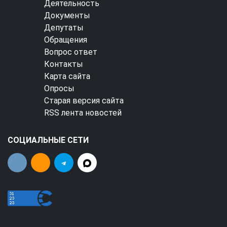
Деятельность
Документы
Депутаты
Обращения
Вопрос ответ
Контакты
Карта сайта
Опросы
Старая версия сайта
RSS лента новостей
СОЦИАЛЬНЫЕ СЕТИ