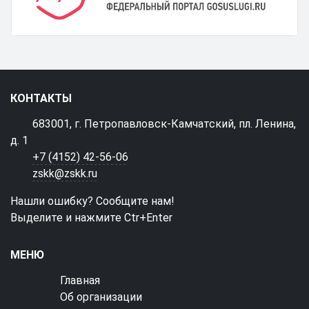
КОНТАКТЫ
683001, г. Петропавловск-Камчатский, пл. Ленина,
д. 1
+7 (4152) 42-56-06
zskk@zskk.ru
Нашли ошибку? Сообщите нам!
Выделите и нажмите Ctr+Enter
МЕНЮ
Главная
Об организации