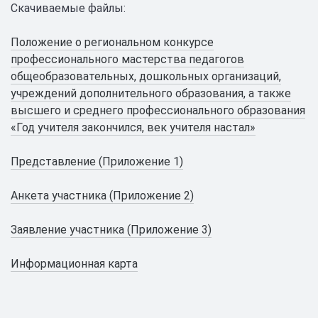
Cкачиваемые файлы:
Положение о региональном конкурсе
профессионального мастерства педагогов
общеобразовательных, дошкольных организаций,
учреждений дополнительного образования, а также
высшего и среднего профессионального образования
«Год учителя закончился, век учителя настал»
Представление (Приложение 1)
Анкета участника (Приложение 2)
Заявление участника (Приложение 3)
Информационная карта