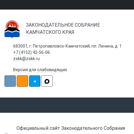
ЗАКОНОДАТЕЛЬНОЕ СОБРАНИЕ
КАМЧАТСКОГО КРАЯ
683001, г. Петропавловск-Камчатский, пл. Ленина, д. 1
+7 (4152) 42-56-06
zskk@zskk.ru
Версия для слабовидящих
Официальный сайт Законодательного Собрания