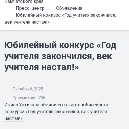
Камчатского края
Пресс-центр
Объявления
Юбилейный конкурс «Год учителя закончился,
век учителя настал!»
Юбилейный конкурс «Год
учителя закончился, век
учителя настал!»
Октябрь 6, 2025
Просмотров: 786
Ирина Унтилова объявила о старте юбилейного
конкурса «Год учителя закончился, век учителя
настал!»