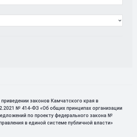
 приведении законов Камчатского края в
2.2021 № 414-ФЗ «Об общих принципах организации
редложений по проекту федерального закона №
правления в единой системе публичной власти»