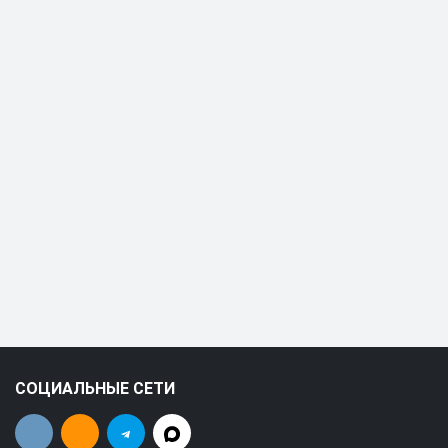
СОЦИАЛЬНЫЕ СЕТИ