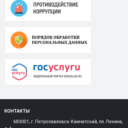
КОНТАКТЫ
683001, г. Петропавловск-Камчатский, пл. Ленина,