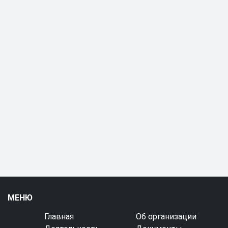
МЕНЮ
Главная
Об организации