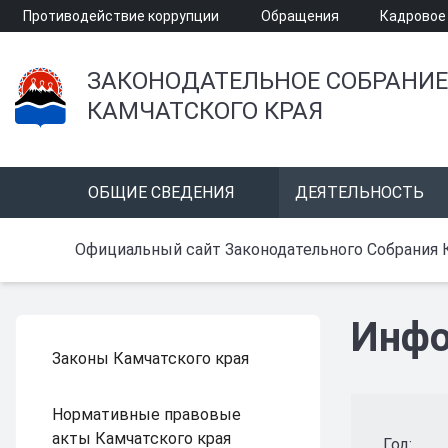
Противодействие коррупции
Обращения
Кадровое
ЗАКОНОДАТЕЛЬНОЕ СОБРАНИЕ
КАМЧАТСКОГО КРАЯ
ОБЩИЕ СВЕДЕНИЯ
ДЕЯТЕЛЬНОСТЬ
Официальный сайт Законодательного Собрания 
Инфо
Законы Камчатского края
Нормативные правовые
акты Камчатского края
Год: