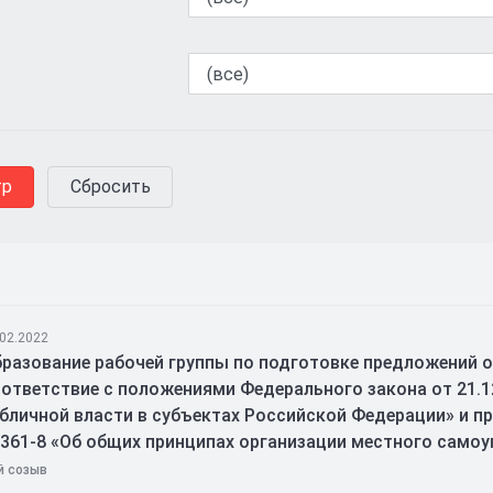
.02.2022
разование рабочей группы по подготовке предложений о
ответствие с положениями Федерального закона от 21.1
бличной власти в субъектах Российской Федерации» и п
361-8 «Об общих принципах организации местного самоу
й созыв