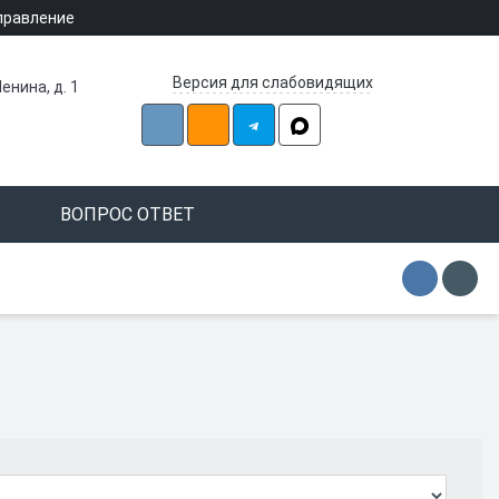
правление
Версия для слабовидящих
енина, д. 1
ВОПРОС ОТВЕТ