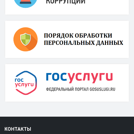
КОНТАКТЫ