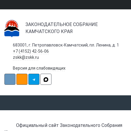
ЗАКОНОДАТЕЛЬНОЕ СОБРАНИЕ
КАМЧАТСКОГО КРАЯ
683001, г. Петропавловск-Камчатский, пл. Ленина, д. 1
+7 (4152) 42-56-06
zskk@zskk.ru
Версия для слабовидящих
Официальный сайт Законодательного Собрания