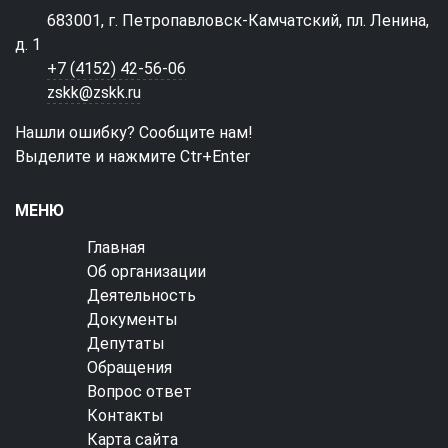
683001, г. Петропавловск-Камчатский, пл. Ленина,
д. 1
+7 (4152) 42-56-06
zskk@zskk.ru
Нашли ошибку? Сообщите нам!
Выделите и нажмите Ctr+Enter
МЕНЮ
Главная
Об организации
Деятельность
Документы
Депутаты
Обращения
Вопрос ответ
Контакты
Карта сайта