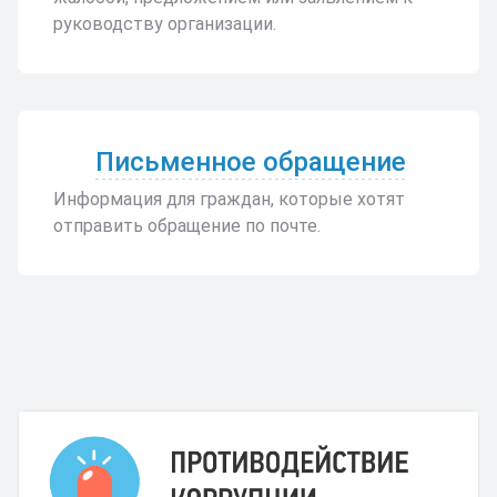
руководству организации.
Письменное обращение
Информация для граждан, которые хотят
отправить обращение по почте.