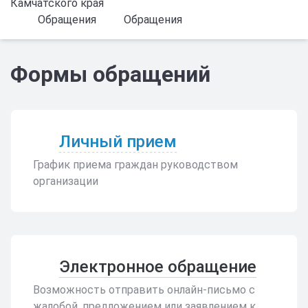
Камчатского края
Обращения
Обращения
Формы обращений
Личный прием
График приема граждан руководством
организации
Электронное обращение
Возможность отправить онлайн-письмо с
жалобой, предложением или заявлением к