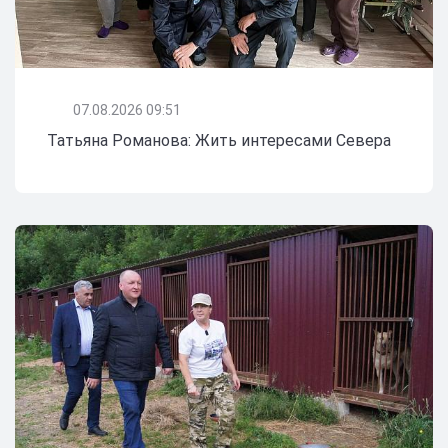
07.08.2026 09:51
Татьяна Романова: Жить интересами Севера