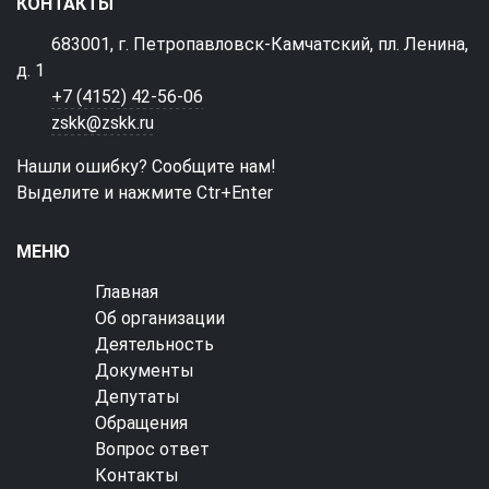
КОНТАКТЫ
683001, г. Петропавловск-Камчатский, пл. Ленина,
д. 1
+7 (4152) 42-56-06
zskk@zskk.ru
Нашли ошибку? Сообщите нам!
Выделите и нажмите Ctr+Enter
МЕНЮ
Главная
Об организации
Деятельность
Документы
Депутаты
Обращения
Вопрос ответ
Контакты