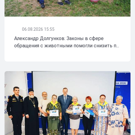
06.08.2026 15:55
Александр Долгунков: Законы в сфере
обращения с животными помогли снизить п...