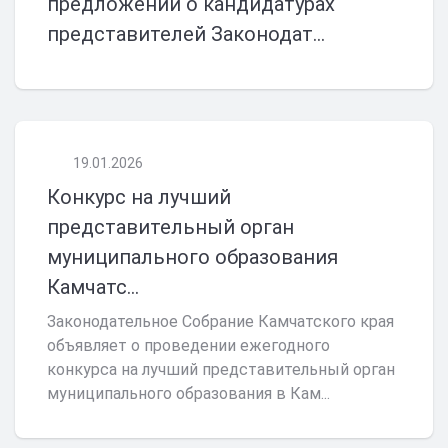
предложений о кандидатурах
представителей Законодат...
19.01.2026
Конкурс на лучший
представительный орган
муниципального образования
Камчатс...
Законодательное Собрание Камчатского края
объявляет о проведении ежегодного
конкурса на лучший представительный орган
муниципального образования в Кам...