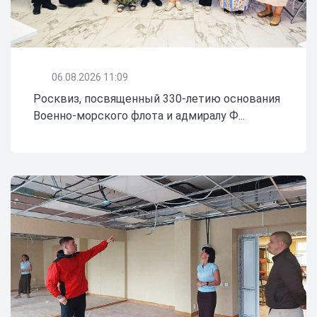
06.08.2026 11:09
Росквиз, посвященный 330-летию основания
Военно-морского флота и адмиралу Ф...