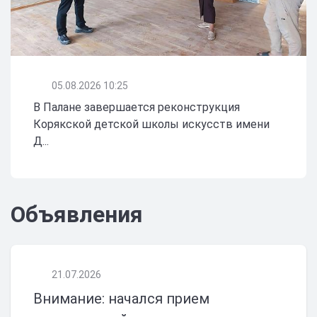
05.08.2026 10:25
В Палане завершается реконструкция
Корякской детской школы искусств имени
Д...
Объявления
21.07.2026
Внимание: начался прием