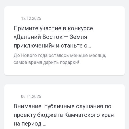
12.12.2025
Примите участие в конкурсе
«Дальний Восток — Земля
приключений» и станьте о...
До Нового года осталось меньше месяца,
самое время дарить подарки!
06.11.2025
Внимание: публичные слушания по
проекту бюджета Камчатского края
на период ...