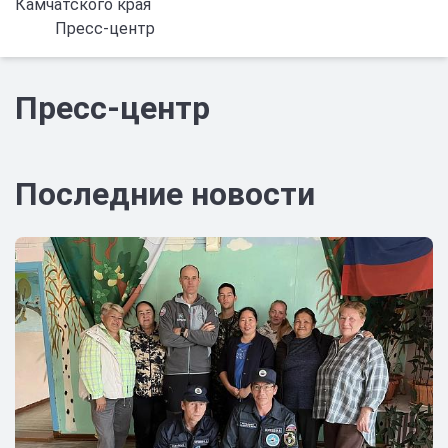
Камчатского края
Пресс-центр
Пресс-центр
Последние новости