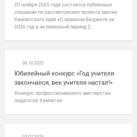
20 ноября 2025 года состоятся публичные
слушания по рассмотрению проекта закона
Камчатского края «О краевом бюджете на
2026 год и на плановый период 2...
06.10.2025
Юбилейный конкурс «Год учителя
закончился, век учителя настал!»
Конкурс профессионального мастерства
педагогов Камчатки
03.07.2025