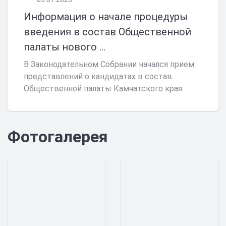
Информация о начале процедуры
введения в состав Общественной
палаты нового ...
В Законодательном Собрании начался прием
представлений о кандидатах в состав
Общественной палаты Камчатского края.
Фотогалерея