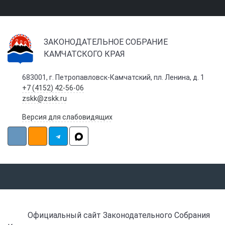
ЗАКОНОДАТЕЛЬНОЕ СОБРАНИЕ
КАМЧАТСКОГО КРАЯ
683001, г. Петропавловск-Камчатский, пл. Ленина, д. 1
+7 (4152) 42-56-06
zskk@zskk.ru
Версия для слабовидящих
Официальный сайт Законодательного Собрания