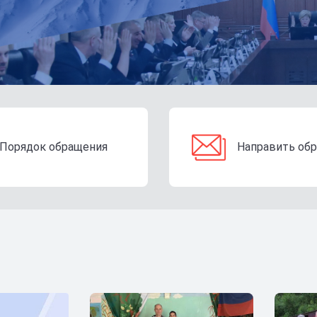
Порядок обращения
Направить об