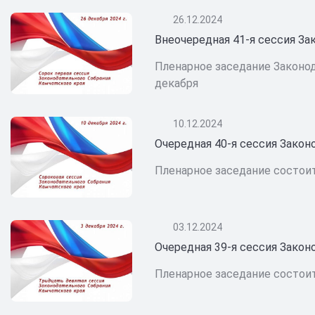
26.12.2024
Внеочередная 41-я сессия За
Пленарное заседание Законод
декабря
10.12.2024
Очередная 40-я сессия Закон
Пленарное заседание состоит
03.12.2024
Очередная 39-я сессия Закон
Пленарное заседание состои