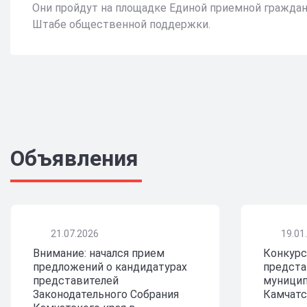
Они пройдут на площадке Единой приемной граждан
Штабе общественной поддержки.
Объявления
21.07.2026
19.01
Внимание: начался прием
Конкурс
предложений о кандидатурах
предста
представителей
муницип
Законодательного Собрания
Камчатс