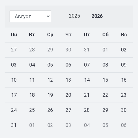
2025
2026
Пн
Вт
Ср
Чт
Пт
Сб
Вс
27
28
29
30
31
01
02
03
04
05
06
07
08
09
10
11
12
13
14
15
16
17
18
19
20
21
22
23
24
25
26
27
28
29
30
31
01
02
03
04
05
06