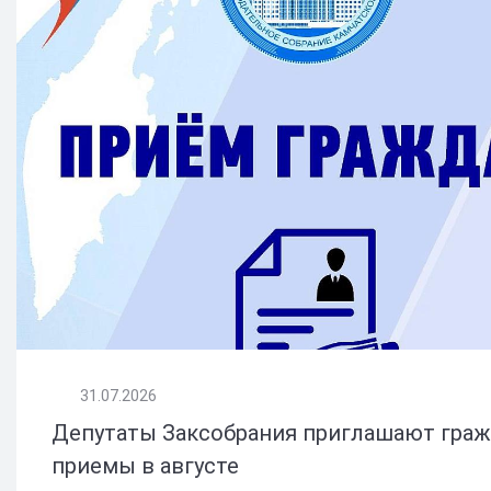
31.07.2026
Депутаты Заксобрания приглашают граж
приемы в августе