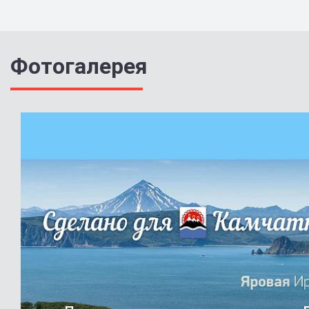
Фотогалерея