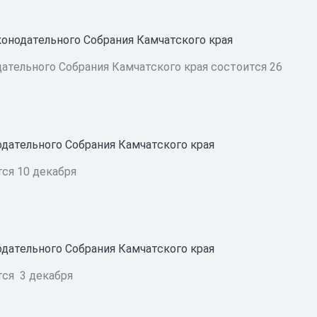
конодательного Собрания Камчатского края
ательного Собрания Камчатского края состоится 26
одательного Собрания Камчатского края
ся 10 декабря
одательного Собрания Камчатского края
тся 3 декабря