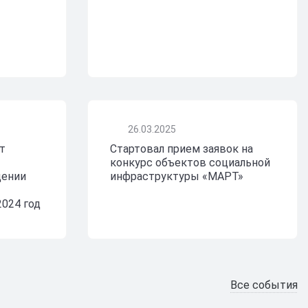
26.03.2025
т
Стартовал прием заявок на
конкурс объектов социальной
дении
инфраструктуры «МАРТ»
2024 год
Все события