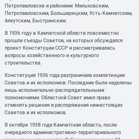
Петропавловске и районами: Мильковским,
Петропавловским, Большерецким, Усть-Камчатским,
Алеутским, Быстринским.
В 1936 году в Камчатской области повсеместно
прошли съезды Советов, на которых обсуждался
проект Конституции СССР и рассматривались
вопросы хозяйственного и культурного
строительства.
Конституция 1936 года разграничила компетенции
Советов и их исполкомов. Последние были наделены
лишь исполнительно-распорядительными
полномочиями. Областной Совет имел право
отменять решения и распоряжения нижестоящих
Советов и их исполкомов.
В октябре 1938 года Камчатская область, после
очередного административно-территориального