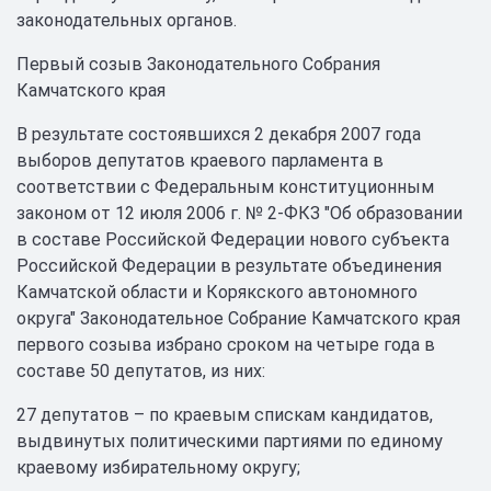
законодательных органов.
Первый созыв Законодательного Собрания
Камчатского края
В результате состоявшихся 2 декабря 2007 года
выборов депутатов краевого парламента в
соответствии с Федеральным конституционным
законом от 12 июля 2006 г. № 2-ФКЗ "Об образовании
в составе Российской Федерации нового субъекта
Российской Федерации в результате объединения
Камчатской области и Корякского автономного
округа" Законодательное Собрание Камчатского края
первого созыва избрано сроком на четыре года в
составе 50 депутатов, из них:
27 депутатов – по краевым спискам кандидатов,
выдвинутых политическими партиями по единому
краевому избирательному округу;