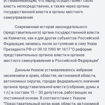
устанавливающие, что народ осуществляет свою
власть непосредственно, а также через органы
государственной власти и органы местного
самоуправления.
Современная история законодательного
(представительного) органа государственной власти
на Камчатке, как и для других субъектов Российской
Федерации, началась после вступления в силу Указа
Президента РФ от 09.10.1993 № 1617 "О реформе
представительных органов власти и органов
местного самоуправления в Российской Федерации".
Данным Указом устанавливалось избрание
населением в краях, областях, автономной области,
автономных округах, городах федерального значения
органов представительной власти (собрания, думы и
т.п.) в составе 15 – 50 депутатов, работающих на
постоянной основе. В соответствии с Указом
"Представительный орган края, области, автономной