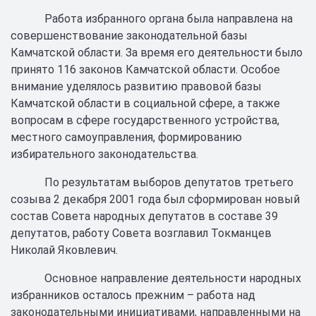
Работа избранного органа была направлена на
совершенствование законодательной базы
Камчатской области. За время его деятельности было
принято 116 законов Камчатской области. Особое
внимание уделялось развитию правовой базы
Камчатской области в социальной сфере, а также
вопросам в сфере государственного устройства,
местного самоуправления, формированию
избирательного законодательства.
По результатам выборов депутатов третьего
созыва 2 декабря 2001 года был сформирован новый
состав Совета народных депутатов в составе 39
депутатов, работу Совета возглавил Токманцев
Николай Яковлевич.
Основное направление деятельности народных
избранников осталось прежним – работа над
законодательными инициативами, направленными на