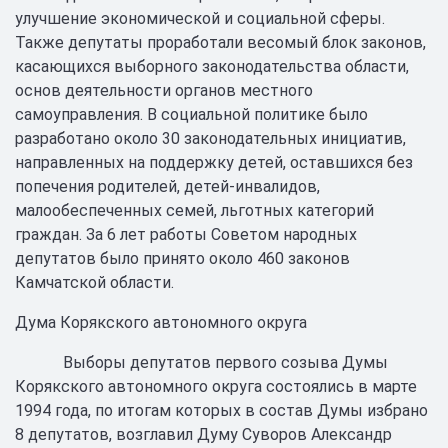
улучшение экономической и социальной сферы.
Также депутаты проработали весомый блок законов,
касающихся выборного законодательства области,
основ деятельности органов местного
самоуправления. В социальной политике было
разработано около 30 законодательных инициатив,
направленных на поддержку детей, оставшихся без
попечения родителей, детей-инвалидов,
малообеспеченных семей, льготных категорий
граждан. За 6 лет работы Советом народных
депутатов было принято около 460 законов
Камчатской области.
Дума Корякского автономного округа
Выборы депутатов первого созыва Думы
Корякского автономного округа состоялись в марте
1994 года, по итогам которых в состав Думы избрано
8 депутатов, возглавил Думу Суворов Александр