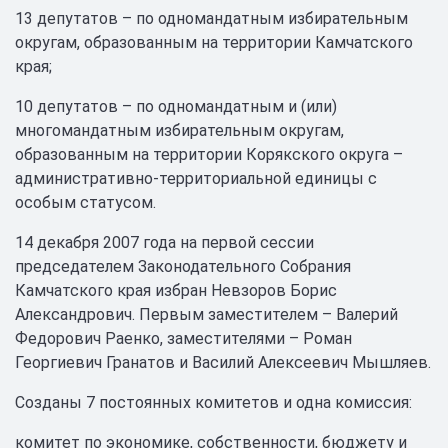
13 депутатов – по одномандатным избирательным
округам, образованным на территории Камчатского
края;
10 депутатов – по одномандатным и (или)
многомандатным избирательным округам,
образованным на территории Корякского округа –
административно-территориальной единицы с
особым статусом.
14 декабря 2007 года на первой сессии
председателем Законодательного Собрания
Камчатского края избран Невзоров Борис
Александрович. Первым заместителем – Валерий
Федорович Раенко, заместителями – Роман
Георгиевич Гранатов и Василий Алексеевич Мышляев.
Созданы 7 постоянных комитетов и одна комиссия:
комитет по экономике, собственности, бюджету и