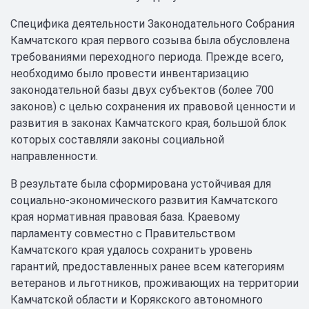
Специфика деятельности Законодательного Собрания
Камчатского края первого созыва была обусловлена
требованиями переходного периода. Прежде всего,
необходимо было провести инвентаризацию
законодательной базы двух субъектов (более 700
законов) с целью сохранения их правовой ценности и
развития в законах Камчатского края, большой блок
которых составляли законы социальной
направленности.
В результате была сформирована устойчивая для
социально-экономического развития Камчатского
края нормативная правовая база. Краевому
парламенту совместно с Правительством
Камчатского края удалось сохранить уровень
гарантий, предоставленных ранее всем категориям
ветеранов и льготников, проживающих на территории
Камчатской области и Корякского автономного