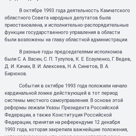
В октябре 1993 года деятельность Камчатского
областного Совета народных депутатов была
приостановлена, и исполнительно-распорядительные
функции государственного управления в области
были возложены на главу областной администрации.
В разные годы председателями исполкомов
были С. А. Васин, С. П. Тулупов, К. Е. Есауленко, Г. Ведев,
Д. И. Качин, В. И. Алексеев, Н. А. Синетов, В. А.
Бирюков.
События в октябре 1993 года положили начало
кардинальной ломке действующей в тот период
системы местного самоуправления. В основе этой
реформы лежали Указы Президента Российской
Федерации, а также Конституция Российской
Федерации, принятая на референдуме 12 декабря
1993 года, которая закрепила важнейшие положения,