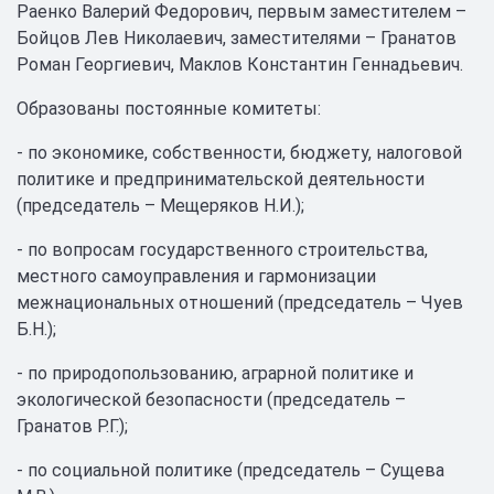
Раенко Валерий Федорович, первым заместителем –
Бойцов Лев Николаевич, заместителями – Гранатов
Роман Георгиевич, Маклов Константин Геннадьевич.
Образованы постоянные комитеты:
- по экономике, собственности, бюджету, налоговой
политике и предпринимательской деятельности
(председатель – Мещеряков Н.И.);
- по вопросам государственного строительства,
местного самоуправления и гармонизации
межнациональных отношений (председатель – Чуев
Б.Н.);
- по природопользованию, аграрной политике и
экологической безопасности (председатель –
Гранатов Р.Г.);
- по социальной политике (председатель – Сущева