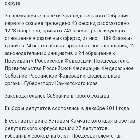
округа.
За время деятельности Законодательного Собрания
первого созыва проведено 43 сессии, рассмотрено
1278 вопросов, принято 743 закона, регулирующих
отношения в различных сферах, из них – 189 базовых,
принято 74 нормативных правовых постановления, 12
законодательных инициатив и 24 обращения к
Президенту Российской Федерации, Председателю
Правительства Российской Федерации, Федеральное
Собрание Российской Федерации, федеральные
органы, Губернатору Камчатского края.
Законодательное Собрание второго созыва
Выборы депутатов состоялись в декабре 2011 года.
В соответствии с Уставом Камчатского края в состав
депутатского корпуса вошли 27 депутатов,
избранных сроком на 5 лет. Председателем стал