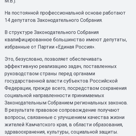
М.В.).
На постоянной профессиональной основе работают
14 депутатов Законодательного Собрания.
В структуре Законодательного Собрания
квалифицированное большинство имеют депутаты,
избранные от Партии «Единая Россия».
Это, безусловно, позволяет обеспечивать
эффективную реализацию задач, поставленных
руководством страны перед органами
государственной власти субъектов Российской
Федерации, прежде всего, посредством сохранения
социальной направленности принимаемых
Законодательным Собранием региональных законов.
В результате правовое сопровождение получают
вопросы, связанные с улучшением качества жизни
жителей Камчатского края, в области образования,
здравоохранения, культуры, социальной защиты.