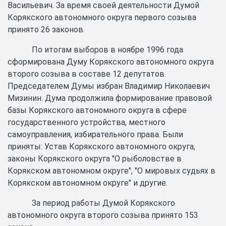
Васильевич. За время своей деятельности Думой
Корякского автономного округа первого созыва
принято 26 законов.
По итогам выборов в ноябре 1996 года
сформирована Думу Корякского автономного округа
второго созыва в составе 12 депутатов.
Председателем Думы избран Владимир Николаевич
Мизинин. Дума продолжила формирование правовой
базы Корякского автономного округа в сфере
государственного устройства, местного
самоуправления, избирательного права. Были
приняты: Устав Корякского автономного округа,
законы Корякского округа "О рыболовстве в
Корякском автономном округе", "О мировых судьях в
Корякском автономном округе" и другие.
За период работы Думой Корякского
автономного округа второго созыва принято 153