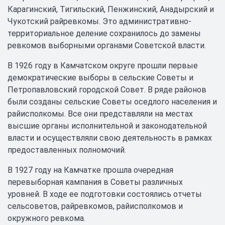
Карагинский, Тигильский, Пенжинский, Анадырский и
Чукотский райревкомы. Это административно-
территориальное деление сохранилось до замены
ревкомов выборными органами Советской власти.
В 1926 году в Камчатском округе прошли первые
демократические выборы в сельские Советы и
Петропавловский городской Совет. В ряде районов
были созданы сельские Советы оседлого населения и
райисполкомы. Все они представляли на местах
высшие органы исполнительной и законодательной
власти и осуществляли свою деятельность в рамках
предоставленных полномочий.
В 1927 году на Камчатке прошла очередная
перевыборная кампания в Советы различных
уровней. В ходе ее подготовки состоялись отчеты
сельсоветов, райревкомов, райисполкомов и
окружного ревкома.