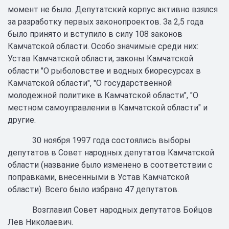
момент не было. Депутатский корпус активно взялся
за разработку первых законопроектов. За 2,5 года
было принято и вступило в силу 108 законов
Камчатской области. Особо значимые среди них:
Устав Камчатской области, законы Камчатской
области "О рыболовстве и водных биоресурсах в
Камчатской области", "О государственной
молодежной политике в Камчатской области", "О
местном самоуправлении в Камчатской области" и
другие.
30 ноября 1997 года состоялись выборы
депутатов в Совет народных депутатов Камчатской
области (название было изменено в соответствии с
поправками, внесенными в Устав Камчатской
области). Всего было избрано 47 депутатов.
Возглавил Совет народных депутатов Бойцов
Лев Николаевич.