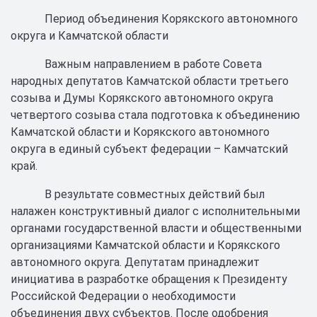
Период объединения Корякского автономного
округа и Камчатской области
Важным направлением в работе Совета
народных депутатов Камчатской области третьего
созыва и Думы Корякского автономного округа
четвертого созыва стала подготовка к объединению
Камчатской области и Корякского автономного
округа в единый субъект федерации – Камчатский
край.
В результате совместных действий был
налажен конструктивный диалог с исполнительными
органами государственной власти и общественными
организациями Камчатской области и Корякского
автономного округа. Депутатам принадлежит
инициатива в разработке обращения к Президенту
Российской Федерации о необходимости
объединения двух субъектов. После одобрения