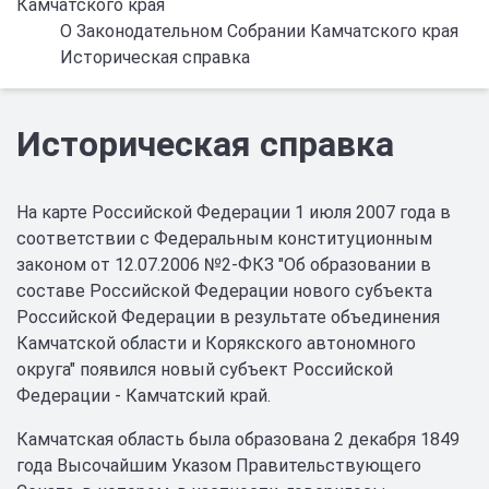
Камчатского края
О Законодательном Собрании Камчатского края
Историческая справка
Историческая справка
На карте Российской Федерации 1 июля 2007 года в
соответствии с Федеральным конституционным
законом от 12.07.2006 №2-ФКЗ "Об образовании в
составе Российской Федерации нового субъекта
Российской Федерации в результате объединения
Камчатской области и Корякского автономного
округа" появился новый субъект Российской
Федерации - Камчатский край.
Камчатская область была образована 2 декабря 1849
года Высочайшим Указом Правительствующего