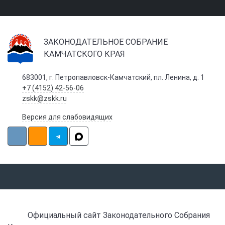
ЗАКОНОДАТЕЛЬНОЕ СОБРАНИЕ
КАМЧАТСКОГО КРАЯ
683001, г. Петропавловск-Камчатский, пл. Ленина, д. 1
+7 (4152) 42-56-06
zskk@zskk.ru
Версия для слабовидящих
Официальный сайт Законодательного Собрания