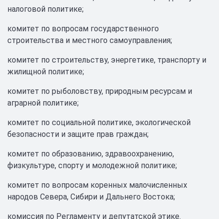
налоговой политике;
комитет по вопросам государственного
строительства и местного самоуправления;
комитет по строительству, энергетике, транспорту и
жилищной политике;
комитет по рыболовству, природным ресурсам и
аграрной политике;
комитет по социальной политике, экологической
безопасности и защите прав граждан;
комитет по образованию, здравоохранению,
физкультуре, спорту и молодежной политике;
комитет по вопросам коренных малочисленных
народов Севера, Сибири и Дальнего Востока;
комиссия по Регламенту и депутатской этике.