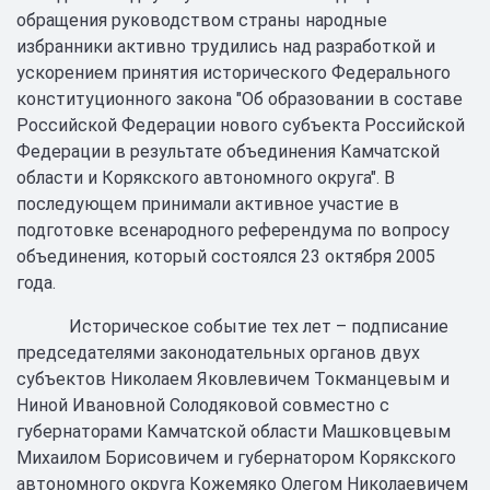
обращения руководством страны народные
избранники активно трудились над разработкой и
ускорением принятия исторического Федерального
конституционного закона "Об образовании в составе
Российской Федерации нового субъекта Российской
Федерации в результате объединения Камчатской
области и Корякского автономного округа". В
последующем принимали активное участие в
подготовке всенародного референдума по вопросу
объединения, который состоялся 23 октября 2005
года.
Историческое событие тех лет – подписание
председателями законодательных органов двух
субъектов Николаем Яковлевичем Токманцевым и
Ниной Ивановной Солодяковой совместно с
губернаторами Камчатской области Машковцевым
Михаилом Борисовичем и губернатором Корякского
автономного округа Кожемяко Олегом Николаевичем