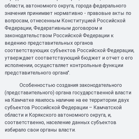
области, автономного округа, города федерального
значения принимает нормативно - правовые акты по
вопросам, отнесенным Конституцией Российской
Федерации, Федеративным договором и
законодательством Российской Федерации к
ведению представительных органов
соответствующих субъектов Российской Федерации,
утверждает соответствующий бюджет и отчет о его
исполнении, осуществляет контрольные функции
представительного органа".
Особенностью создания законодательного
(представительного) органа государственной власти
на Камчатке явилось наличие на ее территории двух
субъектов Российской Федерации – Камчатской
области и Корякского автономного округа, и,
соответственно, население данных субъектов
избирало свои органы власти.