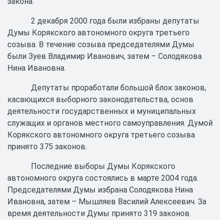
закона.
2 декабря 2000 года были избраны депутаты
Думы Корякского автономного округа третьего
созыва. В течение созыва председателями Думы
были Зуев Владимир Иванович, затем – Солодякова
Нина Ивановна.
Депутаты проработали большой блок законов,
касающихся выборного законодательства, основ
деятельности государственных и муниципальных
служащих и органов местного самоуправления. Думой
Корякского автономного округа третьего созыва
принято 375 законов.
Последние выборы Думы Корякского
автономного округа состоялись в марте 2004 года.
Председателями Думы избрана Солодякова Нина
Ивановна, затем – Мышляев Василий Алексеевич. За
время деятельности Думы принято 319 законов.