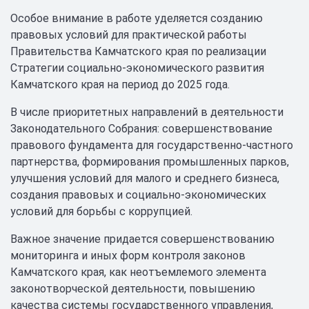
Особое внимание в работе уделяется созданию
правовых условий для практической работы
Правительства Камчатского края по реализации
Стратегии социально-экономического развития
Камчатского края на период до 2025 года.
В числе приоритетных направлений в деятельности
Законодательного Собрания: совершенствование
правового фундамента для государственно-частного
партнерства, формирования промышленных парков,
улучшения условий для малого и среднего бизнеса,
создания правовых и социально-экономических
условий для борьбы с коррупцией.
Важное значение придается совершенствованию
мониторинга и иных форм контроля законов
Камчатского края, как неотъемлемого элемента
законотворческой деятельности, повышению
качества системы государственного управления,