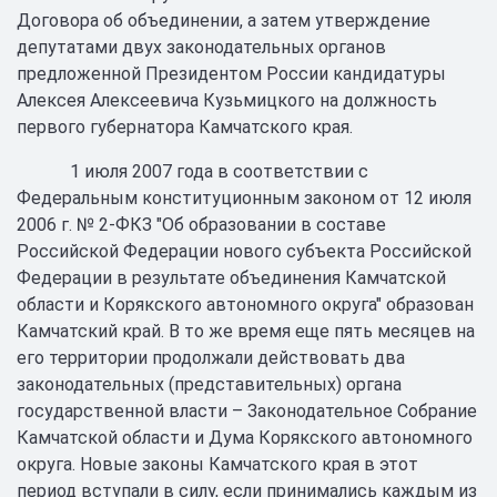
Договора об объединении, а затем утверждение
депутатами двух законодательных органов
предложенной Президентом России кандидатуры
Алексея Алексеевича Кузьмицкого на должность
первого губернатора Камчатского края.
1 июля 2007 года в соответствии с
Федеральным конституционным законом от 12 июля
2006 г. № 2-ФКЗ "Об образовании в составе
Российской Федерации нового субъекта Российской
Федерации в результате объединения Камчатской
области и Корякского автономного округа" образован
Камчатский край. В то же время еще пять месяцев на
его территории продолжали действовать два
законодательных (представительных) органа
государственной власти – Законодательное Собрание
Камчатской области и Дума Корякского автономного
округа. Новые законы Камчатского края в этот
период вступали в силу, если принимались каждым из