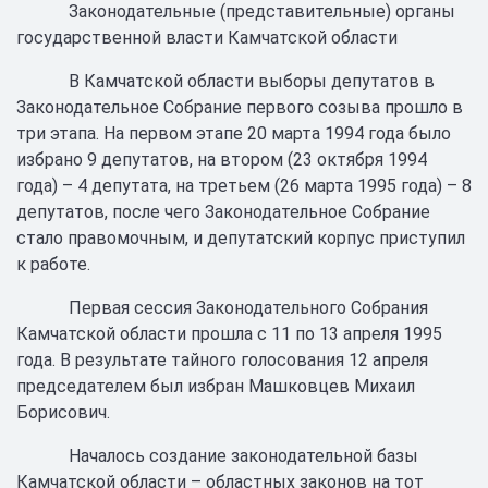
Законодательные (представительные) органы
государственной власти Камчатской области
В Камчатской области выборы депутатов в
Законодательное Собрание первого созыва прошло в
три этапа. На первом этапе 20 марта 1994 года было
избрано 9 депутатов, на втором (23 октября 1994
года) – 4 депутата, на третьем (26 марта 1995 года) – 8
депутатов, после чего Законодательное Собрание
стало правомочным, и депутатский корпус приступил
к работе.
Первая сессия Законодательного Собрания
Камчатской области прошла с 11 по 13 апреля 1995
года. В результате тайного голосования 12 апреля
председателем был избран Машковцев Михаил
Борисович.
Началось создание законодательной базы
Камчатской области – областных законов на тот