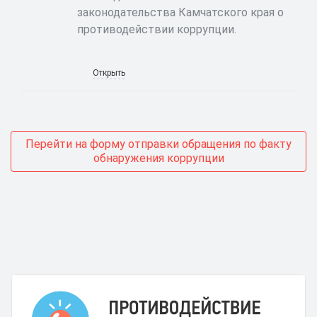
законодательства Камчатского края о
противодействии коррупции.
Открыть
Перейти на форму отправки обращения по факту
обнаружения коррупции