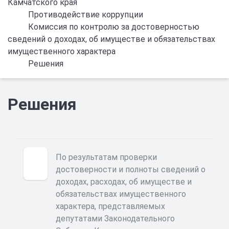
Камчатского края
Противодействие коррупции
Комиссия по контролю за достоверностью
сведений о доходах, об имуществе и обязательствах
имущественного характера
Решения
Решения
По результатам проверки
достоверности и полноты сведений о
доходах, расходах, об имуществе и
обязательствах имущественного
характера, представляемых
депутатами Законодательного