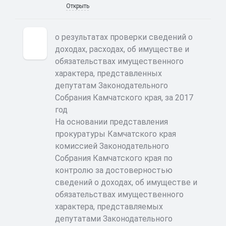
Открыть
о результатах проверки сведений о
доходах, расходах, об имуществе и
обязательствах имущественного
характера, представленных
депутатам Законодательного
Собрания Камчатского края, за 2017
год
На основании представления
прокуратуры Камчатского края
комиссией Законодательного
Собрания Камчатского края по
контролю за достоверностью
сведений о доходах, об имуществе и
обязательствах имущественного
характера, представляемых
депутатами Законодательного