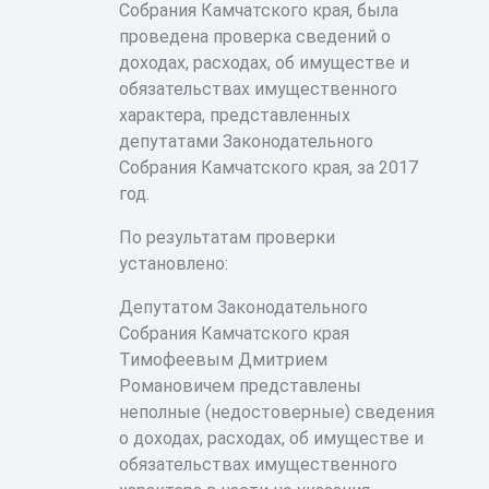
Собрания Камчатского края, была
проведена проверка сведений о
доходах, расходах, об имуществе и
обязательствах имущественного
характера, представленных
депутатами Законодательного
Собрания Камчатского края, за 2017
год.
По результатам проверки
установлено:
Депутатом Законодательного
Собрания Камчатского края
Тимофеевым Дмитрием
Романовичем представлены
неполные (недостоверные) сведения
о доходах, расходах, об имуществе и
обязательствах имущественного