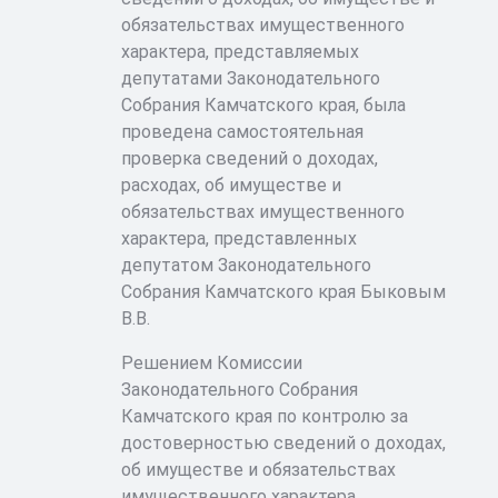
обязательствах имущественного
характера, представляемых
депутатами Законодательного
Собрания Камчатского края, была
проведена самостоятельная
проверка сведений о доходах,
расходах, об имуществе и
обязательствах имущественного
характера, представленных
депутатом Законодательного
Собрания Камчатского края Быковым
В.В.
Решением Комиссии
Законодательного Собрания
Камчатского края по контролю за
достоверностью сведений о доходах,
об имуществе и обязательствах
имущественного характера,