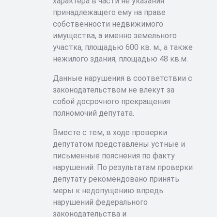
характера в части не указания
принадлежащего ему на праве
собственности недвижимого
имущества, а именно земельного
участка, площадью 600 кв. м., а также
нежилого здания, площадью 48 кв.м.
Данные нарушения в соответствии с
законодательством не влекут за
собой досрочного прекращения
полномочий депутата.
Вместе с тем, в ходе проверки
депутатом представлены устные и
письменные пояснения по факту
нарушений. По результатам проверки
депутату рекомендовано принять
меры к недопущению впредь
нарушений федерального
законодательства и