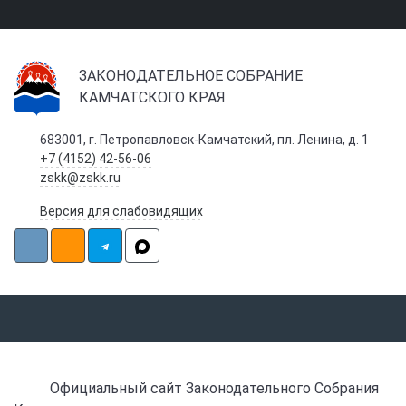
ЗАКОНОДАТЕЛЬНОЕ СОБРАНИЕ
КАМЧАТСКОГО КРАЯ
683001, г. Петропавловск-Камчатский, пл. Ленина, д. 1
+7 (4152) 42-56-06
zskk@zskk.ru
Версия для слабовидящих
Официальный сайт Законодательного Собрания