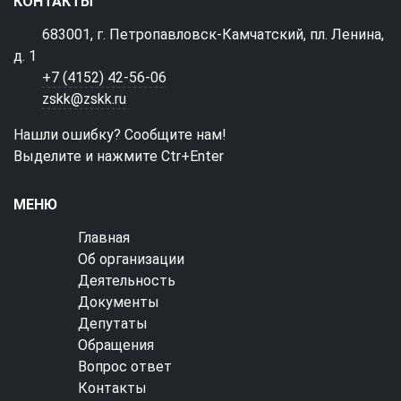
КОНТАКТЫ
683001, г. Петропавловск-Камчатский, пл. Ленина,
д. 1
+7 (4152) 42-56-06
zskk@zskk.ru
Нашли ошибку? Сообщите нам!
Выделите и нажмите Ctr+Enter
МЕНЮ
Главная
Об организации
Деятельность
Документы
Депутаты
Обращения
Вопрос ответ
Контакты