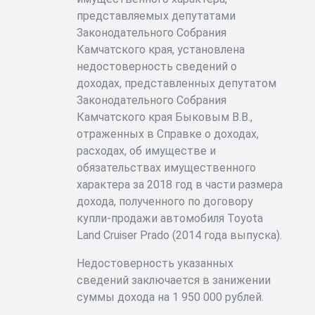
представляемых депутатами
Законодательного Собрания
Камчатского края, установлена
недостоверность сведений о
доходах, представленных депутатом
Законодательного Собрания
Камчатского края Быковым В.В.,
отраженных в Справке о доходах,
расходах, об имуществе и
обязательствах имущественного
характера за 2018 год в части размера
дохода, полученного по договору
купли-продажи автомобиля Toyota
Land Cruiser Prado (2014 года выпуска).
Недостоверность указанных
сведений заключается в занижении
суммы дохода на 1 950 000 рублей.