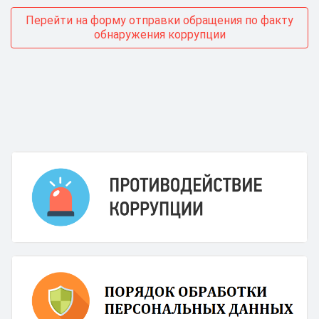
Перейти на форму отправки обращения по факту
обнаружения коррупции