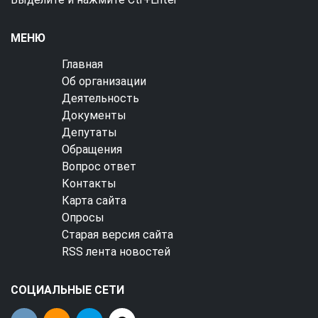
МЕНЮ
Главная
Об организации
Деятельность
Документы
Депутаты
Обращения
Вопрос ответ
Контакты
Карта сайта
Опросы
Старая версия сайта
RSS лента новостей
СОЦИАЛЬНЫЕ СЕТИ