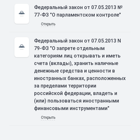
Федеральный закон от 07.05.2013 №
77-ФЗ "О парламентском контроле"
Открыть
Федеральный закон от 07.05.2013 N
79-ФЗ "О запрете отдельным
категориям лиц открывать и иметь
счета (вклады), хранить наличные
денежные средства и ценности в
иностранных банках, расположенных
за пределами территории
российской федерации, владеть и
(или) пользоваться иностранными
финансовыми инструментами"
Открыть