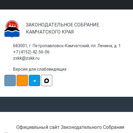
ЗАКОНОДАТЕЛЬНОЕ СОБРАНИЕ
КАМЧАТСКОГО КРАЯ
683001, г. Петропавловск-Камчатский, пл. Ленина, д. 1
+7 (4152) 42-56-06
zskk@zskk.ru
Версия для слабовидящих
Официальный сайт Законодательного Собрания