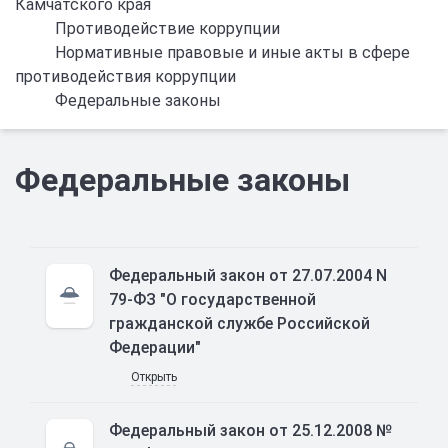
Камчатского края
Противодействие коррупции
Нормативные правовые и иные акты в сфере
противодействия коррупции
Федеральные законы
Федеральные законы
Федеральный закон от 27.07.2004 N
79-ФЗ "О государственной
гражданской службе Российской
Федерации"
Открыть
Федеральный закон от 25.12.2008 №