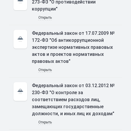
273-ФЗ "О противодействии
коррупции"
Открыть
Федеральный закон от 17.07.2009 №
172-ФЗ "Об антикоррупционной
экспертизе нормативных правовых
актов и проектов нормативных
правовых актов"
Открыть
Федеральный закон от 03.12.2012 №
230-ФЗ "О контроле за
соответствием расходов лиц,
замещающих государственные
должности, и иных лиц их доходам"
Открыть