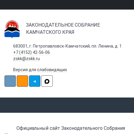
ЗАКОНОДАТЕЛЬНОЕ СОБРАНИЕ
КАМЧАТСКОГО КРАЯ
683001, г. Петропавловск-Камчатский, пл. Ленина, д. 1
+7 (4152) 42-56-06
zskk@zskk.ru
Версия для слабовидящих
Официальный сайт Законодательного Собрания