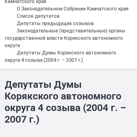
Камчатского края
О Законодательном Собрании Камчатского края
Список депутатов
Депутаты предыдущих созывов
Законодательные (представительные) органы
государственной власти Корякского автономного
округа
Депутаты Думы Корякского автономного
округа 4 созыва (2004 г. – 2007 г.)
Депутаты Думы
Корякского автономного
округа 4 созыва (2004 г. –
2007 г.)