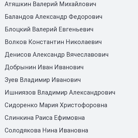
Атяшкин Валерий Михайлович
Баландов Александр Федорович
Блоцкий Валерий Евгеньевич
Волков Константин Николаевич
Денисов Александр Вячеславович
Добрынин Иван Иванович
Зуев Владимир Иванович
Ишниязов Владимир Александрович
Сидоренко Мария Христофоровна
Слинкина Раиса Ефимовна
Солодякова Нина Ивановна