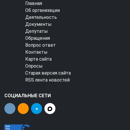
Главная
Об организации
Деятельность
Документы
Депутаты
Обращения
Вопрос ответ
Контакты
Карта сайта
Опросы
Старая версия сайта
RSS лента новостей
СОЦИАЛЬНЫЕ СЕТИ