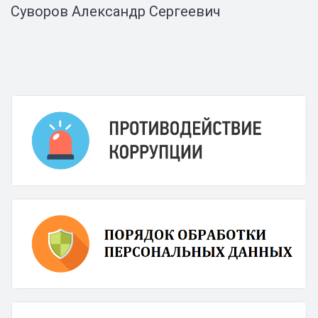
Суворов Александр Сергеевич