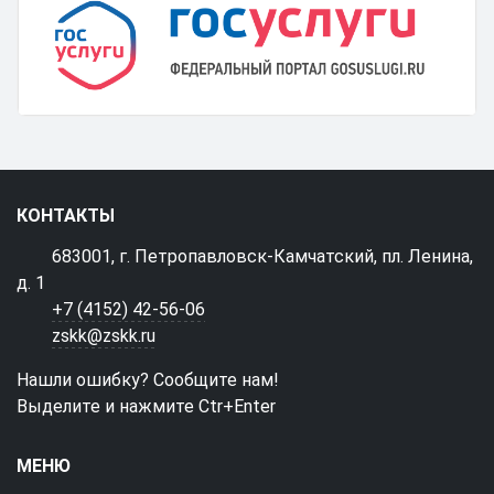
КОНТАКТЫ
683001, г. Петропавловск-Камчатский, пл. Ленина,
д. 1
+7 (4152) 42-56-06
zskk@zskk.ru
Нашли ошибку? Сообщите нам!
Выделите и нажмите Ctr+Enter
МЕНЮ