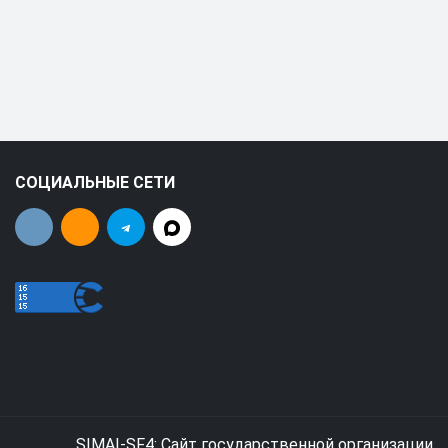
СОЦИАЛЬНЫЕ СЕТИ
SIMAI-SF4: Сайт государственной организации