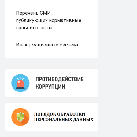
Перечень СМИ,
публикующих нормативные
правовые акты
Информационные системы