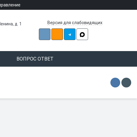
правление
Версия для слабовидящих
енина, д. 1
ВОПРОС ОТВЕТ