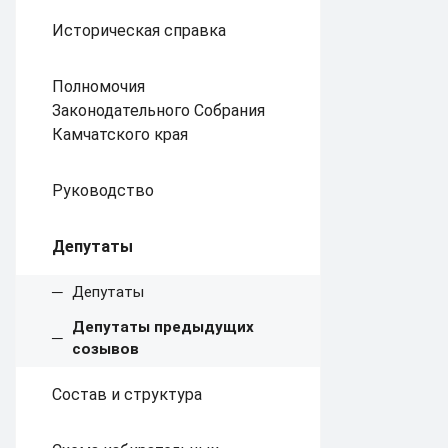
Историческая справка
Полномочия
Законодательного Собрания
Камчатского края
Руководство
Депутаты
Депутаты
Депутаты предыдущих
созывов
Состав и структура