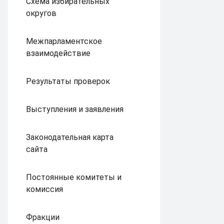
Схема избирательных
округов
Межпарламентское
взаимодействие
Результаты проверок
Выступления и заявления
Законодательная карта
сайта
Постоянные комитеты и
комиссия
Фракции