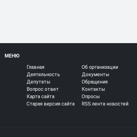
МЕНЮ
Главная
Об организации
Деятельность
Документы
Депутаты
Обращения
Вопрос ответ
Контакты
Карта сайта
Опросы
Старая версия сайта
RSS лента новостей