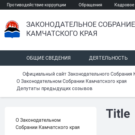
Противодействие коррупции
Обращения
Кадровое
ЗАКОНОДАТЕЛЬНОЕ СОБРАНИЕ
КАМЧАТСКОГО КРАЯ
ОБЩИЕ СВЕДЕНИЯ
ДЕЯТЕЛЬНОСТЬ
Официальный сайт Законодательного Собрания 
О Законодательном Собрании Камчатского края
Депутаты предыдущих созывов
Title
О Законодательном
Собрании Камчатского края