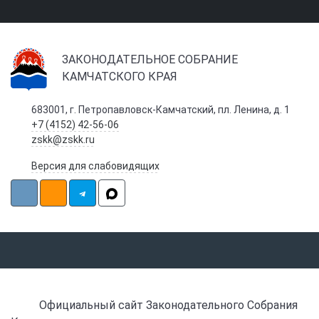
ЗАКОНОДАТЕЛЬНОЕ СОБРАНИЕ
КАМЧАТСКОГО КРАЯ
683001, г. Петропавловск-Камчатский, пл. Ленина, д. 1
+7 (4152) 42-56-06
zskk@zskk.ru
Версия для слабовидящих
Официальный сайт Законодательного Собрания