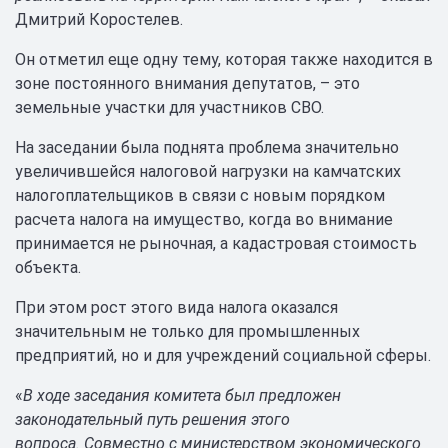
Дмитрий Коростелев.
Он отметил еще одну тему, которая также находится в
зоне постоянного внимания депутатов, – это
земельные участки для участников СВО.
На заседании была поднята проблема значительно
увеличившейся налоговой нагрузки на камчатских
налогоплательщиков в связи с новым порядком
расчета налога на имущество, когда во внимание
принимается не рыночная, а кадастровая стоимость
объекта.
При этом рост этого вида налога оказался
значительным не только для промышленных
предприятий, но и для учреждений социальной сферы.
«
В ходе заседания комитета был предложен
законодательный путь решения этого
вопроса. Совместно с министерством экономического