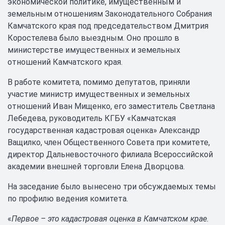
экономической политике, имущественным и
земельным отношениям Законодательного Собрания
Камчатского края под председательством Дмитрия
Коростелева было выездным. Оно прошло в
министерстве имущественных и земельных
отношений Камчатского края.
В работе комитета, помимо депутатов, приняли
участие министр имущественных и земельных
отношений Иван Мищенко, его заместитель Светлана
Лебедева, руководитель КГБУ «Камчатская
государственная кадастровая оценка» Александр
Ващилко, член Общественного Совета при комитете,
директор Дальневосточного филиала Всероссийской
академии внешней торговли Елена Дворцова.
На заседание было вынесено три обсуждаемых темы
по профилю ведения комитета.
«
Первое – это кадастровая оценка в Камчатском крае.