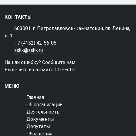
КОНТАКТЫ
683001, г. Петропавловск-Камчатский, пл. Ленина,
д. 1
+7 (4152) 42-56-06
zskk@zskk.ru
Нашли ошибку? Сообщите нам!
Выделите и нажмите Ctr+Enter
МЕНЮ
Главная
Об организации
Деятельность
Документы
Депутаты
Обращения