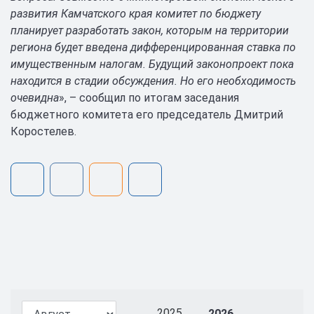
развития Камчатского края комитет по бюджету
планирует разработать закон, которым на территории
региона будет введена дифференцированная ставка по
имущественным налогам. Будущий законопроект пока
находится в стадии обсуждения. Но его необходимость
очевидна
», – сообщил по итогам заседания
бюджетного комитета его председатель Дмитрий
Коростелев.
2025
2026