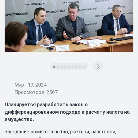
Март 19, 2024
Просмотров: 2567
Планируется разработать закон о
дифференцированном подходе к расчету налога на
имущество.
Заседание комитета по бюджетной, налоговой,