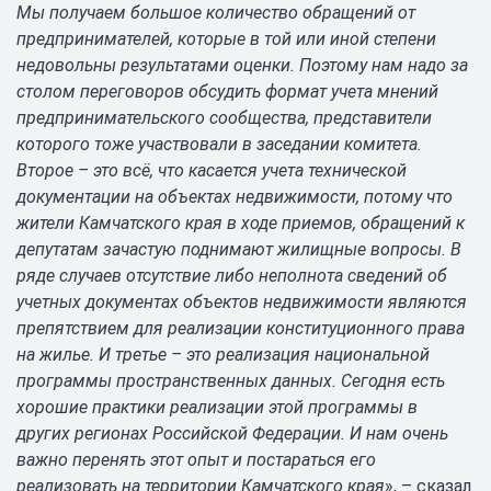
Мы получаем большое количество обращений от
предпринимателей, которые в той или иной степени
недовольны результатами оценки. Поэтому нам надо за
столом переговоров обсудить формат учета мнений
предпринимательского сообщества, представители
которого тоже участвовали в заседании комитета.
Второе – это всё, что касается учета технической
документации на объектах недвижимости, потому что
жители Камчатского края в ходе приемов, обращений к
депутатам зачастую поднимают жилищные вопросы. В
ряде случаев отсутствие либо неполнота сведений об
учетных документах объектов недвижимости являются
препятствием для реализации конституционного права
на жилье. И третье – это реализация национальной
программы пространственных данных. Сегодня есть
хорошие практики реализации этой программы в
других регионах Российской Федерации. И нам очень
важно перенять этот опыт и постараться его
реализовать на территории Камчатского края
», – сказал