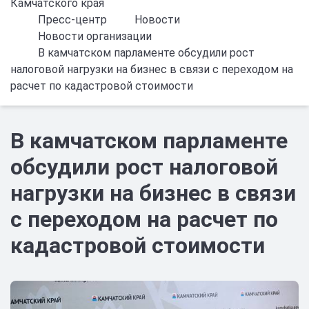
Камчатского края
Пресс-центр
Новости
Новости организации
В камчатском парламенте обсудили рост
налоговой нагрузки на бизнес в связи с переходом на
расчет по кадастровой стоимости
В камчатском парламенте
обсудили рост налоговой
нагрузки на бизнес в связи
с переходом на расчет по
кадастровой стоимости