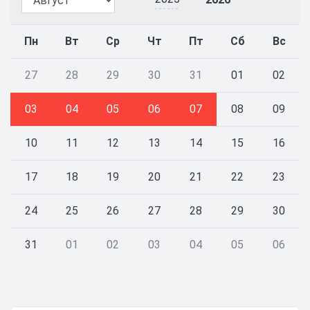
Пн
Вт
Ср
Чт
Пт
Сб
Вс
27
28
29
30
31
01
02
03
04
05
06
07
08
09
10
11
12
13
14
15
16
17
18
19
20
21
22
23
24
25
26
27
28
29
30
31
01
02
03
04
05
06