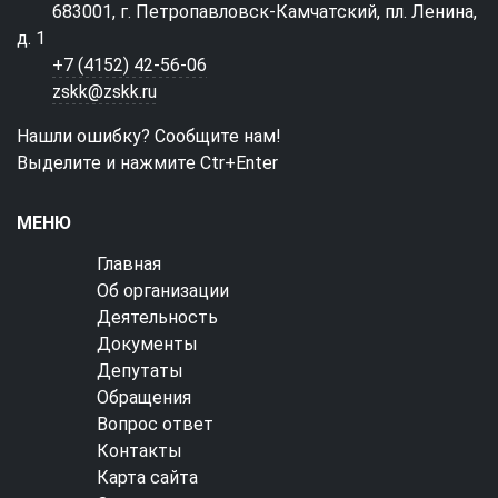
683001, г. Петропавловск-Камчатский, пл. Ленина,
д. 1
+7 (4152) 42-56-06
zskk@zskk.ru
Нашли ошибку? Сообщите нам!
Выделите и нажмите Ctr+Enter
МЕНЮ
Главная
Об организации
Деятельность
Документы
Депутаты
Обращения
Вопрос ответ
Контакты
Карта сайта