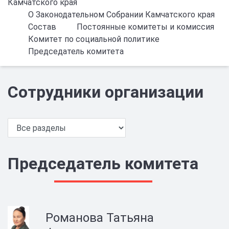
Камчатского края
О Законодательном Собрании Камчатского края
Состав
Постоянные комитеты и комиссия
Комитет по социальной политике
Председатель комитета
Сотрудники организации
Председатель комитета
Романова Татьяна