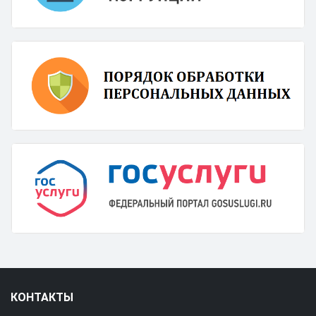
КОНТАКТЫ