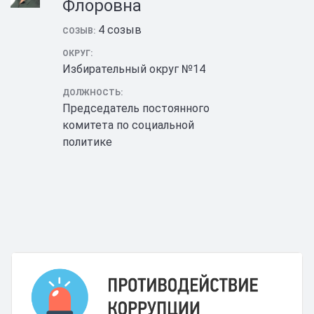
Флоровна
4 созыв
СОЗЫВ:
ОКРУГ:
Избирательный округ №14
ДОЛЖНОСТЬ:
Председатель постоянного
комитета по социальной
политике