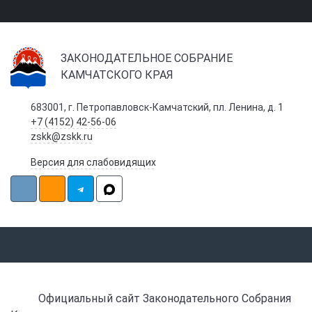
ЗАКОНОДАТЕЛЬНОЕ СОБРАНИЕ
КАМЧАТСКОГО КРАЯ
683001, г. Петропавловск-Камчатский, пл. Ленина, д. 1
+7 (4152) 42-56-06
zskk@zskk.ru
Версия для слабовидящих
Официальный сайт Законодательного Собрания