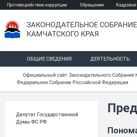
Противодействие коррупции
Обращения
Кадровое
ЗАКОНОДАТЕЛЬНОЕ СОБРАНИЕ
КАМЧАТСКОГО КРАЯ
ОБЩИЕ СВЕДЕНИЯ
ДЕЯТЕЛЬНОСТЬ
Официальный сайт Законодательного Собрания 
Федеральное Собрание Российской Федерации
Пред
Депутат Государственной
Думы ФС РФ
Понома