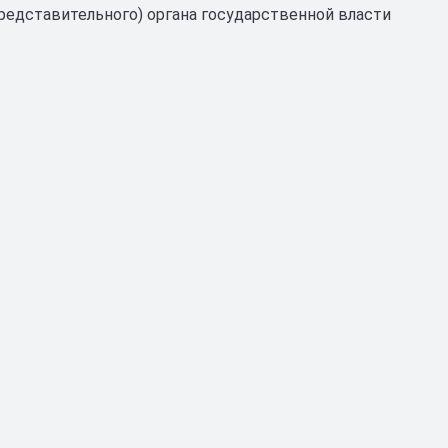
редставительного) органа государственной власти