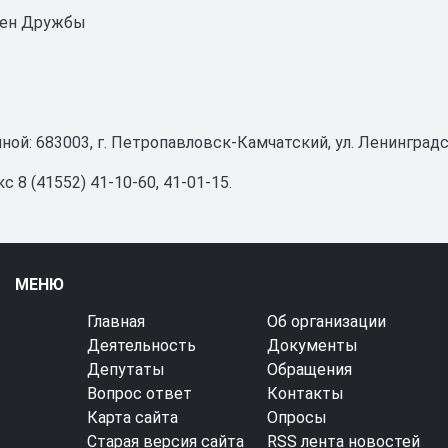
рден Дружбы
ой: 683003, г. Петропавловск-Камчатский, ул. Ленинградс
 8 (41552) 41-10-60, 41-01-15.
МЕНЮ
Главная
Об организации
Деятельность
Документы
Депутаты
Обращения
Вопрос ответ
Контакты
Карта сайта
Опросы
Старая версия сайта
RSS лента новостей