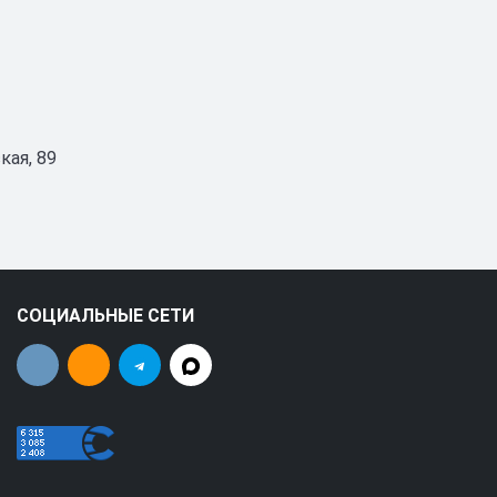
кая, 89
СОЦИАЛЬНЫЕ СЕТИ