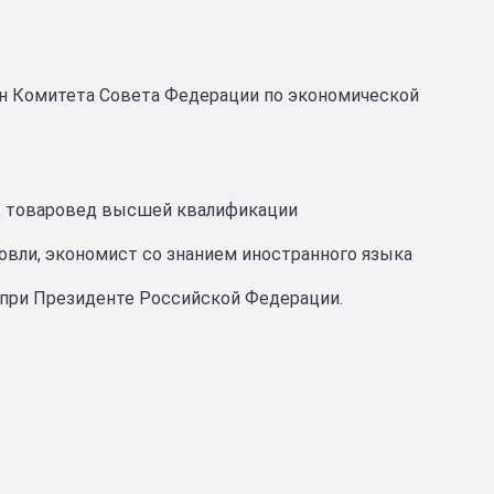
н Комитета Совета Федерации по экономической
и, товаровед высшей квалификации
овли, экономист со знанием иностранного языка
 при Президенте Российской Федерации.