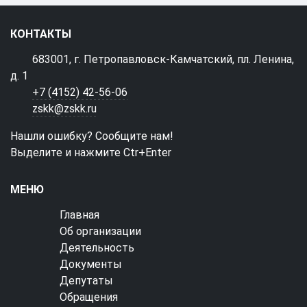
КОНТАКТЫ
683001, г. Петропавловск-Камчатский, пл. Ленина,
д. 1
+7 (4152) 42-56-06
zskk@zskk.ru
Нашли ошибку? Сообщите нам!
Выделите и нажмите Ctr+Enter
МЕНЮ
Главная
Об организации
Деятельность
Документы
Депутаты
Обращения