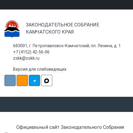
ЗАКОНОДАТЕЛЬНОЕ СОБРАНИЕ
КАМЧАТСКОГО КРАЯ
683001, г. Петропавловск-Камчатский, пл. Ленина, д. 1
+7 (4152) 42-56-06
zskk@zskk.ru
Версия для слабовидящих
Официальный сайт Законодательного Собрания