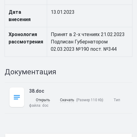
Дата
13.01.2023
внесения
Хронология
Принят в 2-х чтениях 21.02.2023
рассмотрения
Подписан Губернатором
02.03.2023 №190 пост. №344
Документация
38.doc
Открыть
Скачать
(Размер 110 Kb)
Тип
файла:
doc