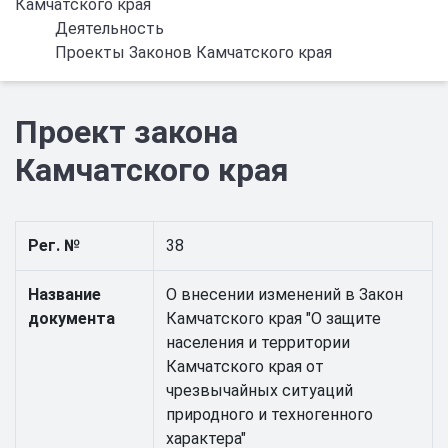
Камчатского края
Деятельность
Проекты Законов Камчатского края
Проект закона
Камчатского края
Рег. №
38
Название
О внесении изменений в Закон
документа
Камчатского края "О защите
населения и территории
Камчатского края от
чрезвычайных ситуаций
природного и техногенного
характера"