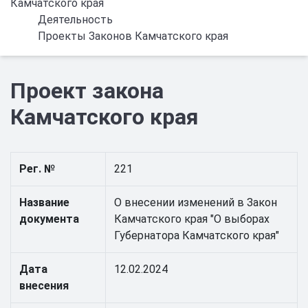
Камчатского края
Деятельность
Проекты Законов Камчатского края
Проект закона
Камчатского края
Рег. №
221
Название
О внесении изменений в Закон
документа
Камчатского края "О выборах
Губернатора Камчатского края"
Дата
12.02.2024
внесения