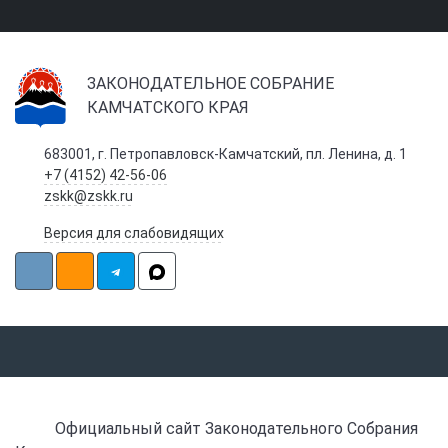
ЗАКОНОДАТЕЛЬНОЕ СОБРАНИЕ
КАМЧАТСКОГО КРАЯ
683001, г. Петропавловск-Камчатский, пл. Ленина, д. 1
+7 (4152) 42-56-06
zskk@zskk.ru
Версия для слабовидящих
Официальный сайт Законодательного Собрания