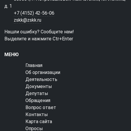
д. 1
+7 (4152) 42-56-06
zskk@zskk.ru
Нашли ошибку? Сообщите нам!
Выделите и нажмите Ctr+Enter
МЕНЮ
Главная
Об организации
Деятельность
Документы
Депутаты
Обращения
Вопрос ответ
Контакты
Карта сайта
Опросы