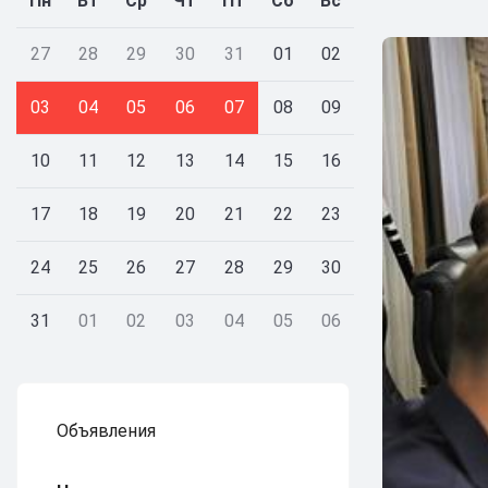
Пн
Вт
Ср
Чт
Пт
Сб
Вс
27
28
29
30
31
01
02
03
04
05
06
07
08
09
10
11
12
13
14
15
16
17
18
19
20
21
22
23
24
25
26
27
28
29
30
31
01
02
03
04
05
06
Объявления