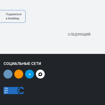
Поделиться
в МойМир
СЛЕДУЮЩИЙ
СОЦИАЛЬНЫЕ СЕТИ