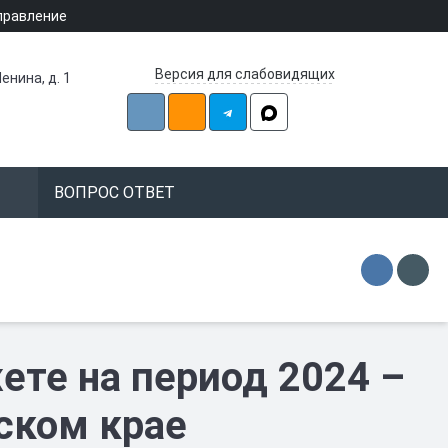
правление
Версия для слабовидящих
енина, д. 1
ВОПРОС ОТВЕТ
ете на период 2024 –
ском крае