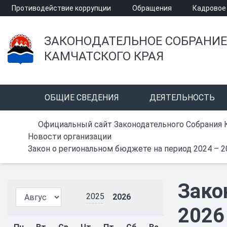
Противодействие коррупции
Обращения
Кадровое
ЗАКОНОДАТЕЛЬНОЕ СОБРАНИЕ
КАМЧАТСКОГО КРАЯ
ОБЩИЕ СВЕДЕНИЯ
ДЕЯТЕЛЬНОСТЬ
Официальный сайт Законодательного Собрания 
Новости организации
Закон о региональном бюджете на период 2024 – 2
Зако
2025
2026
2026