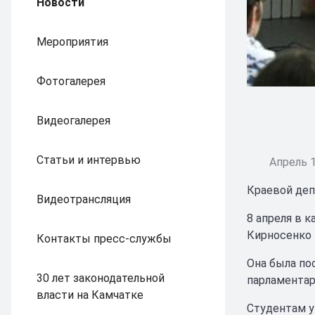
Новости
Мероприятия
Фотогалерея
Видеогалерея
Статьи и интервью
Апрель 1
Краевой деп
Видеотрансляция
8 апреля в 
Кирносенко 
Контакты пресс-службы
Она была по
30 лет законодательной
парламентар
власти на Камчатке
Студентам у