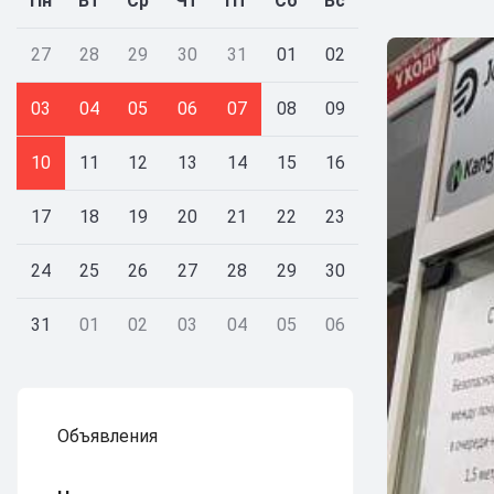
Пн
Вт
Ср
Чт
Пт
Сб
Вс
27
28
29
30
31
01
02
03
04
05
06
07
08
09
10
11
12
13
14
15
16
17
18
19
20
21
22
23
24
25
26
27
28
29
30
31
01
02
03
04
05
06
Объявления