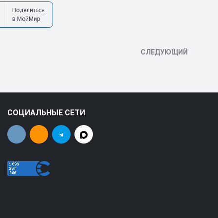
Поделиться
в МойМир
СЛЕДУЮЩИЙ
СОЦИАЛЬНЫЕ СЕТИ