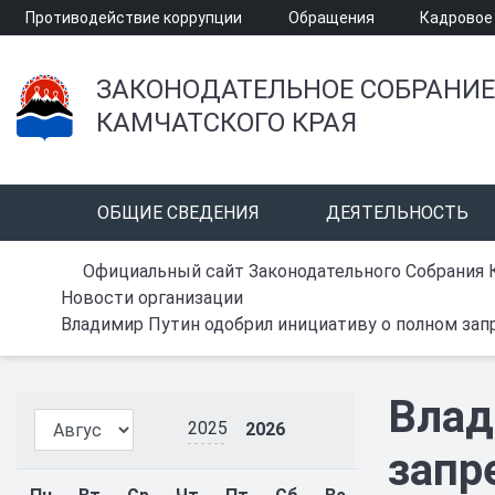
Противодействие коррупции
Обращения
Кадровое
ЗАКОНОДАТЕЛЬНОЕ СОБРАНИЕ
КАМЧАТСКОГО КРАЯ
ОБЩИЕ СВЕДЕНИЯ
ДЕЯТЕЛЬНОСТЬ
Официальный сайт Законодательного Собрания 
Новости организации
Владимир Путин одобрил инициативу о полном зап
Влад
2025
2026
запр