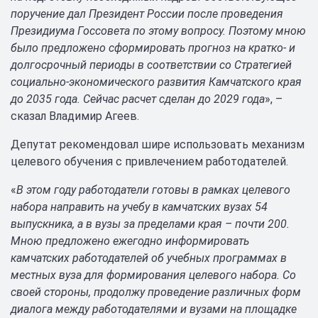
поручение дал Президент России после проведения
Президиума Госсовета по этому вопросу. Поэтому мною
было предложено сформировать прогноз на кратко- и
долгосрочный периоды в соответствии со Стратегией
социально-экономического развития Камчатского края
до 2035 года. Сейчас расчет сделан до 2029 года
», –
сказал Владимир Агеев.
Депутат рекомендовал шире использовать механизм
целевого обучения с привлечением работодателей.
«
В этом году работодатели готовы в рамках целевого
набора направить на учебу в камчатских вузах 54
выпускника, а в вузы за пределами края – почти 200.
Мною предложено ежегодно информировать
камчатских работодателей об учебных программах в
местных вуза для формирования целевого набора. Со
своей стороны, продолжу проведение различных форм
диалога между работодателями и вузами на площадке