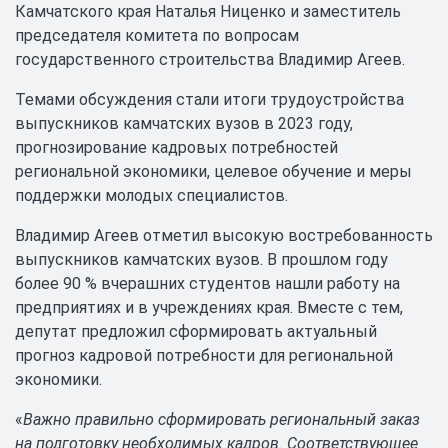
Камчатского края Наталья Ниценко и заместитель
председателя комитета по вопросам
государственного строительства Владимир Агеев.
Темами обсуждения стали итоги трудоустройства
выпускников камчатских вузов в 2023 году,
прогнозирование кадровых потребностей
региональной экономики, целевое обучение и меры
поддержки молодых специалистов.
Владимир Агеев отметил высокую востребованность
выпускников камчатских вузов. В прошлом году
более 90 % вчерашних студентов нашли работу на
предприятиях и в учреждениях края. Вместе с тем,
депутат предложил сформировать актуальный
прогноз кадровой потребности для региональной
экономики.
«
Важно правильно сформировать региональный заказ
на подготовку необходимых кадров. Соответствующее