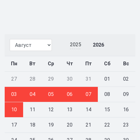
2025
2026
Пн
Вт
Ср
Чт
Пт
Сб
Вс
27
28
29
30
31
01
02
03
04
05
06
07
08
09
10
11
12
13
14
15
16
17
18
19
20
21
22
23