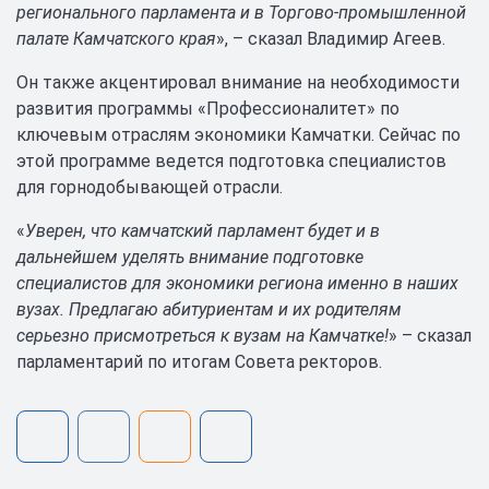
регионального парламента и в Торгово-промышленной
палате Камчатского края
», – сказал Владимир Агеев.
Он также акцентировал внимание на необходимости
развития программы «Профессионалитет» по
ключевым отраслям экономики Камчатки. Сейчас по
этой программе ведется подготовка специалистов
для горнодобывающей отрасли.
«
Уверен, что камчатский парламент будет и в
дальнейшем уделять внимание подготовке
специалистов для экономики региона именно в наших
вузах. Предлагаю абитуриентам и их родителям
серьезно присмотреться к вузам на Камчатке!
» – сказал
парламентарий по итогам Совета ректоров.