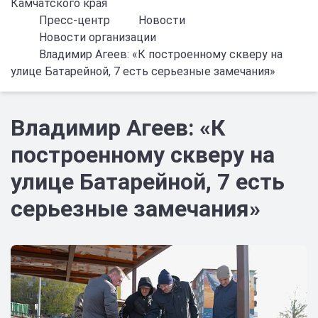
Камчатского края
Пресс-центр
Новости
Новости организации
Владимир Агеев: «К построенному скверу на
улице Батарейной, 7 есть серьезные замечания»
Владимир Агеев: «К
построенному скверу на
улице Батарейной, 7 есть
серьезные замечания»