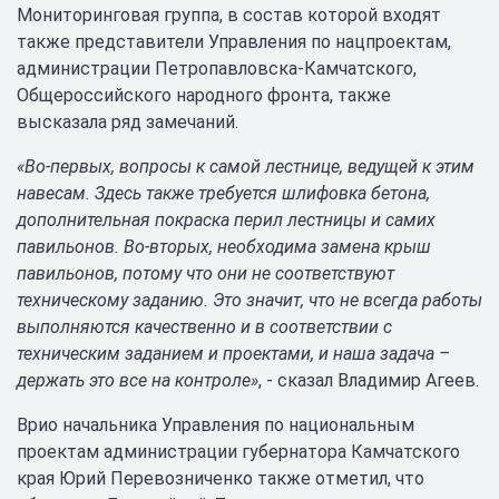
Мониторинговая группа, в состав которой входят
также представители Управления по нацпроектам,
администрации Петропавловска-Камчатского,
Общероссийского народного фронта, также
высказала ряд замечаний.
«Во-первых, вопросы к самой лестнице, ведущей к этим
навесам. Здесь также требуется шлифовка бетона,
дополнительная покраска перил лестницы и самих
павильонов. Во-вторых, необходима замена крыш
павильонов, потому что они не соответствуют
техническому заданию. Это значит, что не всегда работы
выполняются качественно и в соответствии с
техническим заданием и проектами, и наша задача –
держать это все на контроле»
, - сказал Владимир Агеев.
Врио начальника Управления по национальным
проектам администрации губернатора Камчатского
края Юрий Перевозниченко также отметил, что