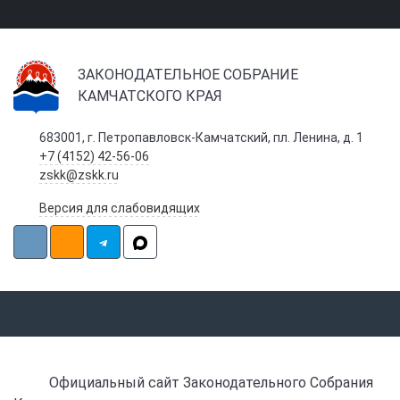
ЗАКОНОДАТЕЛЬНОЕ СОБРАНИЕ
КАМЧАТСКОГО КРАЯ
683001, г. Петропавловск-Камчатский, пл. Ленина, д. 1
+7 (4152) 42-56-06
zskk@zskk.ru
Версия для слабовидящих
Официальный сайт Законодательного Собрания