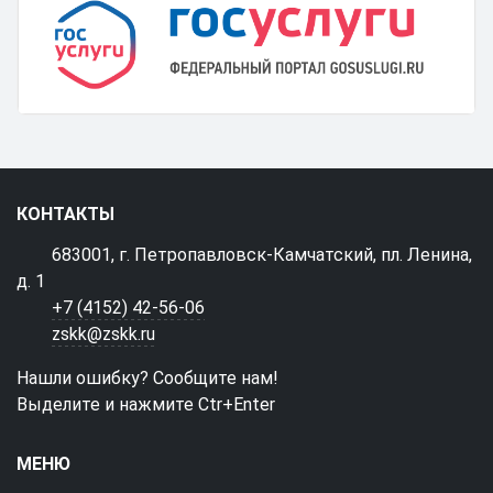
КОНТАКТЫ
683001, г. Петропавловск-Камчатский, пл. Ленина,
д. 1
+7 (4152) 42-56-06
zskk@zskk.ru
Нашли ошибку? Сообщите нам!
Выделите и нажмите Ctr+Enter
МЕНЮ