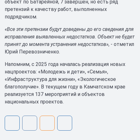
объект по Батарейной, 7 завершен, но есть ряд
претензий к качеству работ, выполненных
подрядчиком.
«Все эти претензии будут доведены до его сведения для
исправления выявленных недостатков. Объект не будет
принят до момента устранения недостатков»
, - отметил
Юрий Перевозниченко.
Напомним, с 2025 года началась реализация новых
нацпроектов: «Молодежь и дети», «Семья»,
«Инфраструктура для жизни», «Экологическое
благополучие». В текущем году в Камчатском крае
реализуется 137 мероприятий и объектов
национальных проектов.