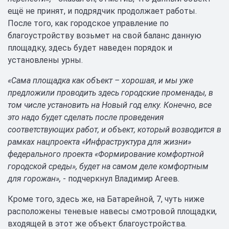
ещё не принят, и подрядчик продолжает работы.
После того, как городское управление по
благоустройству возьмет на свой баланс данную
площадку, здесь будет наведен порядок и
установлены урны.
«Сама площадка как объект – хорошая, и мы уже
предложили проводить здесь городские променады, в
том числе установить на Новый год елку. Конечно, все
это надо будет сделать после проведения
соответствующих работ, и объект, который возводится в
рамках нацпроекта «Инфраструктура для жизни»
федерального проекта «Формирование комфортной
городской среды», будет на самом деле комфортным
для горожан»,
- подчеркнул Владимир Агеев.
Кроме того, здесь же, на Батарейной, 7, чуть ниже
расположены теневые навесы смотровой площадки,
входящей в этот же объект благоустройства.