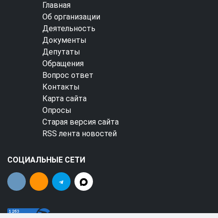
Главная
Об организации
Деятельность
Документы
Депутаты
Обращения
Вопрос ответ
Контакты
Карта сайта
Опросы
Старая версия сайта
RSS лента новостей
СОЦИАЛЬНЫЕ СЕТИ