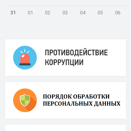
31
01
02
03
04
05
06