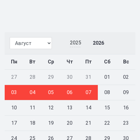
2025
2026
Пн
Вт
Ср
Чт
Пт
Сб
Вс
27
28
29
30
31
01
02
03
04
05
06
07
08
09
10
11
12
13
14
15
16
17
18
19
20
21
22
23
24
25
26
27
28
29
30