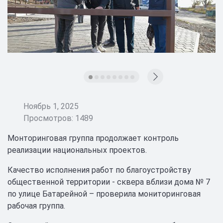
Ноябрь 1, 2025
Просмотров: 1489
Монторинговая группа продолжает контроль
реализации национальных проектов.
Качество исполнения работ по благоустройству
общественной территории - сквера вблизи дома № 7
по улице Батарейной – проверила мониторинговая
рабочая группа.