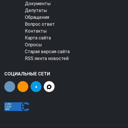
Документы
Депутаты
Обращения
Вопрос ответ
Контакты
Карта сайта
Опросы
Старая версия сайта
RSS лента новостей
СОЦИАЛЬНЫЕ СЕТИ