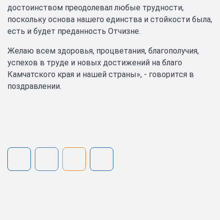
достоинством преодолевал любые трудности,
поскольку основа нашего единства и стойкости была,
есть и будет преданность Отчизне.
Желаю всем здоровья, процветания, благополучия,
успехов в труде и новых достижений на благо
Камчатского края и нашей страны», - говорится в
поздравлении.