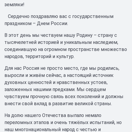
земляки!
Сердечно поздравляю вас с государственным
праздником – Днем России.
В этот день мы чествуем нашу Родину – страну с
тысячелетней историей и уникальным наследием,
соединившую на огромном пространстве множество
народов, территорий и культур.
Для нас Россия не просто место, где мы родились,
выросли и живём сейчас, а настоящий источник
духовных ценностей и нравственных устоев,
заложенных нашими предками. Мы сердцем
чувствуем прочную связь всех поколений и должны
внести свой вклад в развитие великой страны.
На долю нашего Отечества выпало немало
переломных этапов и очень тяжёлых испытаний, но
наш многонациональный народ с честью и