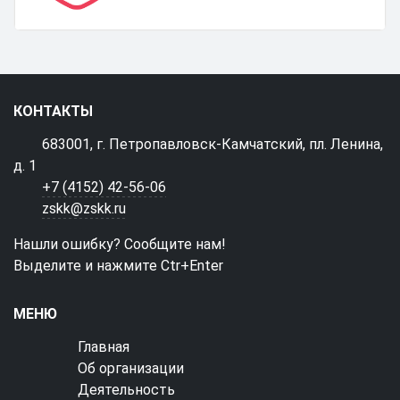
КОНТАКТЫ
683001, г. Петропавловск-Камчатский, пл. Ленина,
д. 1
+7 (4152) 42-56-06
zskk@zskk.ru
Нашли ошибку? Сообщите нам!
Выделите и нажмите Ctr+Enter
МЕНЮ
Главная
Об организации
Деятельность