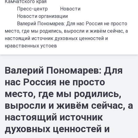
Камчатского края
Пресс-центр
Новости
Новости организации
Валерий Пономарев: Для нас Россия не просто
место, где мы родились, выросли и живём сейчас, а
настоящий источник духовных ценностей и
нравственных устоев
Валерий Пономарев: Для
нас Россия не просто
место, где мы родились,
выросли и живём сейчас, а
настоящий источник
духовных ценностей и