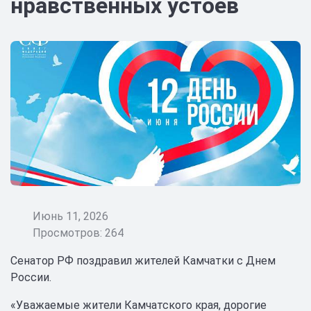
нравственных устоев
Июнь 11, 2026
Просмотров: 264
Сенатор РФ поздравил жителей Камчатки с Днем
России.
«Уважаемые жители Камчатского края, дорогие