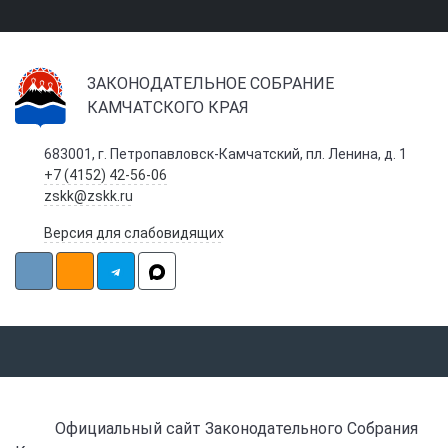
ЗАКОНОДАТЕЛЬНОЕ СОБРАНИЕ
КАМЧАТСКОГО КРАЯ
683001, г. Петропавловск-Камчатский, пл. Ленина, д. 1
+7 (4152) 42-56-06
zskk@zskk.ru
Версия для слабовидящих
Официальный сайт Законодательного Собрания