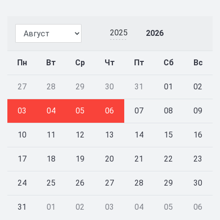
2025
2026
Пн
Вт
Ср
Чт
Пт
Сб
Вс
27
28
29
30
31
01
02
03
04
05
06
07
08
09
10
11
12
13
14
15
16
17
18
19
20
21
22
23
24
25
26
27
28
29
30
31
01
02
03
04
05
06