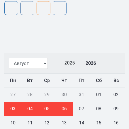
2025
2026
Пн
Вт
Ср
Чт
Пт
Сб
Вс
27
28
29
30
31
01
02
03
04
05
06
07
08
09
10
11
12
13
14
15
16