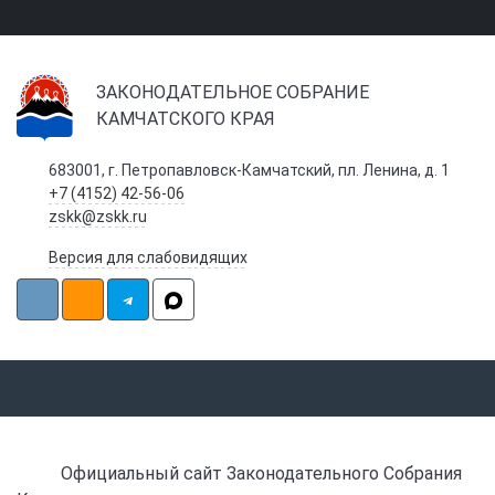
ЗАКОНОДАТЕЛЬНОЕ СОБРАНИЕ
КАМЧАТСКОГО КРАЯ
683001, г. Петропавловск-Камчатский, пл. Ленина, д. 1
+7 (4152) 42-56-06
zskk@zskk.ru
Версия для слабовидящих
Официальный сайт Законодательного Собрания