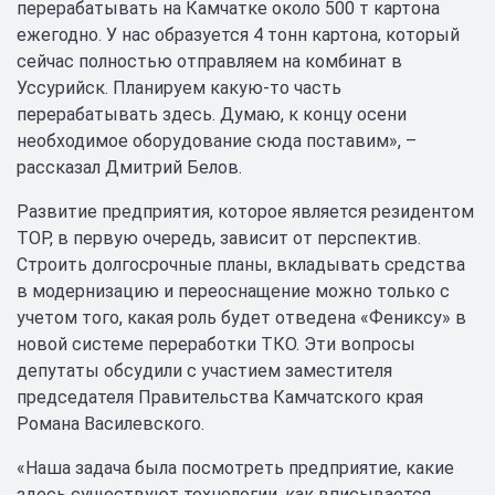
перерабатывать на Камчатке около 500 т картона
ежегодно. У нас образуется 4 тонн картона, который
сейчас полностью отправляем на комбинат в
Уссурийск. Планируем какую-то часть
перерабатывать здесь. Думаю, к концу осени
необходимое оборудование сюда поставим», –
рассказал Дмитрий Белов.
Развитие предприятия, которое является резидентом
ТОР, в первую очередь, зависит от перспектив.
Строить долгосрочные планы, вкладывать средства
в модернизацию и переоснащение можно только с
учетом того, какая роль будет отведена «Фениксу» в
новой системе переработки ТКО. Эти вопросы
депутаты обсудили с участием заместителя
председателя Правительства Камчатского края
Романа Василевского.
«Наша задача была посмотреть предприятие, какие
здесь существуют технологии, как вписывается