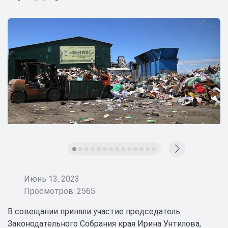
Июнь 13, 2023
Просмотров: 2565
В совещании приняли участие председатель
Законодательного Собрания края Ирина Унтилова,