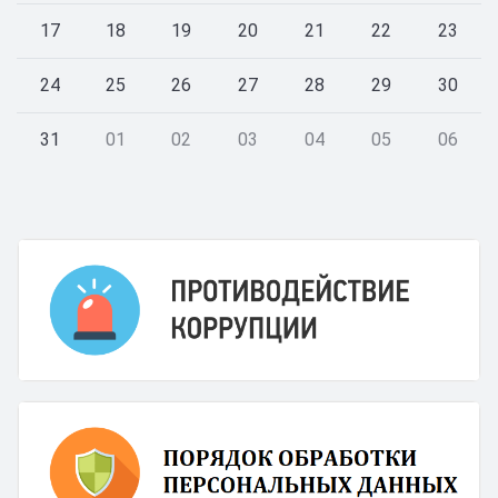
17
18
19
20
21
22
23
24
25
26
27
28
29
30
31
01
02
03
04
05
06