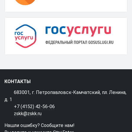
КОНТАКТЫ
683001, г. Петропавловск-Камчатский, пл. Ленина,
д. 1
+7 (4152) 42-56-06
zskk@zskk.ru
Нашли ошибку? Сообщите нам!