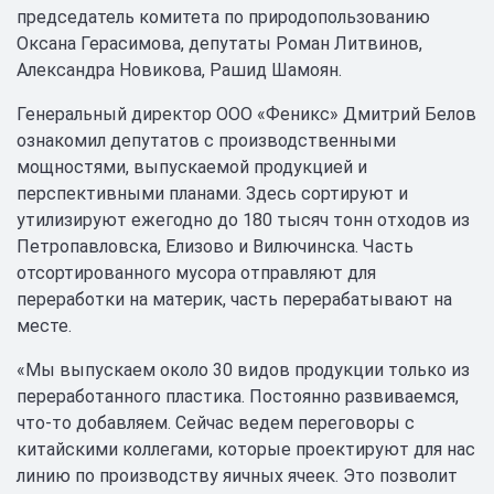
председатель комитета по природопользованию
Оксана Герасимова, депутаты Роман Литвинов,
Александра Новикова, Рашид Шамоян.
Генеральный директор ООО «Феникс» Дмитрий Белов
ознакомил депутатов с производственными
мощностями, выпускаемой продукцией и
перспективными планами. Здесь сортируют и
утилизируют ежегодно до 180 тысяч тонн отходов из
Петропавловска, Елизово и Вилючинска. Часть
отсортированного мусора отправляют для
переработки на материк, часть перерабатывают на
месте.
«Мы выпускаем около 30 видов продукции только из
переработанного пластика. Постоянно развиваемся,
что-то добавляем. Сейчас ведем переговоры с
китайскими коллегами, которые проектируют для нас
линию по производству яичных ячеек. Это позволит