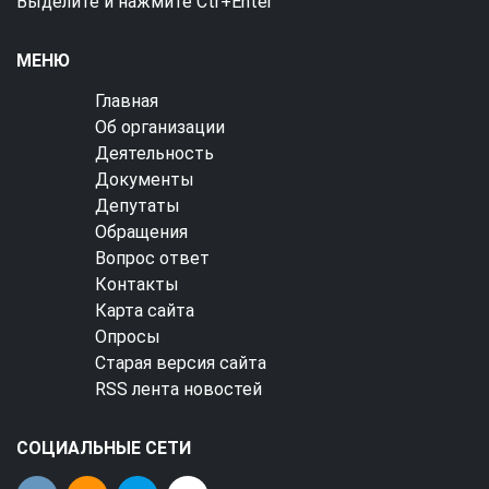
Выделите и нажмите Ctr+Enter
МЕНЮ
Главная
Об организации
Деятельность
Документы
Депутаты
Обращения
Вопрос ответ
Контакты
Карта сайта
Опросы
Старая версия сайта
RSS лента новостей
СОЦИАЛЬНЫЕ СЕТИ