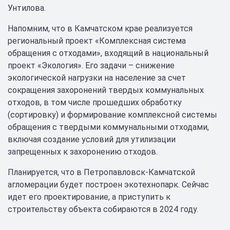
Унтилова.
Напомним, что в Камчатском крае реализуется
региональный проект «Комплексная система
обращения с отходами», входящий в национальный
проект «Экология». Его задачи – снижение
экологической нагрузки на население за счет
сокращения захоронений твердых коммунальных
отходов, в том числе прошедших обработку
(сортировку) и формирование комплексной системы
обращения с твердыми коммунальными отходами,
включая создание условий для утилизации
запрещенных к захоронению отходов.
Планируется, что в Петропавловск-Камчатской
агломерации будет построен экотехнопарк. Сейчас
идет его проектирование, а приступить к
строительству объекта собираются в 2024 году.