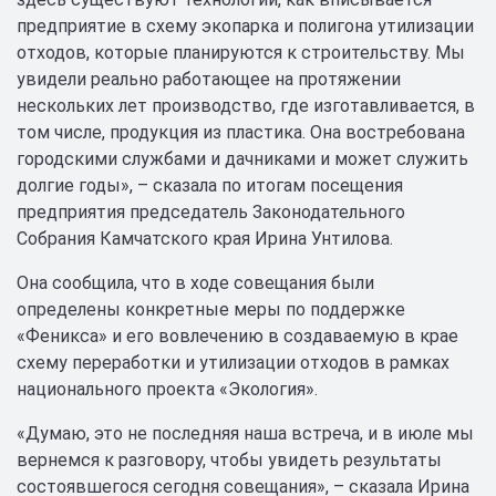
предприятие в схему экопарка и полигона утилизации
отходов, которые планируются к строительству. Мы
увидели реально работающее на протяжении
нескольких лет производство, где изготавливается, в
том числе, продукция из пластика. Она востребована
городскими службами и дачниками и может служить
долгие годы», – сказала по итогам посещения
предприятия председатель Законодательного
Собрания Камчатского края Ирина Унтилова.
Она сообщила, что в ходе совещания были
определены конкретные меры по поддержке
«Феникса» и его вовлечению в создаваемую в крае
схему переработки и утилизации отходов в рамках
национального проекта «Экология».
«Думаю, это не последняя наша встреча, и в июле мы
вернемся к разговору, чтобы увидеть результаты
состоявшегося сегодня совещания», – сказала Ирина