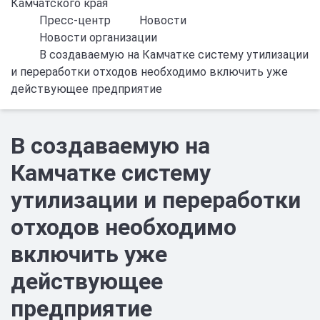
Камчатского края
Пресс-центр
Новости
Новости организации
В создаваемую на Камчатке систему утилизации
и переработки отходов необходимо включить уже
действующее предприятие
В создаваемую на
Камчатке систему
утилизации и переработки
отходов необходимо
включить уже
действующее
предприятие