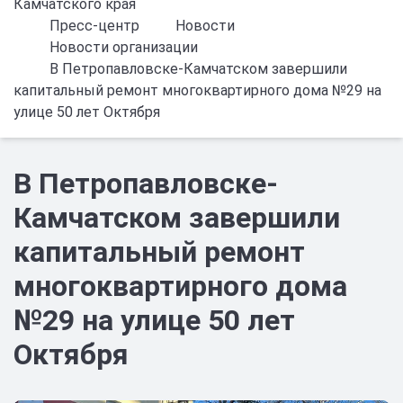
Камчатского края
Пресс-центр
Новости
Новости организации
В Петропавловске-Камчатском завершили
капитальный ремонт многоквартирного дома №29 на
улице 50 лет Октября
В Петропавловске-
Камчатском завершили
капитальный ремонт
многоквартирного дома
№29 на улице 50 лет
Октября