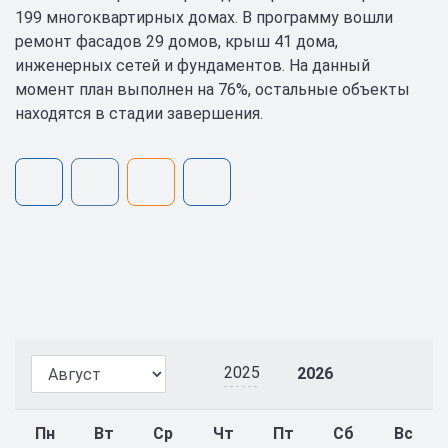
199 многоквартирных домах. В программу вошли
ремонт фасадов 29 домов, крыш 41 дома,
инженерных сетей и фундаментов. На данный
момент план выполнен на 76%, остальные объекты
находятся в стадии завершения.
2025
2026
Пн
Вт
Ср
Чт
Пт
Сб
Вс