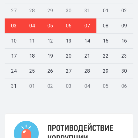
27
28
29
30
31
01
02
03
04
05
06
07
08
09
10
11
12
13
14
15
16
17
18
19
20
21
22
23
24
25
26
27
28
29
30
31
01
02
03
04
05
06