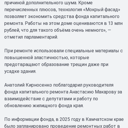
причиной дополнительного шума. Кроме
перечисленных плюсов, технология «Мокрый фасад»
позволяет экономить средства фонда капитального
ремонта. Работы на этом доме оцениваются в 13 млн
рублей, что для такого объёма очень немного», —
отметил парламентарий.
При ремонте использовали специальные материалы с
повышенной эластичностью, которые
предотвращают образование трещин даже при
усадке здания.
Анатолий Кирносенко поблагодарил руководителя
фонда капитального ремонта Анастасию Макарову за
взаимодействие с депутатами и работу по
обновлению жилищного фонда края.
По информации фонда, в 2025 году в Камчатском крае
было запланировано проведение ремонтных работ в