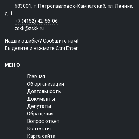
683001, г. Петропавловск-Камчатский, пл. Ленина,
д. 1
+7 (4152) 42-56-06
zskk@zskk.ru
Нашли ошибку? Сообщите нам!
Выделите и нажмите Ctr+Enter
МЕНЮ
Главная
Об организации
Деятельность
Документы
Депутаты
Обращения
Вопрос ответ
Контакты
Карта сайта