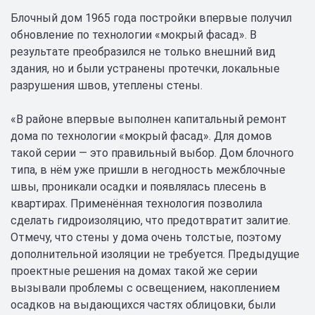
Блочный дом 1965 года постройки впервые получил
обновление по технологии «мокрый фасад». В
результате преобразился не только внешний вид
здания, но и были устранены протечки, локальные
разрушения швов, утеплены стены.
«В районе впервые выполнен капитальный ремонт
дома по технологии «мокрый фасад». Для домов
такой серии — это правильный выбор. Дом блочного
типа, в нём уже пришли в негодность межблочные
швы, проникали осадки и появлялась плесень в
квартирах. Применённая технология позволила
сделать гидроизоляцию, что предотвратит залитие.
Отмечу, что стены у дома очень толстые, поэтому
дополнительной изоляции не требуется. Предыдущие
проектные решения на домах такой же серии
вызывали проблемы с освещением, накоплением
осадков на выдающихся частях облицовки, были