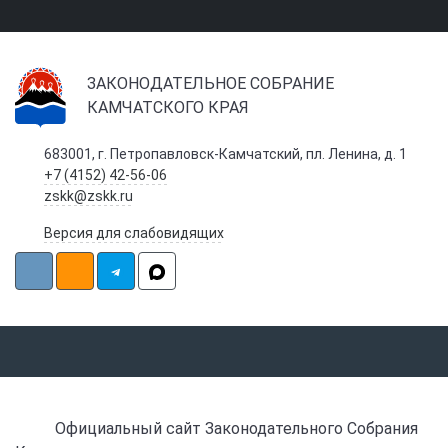
ЗАКОНОДАТЕЛЬНОЕ СОБРАНИЕ
КАМЧАТСКОГО КРАЯ
683001, г. Петропавловск-Камчатский, пл. Ленина, д. 1
+7 (4152) 42-56-06
zskk@zskk.ru
Версия для слабовидящих
Официальный сайт Законодательного Собрания