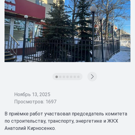
Ноябрь 13, 2025
Просмотров: 1697
В приёмке работ участвовал председатель комитета
по строительству, транспорту, энергетике и ЖКХ
Анатолий Кирносенко.