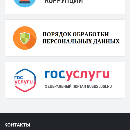
КОНТАКТЫ