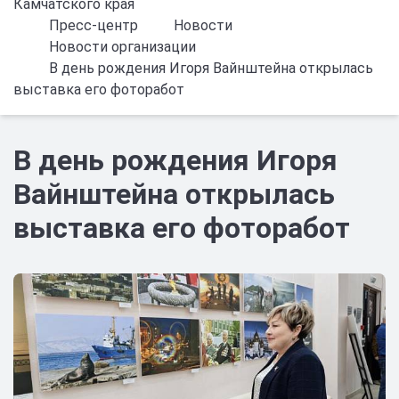
Камчатского края
Пресс-центр
Новости
Новости организации
В день рождения Игоря Вайнштейна открылась
выставка его фоторабот
В день рождения Игоря
Вайнштейна открылась
выставка его фоторабот