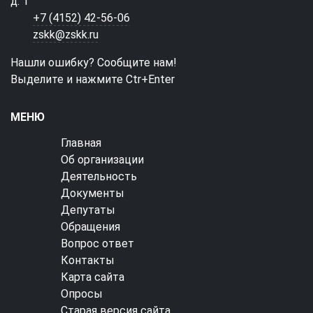
д. 1
+7 (4152) 42-56-06
zskk@zskk.ru
Нашли ошибку? Сообщите нам!
Выделите и нажмите Ctr+Enter
МЕНЮ
Главная
Об организации
Деятельность
Документы
Депутаты
Обращения
Вопрос ответ
Контакты
Карта сайта
Опросы
Старая версия сайта