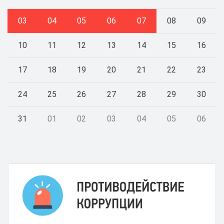
03
04
05
06
07
08
09
10
11
12
13
14
15
16
17
18
19
20
21
22
23
24
25
26
27
28
29
30
31
01
02
03
04
05
06