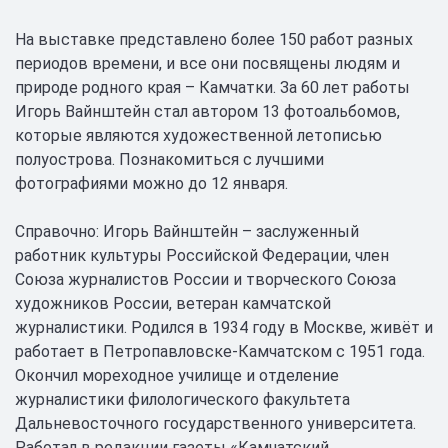
На выставке представлено более 150 работ разных
периодов времени, и все они посвящены людям и
природе родного края – Камчатки. За 60 лет работы
Игорь Вайнштейн стал автором 13 фотоальбомов,
которые являются художественной летописью
полуострова. Познакомиться с лучшими
фотографиями можно до 12 января.
Справочно: Игорь Вайнштейн – заслуженный
работник культуры Российской Федерации, член
Союза журналистов России и творческого Союза
художников России, ветеран камчатской
журналистики. Родился в 1934 году в Москве, живёт и
работает в Петропавловске-Камчатском с 1951 года.
Окончил мореходное училище и отделение
журналистики филологического факультета
Дальневосточного государственного университета.
Работал в редакции газеты «Камчатский