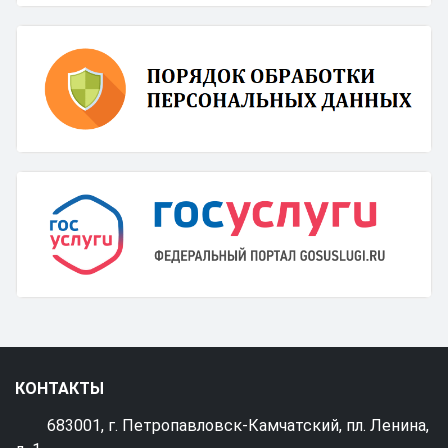
КОНТАКТЫ
683001, г. Петропавловск-Камчатский, пл. Ленина,