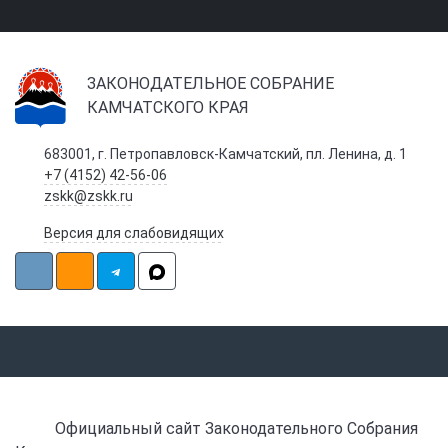
ЗАКОНОДАТЕЛЬНОЕ СОБРАНИЕ
КАМЧАТСКОГО КРАЯ
683001, г. Петропавловск-Камчатский, пл. Ленина, д. 1
+7 (4152) 42-56-06
zskk@zskk.ru
Версия для слабовидящих
Официальный сайт Законодательного Собрания