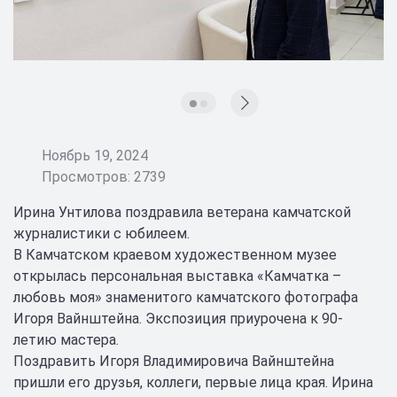
Ноябрь 19, 2024
Просмотров: 2739
Ирина Унтилова поздравила ветерана камчатской
журналистики с юбилеем.
В Камчатском краевом художественном музее
открылась персональная выставка «Камчатка –
любовь моя» знаменитого камчатского фотографа
Игоря Вайнштейна. Экспозиция приурочена к 90-
летию мастера.
Поздравить Игоря Владимировича Вайнштейна
пришли его друзья, коллеги, первые лица края. Ирина