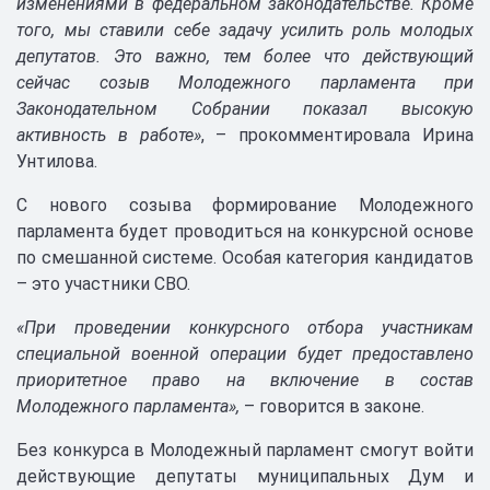
изменениями в федеральном законодательстве. Кроме
того, мы ставили себе задачу усилить роль молодых
депутатов. Это важно, тем более что действующий
сейчас созыв Молодежного парламента при
Законодательном Собрании показал высокую
активность в работе»
, – прокомментировала Ирина
Унтилова.
С нового созыва формирование Молодежного
парламента будет проводиться на конкурсной основе
по смешанной системе. Особая категория кандидатов
– это участники СВО.
«При проведении конкурсного отбора участникам
специальной военной операции будет предоставлено
приоритетное право на включение в состав
Молодежного парламента»,
– говорится в законе.
Без конкурса в Молодежный парламент смогут войти
действующие депутаты муниципальных Дум и