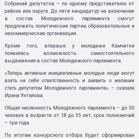
Собраний депутатов – по одному представителю от
района или округа. До пяти кандидатур на включение
в состав Молодежного парламента смогут
предложить политические партии, образовательные и
некоммерческие организации.
Кроме того, впервые у молодежи Камчатки
появилась возможность самостоятельного
выдвижения в состав Молодежного парламента.
«Теперь активные инициативные молодые люди могут
взять на себя ответственность и заявить о желании
стать депутатом Молодежного парламента», –
сказала
Ирина Унтилова.
Общая численность Молодежного парламента – до 30
человек в возрасте от 18 до 35 лет, срок полномочий
– три года.
По итогам конкурсного отбора будет сформирован