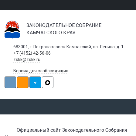
ЗАКОНОДАТЕЛЬНОЕ СОБРАНИЕ
КАМЧАТСКОГО КРАЯ
683001, г. Петропавловск-Камчатский, пл. Ленина, д. 1
+7 (4152) 42-56-06
zskk@zskk.ru
Версия для слабовидящих
Официальный сайт Законодательного Собрания