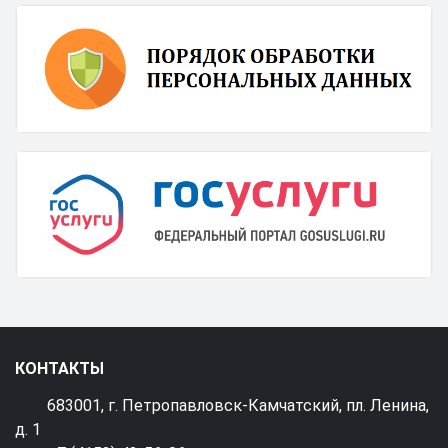
КОНТАКТЫ
683001, г. Петропавловск-Камчатский, пл. Ленина,
д. 1