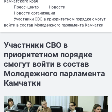
Камчатского края
Пресс-центр
Новости
Новости организации
Участники СВО в приоритетном порядке смогут
войти в состав Молодежного парламента Камчатки
Участники СВО в
приоритетном порядке
смогут войти в состав
Молодежного парламента
Камчатки