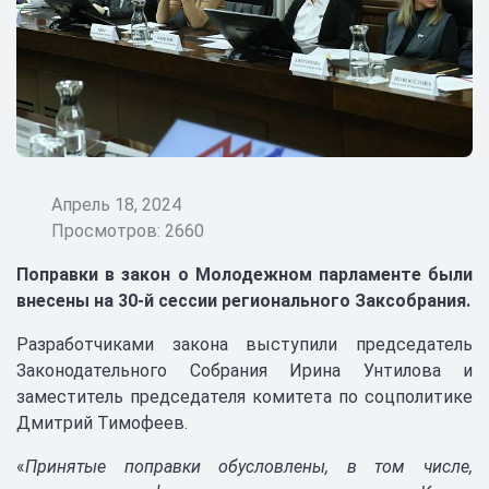
Апрель 18, 2024
Просмотров: 2660
Поправки в закон о Молодежном парламенте были
внесены на 30-й сессии регионального Заксобрания.
Разработчиками закона выступили председатель
Законодательного Собрания Ирина Унтилова и
заместитель председателя комитета по соцполитике
Дмитрий Тимофеев.
«
Принятые поправки обусловлены, в том числе,