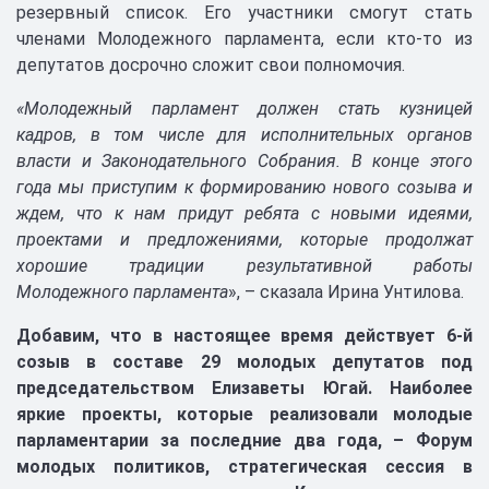
резервный список. Его участники смогут стать
членами Молодежного парламента, если кто-то из
депутатов досрочно сложит свои полномочия.
«Молодежный парламент должен стать кузницей
кадров, в том числе для исполнительных органов
власти и Законодательного Собрания. В конце этого
года мы приступим к формированию нового созыва и
ждем, что к нам придут ребята с новыми идеями,
проектами и предложениями, которые продолжат
хорошие традиции результативной работы
Молодежного парламента
», – сказала Ирина Унтилова.
Добавим, что в настоящее время действует 6-й
созыв в составе 29 молодых депутатов под
председательством Елизаветы Югай. Наиболее
яркие проекты, которые реализовали молодые
парламентарии за последние два года, – Форум
молодых политиков, стратегическая сессия в