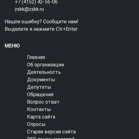
+7 (4152) 42-56-06
zskk@zskk.ru
Нашли ошибку? Сообщите нам!
Выделите и нажмите Ctr+Enter
МЕНЮ
Главная
Об организации
Деятельность
Документы
Депутаты
Обращения
Вопрос ответ
Контакты
Карта сайта
Опросы
Старая версия сайта