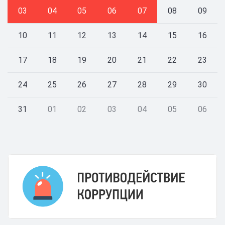
03
04
05
06
07
08
09
10
11
12
13
14
15
16
17
18
19
20
21
22
23
24
25
26
27
28
29
30
31
01
02
03
04
05
06