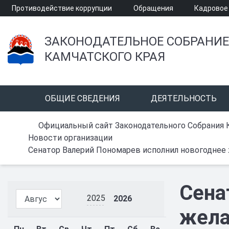
Противодействие коррупции
Обращения
Кадровое
ЗАКОНОДАТЕЛЬНОЕ СОБРАНИЕ
КАМЧАТСКОГО КРАЯ
ОБЩИЕ СВЕДЕНИЯ
ДЕЯТЕЛЬНОСТЬ
Официальный сайт Законодательного Собрания 
Новости организации
Сенатор Валерий Пономарев исполнил новогоднее 
Сена
2025
2026
жела