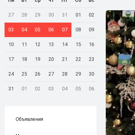
Пн
Вт
Ср
Чт
Пт
Сб
Вс
27
28
29
30
31
01
02
03
04
05
06
07
08
09
10
11
12
13
14
15
16
17
18
19
20
21
22
23
24
25
26
27
28
29
30
31
01
02
03
04
05
06
Объявления