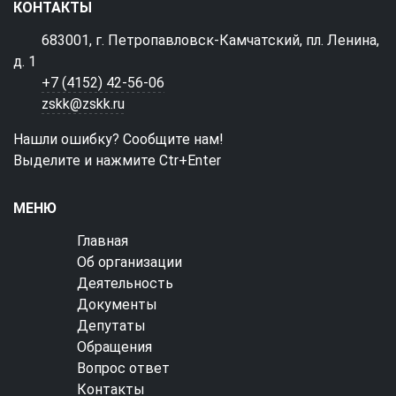
КОНТАКТЫ
683001, г. Петропавловск-Камчатский, пл. Ленина,
д. 1
+7 (4152) 42-56-06
zskk@zskk.ru
Нашли ошибку? Сообщите нам!
Выделите и нажмите Ctr+Enter
МЕНЮ
Главная
Об организации
Деятельность
Документы
Депутаты
Обращения
Вопрос ответ
Контакты