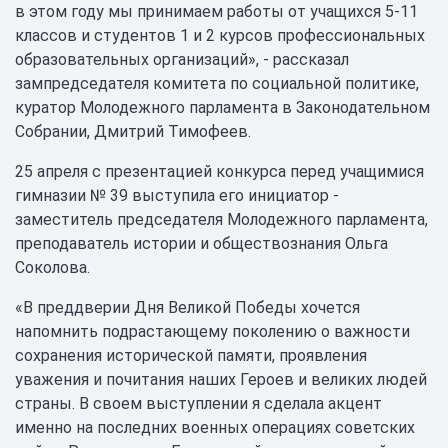
в этом году мы принимаем работы от учащихся 5-11
классов и студентов 1 и 2 курсов профессиональных
образовательных организаций», - рассказал
зампредседателя комитета по социальной политике,
куратор Молодежного парламента в Законодательном
Собрании, Дмитрий Тимофеев.
25 апреля с презентацией конкурса перед учащимися
гимназии № 39 выступила его инициатор -
заместитель председателя Молодежного парламента,
преподаватель истории и обществознания Ольга
Соколова.
«В преддверии Дня Великой Победы хочется
напомнить подрастающему поколению о важности
сохранения исторической памяти, проявления
уважения и почитания наших Героев и великих людей
страны. В своем выступлении я сделала акцент
именно на последних военных операциях советских