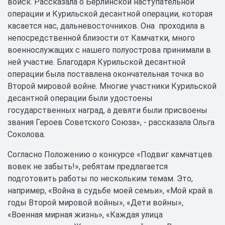
войск. Рассказала о Берлинской наступательной
операции и Курильской десантной операции, которая
касается нас, дальневосточников. Она проходила в
непосредственной близости от Камчатки, много
военнослужащих с нашего полуострова принимали в
ней участие. Благодаря Курильской десантной
операции была поставлена окончательная точка во
Второй мировой войне. Многие участники Курильской
десантной операции были удостоены
государственных наград, а девяти были присвоены
звания Героев Советского Союза», - рассказала Ольга
Соколова.
Согласно Положению о конкурсе «Подвиг камчатцев
вовек не забыть!», ребятам предлагается
подготовить работы по нескольким темам. Это,
например, «Война в судьбе моей семьи», «Мой край в
годы Второй мировой войны», «Дети войны»,
«Военная мирная жизнь», «Каждая улица