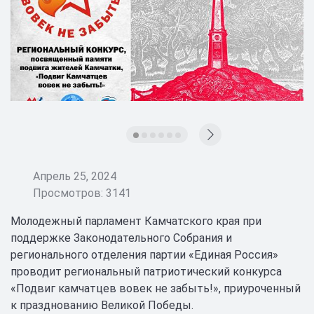
Апрель 25, 2024
Просмотров: 3141
Молодежный парламент Камчатского края при
поддержке Законодательного Собрания и
регионального отделения партии «Единая Россия»
проводит региональный патриотический конкурса
«Подвиг камчатцев вовек не забыть!», приуроченный
к празднованию Великой Победы.