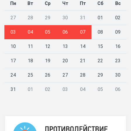
Пн
Вт
Ср
Чт
Пт
Сб
Вс
27
28
29
30
31
01
02
03
04
05
06
07
08
09
10
11
12
13
14
15
16
17
18
19
20
21
22
23
24
25
26
27
28
29
30
31
01
02
03
04
05
06