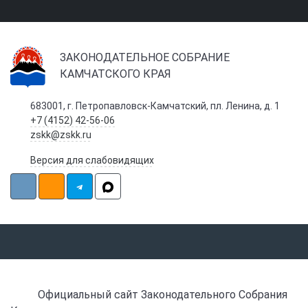
ЗАКОНОДАТЕЛЬНОЕ СОБРАНИЕ
КАМЧАТСКОГО КРАЯ
683001, г. Петропавловск-Камчатский, пл. Ленина, д. 1
+7 (4152) 42-56-06
zskk@zskk.ru
Версия для слабовидящих
Официальный сайт Законодательного Собрания