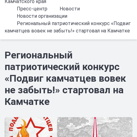
Камчатского края
Пресс-центр
Новости
Новости организации
Региональный патриотический конкурс «Подвиг
камчатцев вовек не забыть!» стартовал на Камчатке
Региональный
патриотический конкурс
«Подвиг камчатцев вовек
не забыть!» стартовал на
Камчатке