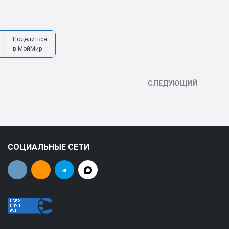
Поделиться
в МойМир
СЛЕДУЮЩИЙ
СОЦИАЛЬНЫЕ СЕТИ