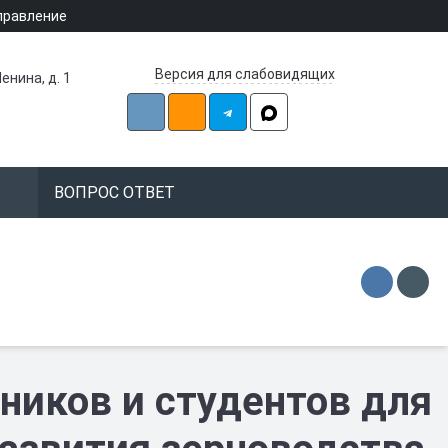
правление
Версия для слабовидящих
енина, д. 1
ВОПРОС ОТВЕТ
иков и студентов для