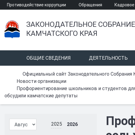
Противодействие коррупции
Обращения
Кадровое
ЗАКОНОДАТЕЛЬНОЕ СОБРАНИЕ
КАМЧАТСКОГО КРАЯ
ОБЩИЕ СВЕДЕНИЯ
ДЕЯТЕЛЬНОСТЬ
Официальный сайт Законодательного Собрания 
Новости организации
Профориентирование школьников и студентов для
обсудили камчатские депутаты
Проф
2025
2026