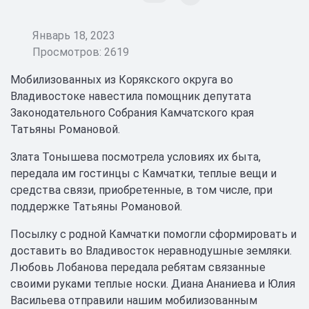
Январь 18, 2023
Просмотров: 2619
Мобилизованных из Корякского округа во
Владивостоке навестила помощник депутата
Законодательного Собрания Камчатского края
Татьяны Романовой.
Злата Тонышева посмотрела условиях их быта,
передала им гостинцы с Камчатки, теплые вещи и
средства связи, приобретенные, в том числе, при
поддержке Татьяны Романовой.
Посылку с родной Камчатки помогли сформировать и
доставить во Владивосток неравнодушные земляки.
Любовь Лобанова передала ребятам связанные
своими руками теплые носки. Диана Ананиева и Юлия
Васильева отправили нашим мобилизованным