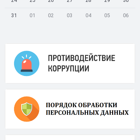
24
25
26
27
28
29
30
31
01
02
03
04
05
06