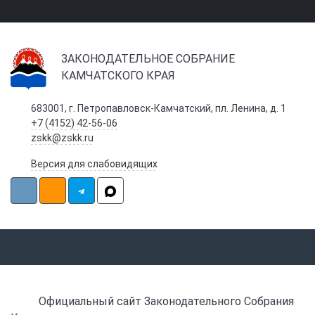
ЗАКОНОДАТЕЛЬНОЕ СОБРАНИЕ
КАМЧАТСКОГО КРАЯ
683001, г. Петропавловск-Камчатский, пл. Ленина, д. 1
+7 (4152) 42-56-06
zskk@zskk.ru
Версия для слабовидящих
Официальный сайт Законодательного Собрания