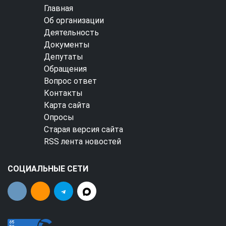
Главная
Об организации
Деятельность
Документы
Депутаты
Обращения
Вопрос ответ
Контакты
Карта сайта
Опросы
Старая версия сайта
RSS лента новостей
СОЦИАЛЬНЫЕ СЕТИ