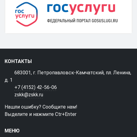
КОНТАКТЫ
683001, г. Петропавловск-Камчатский, пл. Ленина,
д. 1
+7 (4152) 42-56-06
zskk@zskk.ru
Нашли ошибку? Сообщите нам!
Выделите и нажмите Ctr+Enter
МЕНЮ