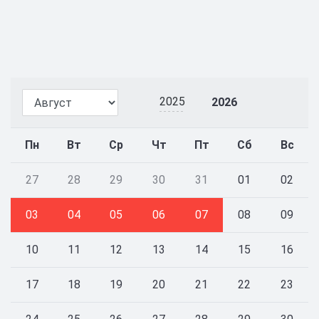
2025
2026
Пн
Вт
Ср
Чт
Пт
Сб
Вс
27
28
29
30
31
01
02
03
04
05
06
07
08
09
10
11
12
13
14
15
16
17
18
19
20
21
22
23