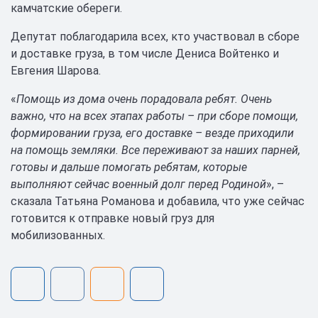
камчатские обереги.
Депутат поблагодарила всех, кто участвовал в сборе
и доставке груза, в том числе Дениса Войтенко и
Евгения Шарова.
«
Помощь из дома очень порадовала ребят. Очень
важно, что на всех этапах работы – при сборе помощи,
формировании груза, его доставке – везде приходили
на помощь земляки. Все переживают за наших парней,
готовы и дальше помогать ребятам, которые
выполняют сейчас военный долг перед Родиной
», –
сказала Татьяна Романова и добавила, что уже сейчас
готовится к отправке новый груз для
мобилизованных.