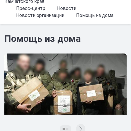
Камчатского края
Пресс-центр
Новости
Новости организации
Помощь из дома
Помощь из дома