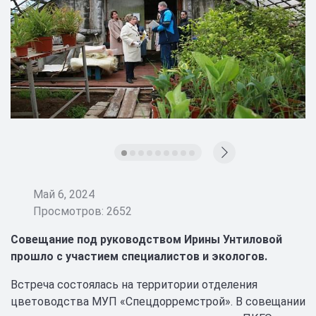
Май 6, 2024
Просмотров: 2652
Совещание под руководством Ирины Унтиловой
прошло с участием специалистов и экологов.
Встреча состоялась на территории отделения
цветоводства МУП «Спецдорремстрой». В совещании