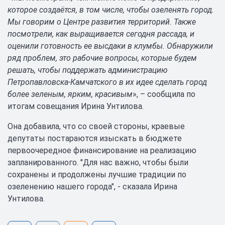
которое создаётся, в том числе, чтобы озеленять город.
Мы говорим о Центре развития территорий. Также
посмотрели, как выращивается сегодня рассада, и
оценили готовность ее высдаки в клумбы. Обнаружили
ряд проблем, это рабочие вопросы, которые будем
решать, чтобы поддержать администрацию
Петропавловска-Камчатского в их идее сделать город
более зеленым, ярким, красивым
», – сообщила по
итогам совещания Ирина Унтилова.
Она добавила, что со своей стороны, краевые
депутаты постараются изыскать в бюджете
первоочередное финансирование на реализацию
запланированного. "Для нас важно, чтобы были
сохранены и продолжены лучшие традиции по
озеленению нашего города", - сказала Ирина
Унтилова.