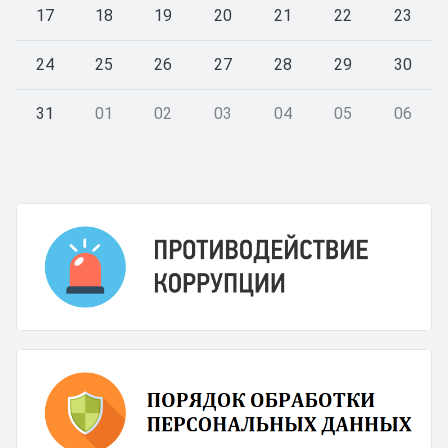
17
18
19
20
21
22
23
24
25
26
27
28
29
30
31
01
02
03
04
05
06