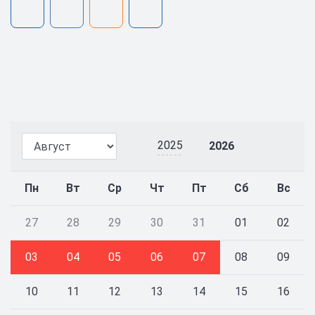
2025
2026
Пн
Вт
Ср
Чт
Пт
Сб
Вс
27
28
29
30
31
01
02
03
04
05
06
07
08
09
10
11
12
13
14
15
16