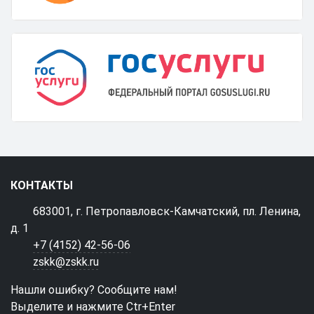
КОНТАКТЫ
683001, г. Петропавловск-Камчатский, пл. Ленина,
д. 1
+7 (4152) 42-56-06
zskk@zskk.ru
Нашли ошибку? Сообщите нам!
Выделите и нажмите Ctr+Enter