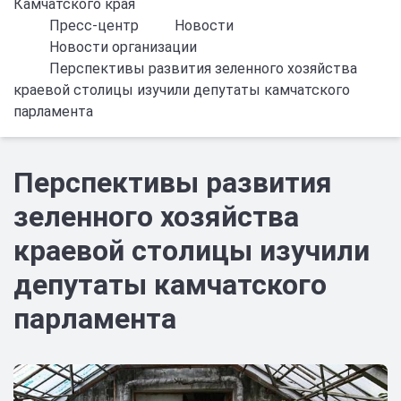
Камчатского края
Пресс-центр
Новости
Новости организации
Перспективы развития зеленного хозяйства
краевой столицы изучили депутаты камчатского
парламента
Перспективы развития
зеленного хозяйства
краевой столицы изучили
депутаты камчатского
парламента