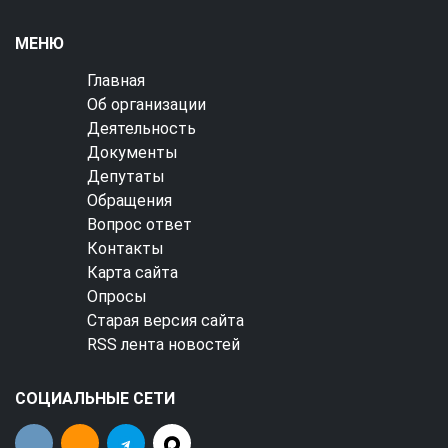
МЕНЮ
Главная
Об организации
Деятельность
Документы
Депутаты
Обращения
Вопрос ответ
Контакты
Карта сайта
Опросы
Старая версия сайта
RSS лента новостей
СОЦИАЛЬНЫЕ СЕТИ