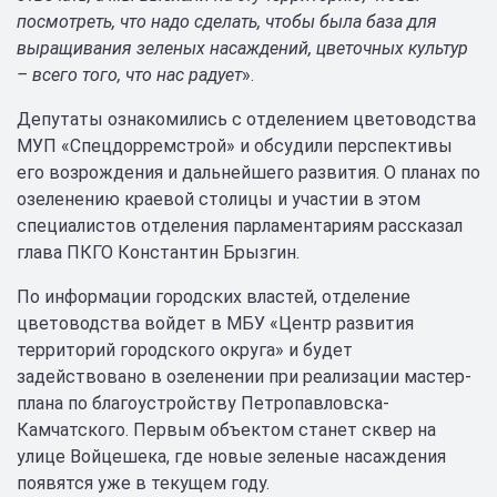
посмотреть, что надо сделать, чтобы была база для
выращивания зеленых насаждений, цветочных культур
– всего того, что нас радует
».
Депутаты ознакомились с отделением цветоводства
МУП «Спецдорремстрой» и обсудили перспективы
его возрождения и дальнейшего развития. О планах по
озеленению краевой столицы и участии в этом
специалистов отделения парламентариям рассказал
глава ПКГО Константин Брызгин.
По информации городских властей, отделение
цветоводства войдет в МБУ «Центр развития
территорий городского округа» и будет
задействовано в озеленении при реализации мастер-
плана по благоустройству Петропавловска-
Камчатского. Первым объектом станет сквер на
улице Войцешека, где новые зеленые насаждения
появятся уже в текущем году.