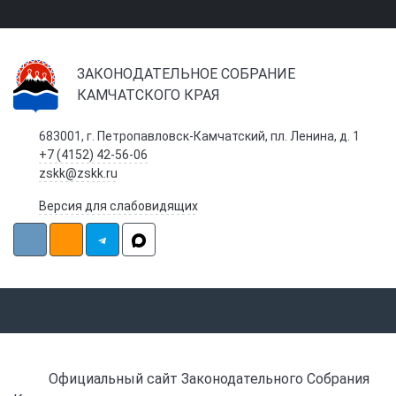
ЗАКОНОДАТЕЛЬНОЕ СОБРАНИЕ
КАМЧАТСКОГО КРАЯ
683001, г. Петропавловск-Камчатский, пл. Ленина, д. 1
+7 (4152) 42-56-06
zskk@zskk.ru
Версия для слабовидящих
Официальный сайт Законодательного Собрания