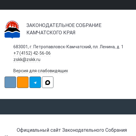
ЗАКОНОДАТЕЛЬНОЕ СОБРАНИЕ
КАМЧАТСКОГО КРАЯ
683001, г. Петропавловск-Камчатский, пл. Ленина, д. 1
+7 (4152) 42-56-06
zskk@zskk.ru
Версия для слабовидящих
Официальный сайт Законодательного Собрания