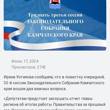
Июнь 17, 2024
Просмотров: 2742
Ирина Унтилова сообщила, что в повестку очередной,
33-й сессии Законодательного Собрания Камчатского
края вошли два важных вопроса.
«Депутатам предстоит заслушать отчет главы
региона об итогах работы Правительства за прошлый