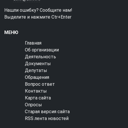
Нашли ошибку? Сообщите нам!
Выделите и нажмите Ctr+Enter
МЕНЮ
Главная
Об организации
Деятельность
Документы
Депутаты
Обращения
Вопрос ответ
Контакты
Карта сайта
Опросы
Старая версия сайта
RSS лента новостей