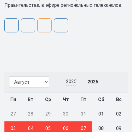
Правительства, в эфире региональных телеканалов.
2025
2026
Пн
Вт
Ср
Чт
Пт
Сб
Вс
27
28
29
30
31
01
02
03
04
05
06
07
08
09