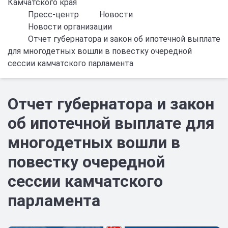
Камчатского края
Пресс-центр
Новости
Новости организации
Отчет губернатора и закон об ипотечной выплате
для многодетных вошли в повестку очередной
сессии камчатского парламента
Отчет губернатора и закон
об ипотечной выплате для
многодетных вошли в
повестку очередной
сессии камчатского
парламента