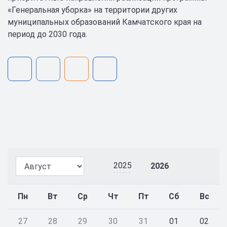
«Генеральная уборка» на территории других
муниципальных образований Камчатского края на
период до 2030 года.
2025
2026
Пн
Вт
Ср
Чт
Пт
Сб
Вс
27
28
29
30
31
01
02