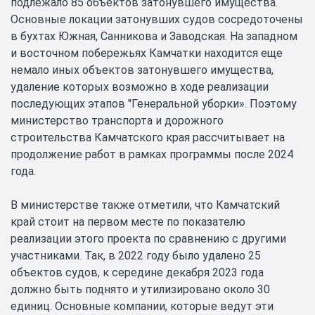
подлежало 85 объектов затонувшего имущества.
Основные локации затонувших судов сосредоточены
в бухтах Южная, Санникова и Заводская. На западном
и восточном побережьях Камчатки находится еще
немало иных объектов затонувшего имущества,
удаление которых возможно в ходе реализации
последующих этапов "Генеральной уборки». Поэтому
министерство транспорта и дорожного
строительства Камчатского края рассчитывает на
продолжение работ в рамках программы после 2024
года.
В министерстве также отметили, что Камчатский
край стоит на первом месте по показателю
реализации этого проекта по сравнению с другими
участниками. Так, в 2022 году было удалено 25
объектов судов, к середине декабря 2023 года
должно быть поднято и утилизировано около 30
единиц. Основные компании, которые ведут эти