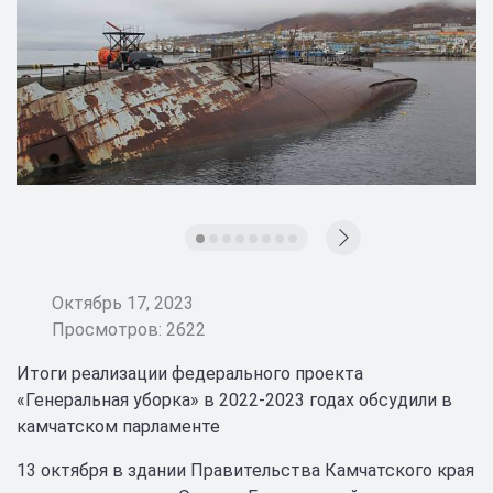
Октябрь 17, 2023
Просмотров: 2622
Итоги реализации федерального проекта
«Генеральная уборка» в 2022-2023 годах обсудили в
камчатском парламенте
13 октября в здании Правительства Камчатского края