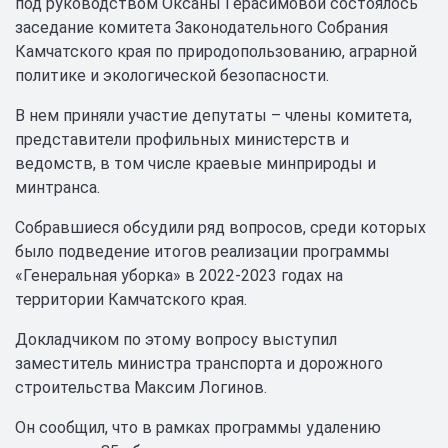
под руководством Оксаны Герасимовой состоялось
заседание комитета Законодательного Собрания
Камчатского края по природопользованию, аграрной
политике и экологической безопасности.
В нем приняли участие депутаты – члены комитета,
представители профильных министерств и
ведомств, в том числе краевые минприроды и
минтранса.
Собравшиеся обсудили ряд вопросов, среди которых
было подведение итогов реализации программы
«Генеральная уборка» в 2022-2023 годах на
территории Камчатского края.
Докладчиком по этому вопросу выступил
заместитель министра транспорта и дорожного
строительства Максим Логинов.
Он сообщил, что в рамках программы удалению