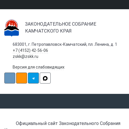
ЗАКОНОДАТЕЛЬНОЕ СОБРАНИЕ
КАМЧАТСКОГО КРАЯ
683001, г. Петропавловск-Камчатский, пл. Ленина, д. 1
+7 (4152) 42-56-06
zskk@zskk.ru
Версия для слабовидящих
Официальный сайт Законодательного Собрания