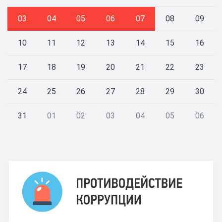
03
04
05
06
07
08
09
10
11
12
13
14
15
16
17
18
19
20
21
22
23
24
25
26
27
28
29
30
31
01
02
03
04
05
06