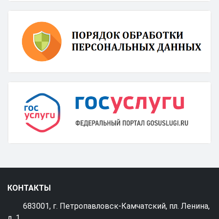
КОНТАКТЫ
683001, г. Петропавловск-Камчатский, пл. Ленина,
д. 1