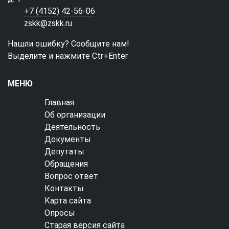
+7 (4152) 42-56-06
zskk@zskk.ru
Нашли ошибку? Сообщите нам!
Выделите и нажмите Ctr+Enter
МЕНЮ
Главная
Об организации
Деятельность
Документы
Депутаты
Обращения
Вопрос ответ
Контакты
Карта сайта
Опросы
Старая версия сайта