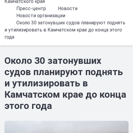
Камчатского края
Пресс-центр
Новости
Новости организации
Около 30 затонувших судов планируют поднять
и утилизировать в Камчатском крае до конца этого
года
Около 30 затонувших
судов планируют поднять
и утилизировать в
Камчатском крае до конца
этого года