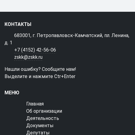
КОНТАКТЫ
683001, г. Петропавловск-Камчатский, пл. Ленина,
д. 1
+7 (4152) 42-56-06
zskk@zskk.ru
Нашли ошибку? Сообщите нам!
Выделите и нажмите Ctr+Enter
МЕНЮ
Главная
Об организации
Деятельность
Документы
Депутаты