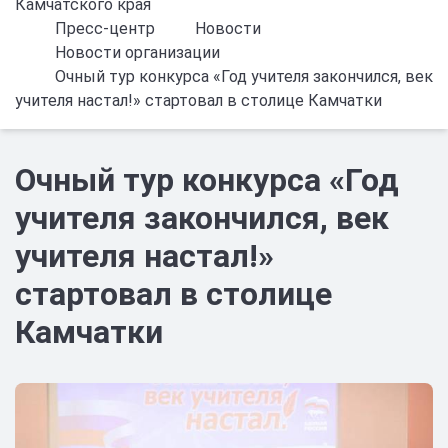
Камчатского края
Пресс-центр
Новости
Новости организации
Очный тур конкурса «Год учителя закончился, век
учителя настал!» стартовал в столице Камчатки
Очный тур конкурса «Год
учителя закончился, век
учителя настал!»
стартовал в столице
Камчатки