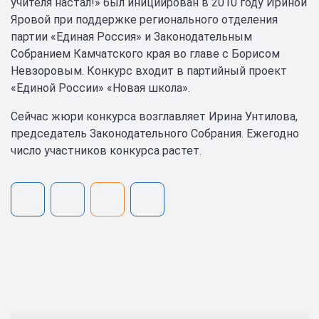
учителя настал!» был инициирован в 2010 году Ириной
Яровой при поддержке регионального отделения
партии «Единая Россия» и Законодательным
Собранием Камчатского края во главе с Борисом
Невзоровым. Конкурс входит в партийный проект
«Единой России» «Новая школа».
Сейчас жюри конкурса возглавляет Ирина Унтилова,
председатель Законодательного Собрания. Ежегодно
число участников конкурса растет.