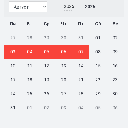
2025
2026
Пн
Вт
Ср
Чт
Пт
Сб
Вс
27
28
29
30
31
01
02
03
04
05
06
07
08
09
10
11
12
13
14
15
16
17
18
19
20
21
22
23
24
25
26
27
28
29
30
31
01
02
03
04
05
06