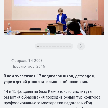
Февраль 14, 2023
Просмотров: 2516
В нем участвуют 17 педагогов школ, детсадов,
учреждений дополнительного образования.
14 и 15 февраля на базе Камчатского института
развития образования проходит очный тур конкурса
профессионального мастерства педагогов «Год