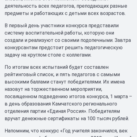
деятельность всех педагогов, преподающих разные
предметы и работающих с детьми всех возрастов.
В первый день участники конкурса представили
систему воспитательной работы, которую они
создали и реализуют со своими подопечными. Завтра
конкурсантам предстоит решить педагогическую
задачу на круглом столе с коллегами.
По итогам всех испытаний будет составлен
рейтинговый список, и пять педагогов с самыми
высокими баллами станут победителями. Их имена
назовут на торжественном мероприятии,
посвященном подведению итогов конкурса, 1 марта –
в день образования Камчатского регионального
отделения партии «Единая Россия». Победителям
вручат денежные сертификаты на 100 тысяч рублей.
Напомним, что конкурс «Год учителя закончился, век