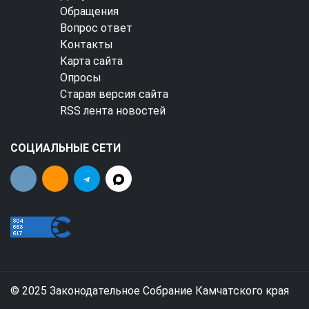
Обращения
Вопрос ответ
Контакты
Карта сайта
Опросы
Старая версия сайта
RSS лента новостей
СОЦИАЛЬНЫЕ СЕТИ
© 2025 Законодательное Собрание Камчатского края