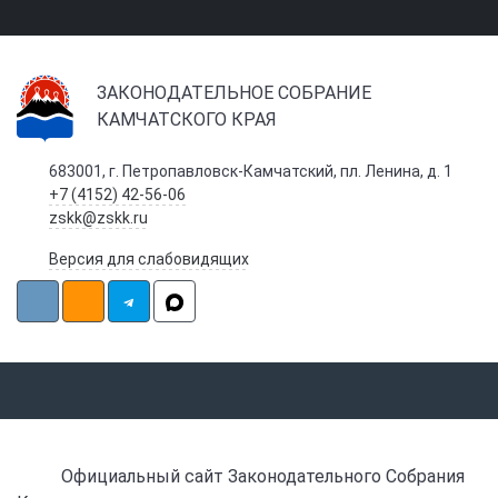
ЗАКОНОДАТЕЛЬНОЕ СОБРАНИЕ
КАМЧАТСКОГО КРАЯ
683001, г. Петропавловск-Камчатский, пл. Ленина, д. 1
+7 (4152) 42-56-06
zskk@zskk.ru
Версия для слабовидящих
Официальный сайт Законодательного Собрания