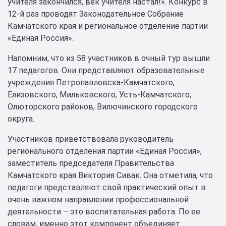
учителя закончился, век учителя настал!». Конкурс в
12-й раз проводят Законодательное Собрание
Камчатского края и региональное отделение партии
«Единая Россия».
Напомним, что из 58 участников в очный тур вышли
17 педагогов. Они представляют образовательные
учреждения Петропавловска-Камчатского,
Елизовского, Мильковского, Усть-Камчатского,
Олюторского районов, Вилючинского городского
округа.
Участников приветствовала руководитель
регионального отделения партии «Единая Россия»,
заместитель председателя Правительства
Камчатского края Виктория Сивак. Она отметила, что
педагоги представляют свой практический опыт в
очень важном направлении профессиональной
деятельности – это воспитательная работа. По ее
словам, именно этот компонент объединяет