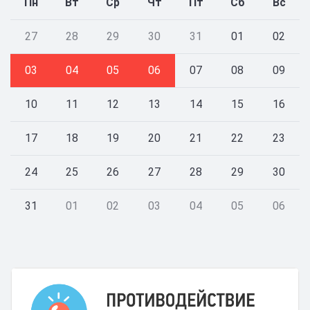
Пн
Вт
Ср
Чт
Пт
Сб
Вс
27
28
29
30
31
01
02
03
04
05
06
07
08
09
10
11
12
13
14
15
16
17
18
19
20
21
22
23
24
25
26
27
28
29
30
31
01
02
03
04
05
06