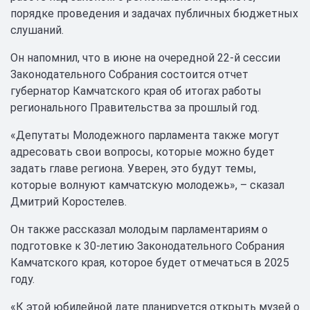
порядке проведения и задачах публичных бюджетных
слушаний.
Он напомнил, что в июне на очередной 22-й сессии
Законодательного Собрания состоится отчет
губернатор Камчатского края об итогах работы
регионального Правительства за прошлый год.
«Депутаты Молодежного парламента также могут
адресовать свои вопросы, которые можно будет
задать главе региона. Уверен, это будут темы,
которые волнуют камчатскую молодежь», – сказал
Дмитрий Коростелев.
Он также рассказал молодым парламентариям о
подготовке к 30-летию Законодательного Собрания
Камчатского края, которое будет отмечаться в 2025
году.
«К этой юбилейной дате планируется открыть музей о