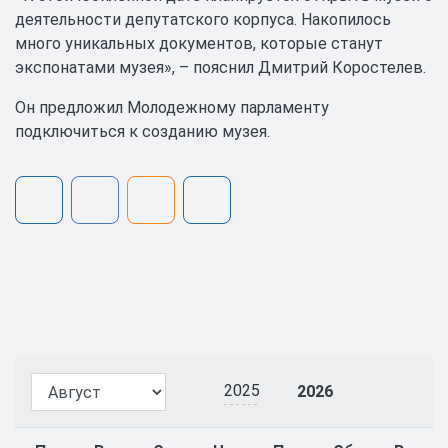
деятельности депутатского корпуса. Накопилось
много уникальных документов, которые станут
экспонатами музея», – пояснил Дмитрий Коростелев.
Он предложил Молодежному парламенту
подключиться к созданию музея.
2025
2026