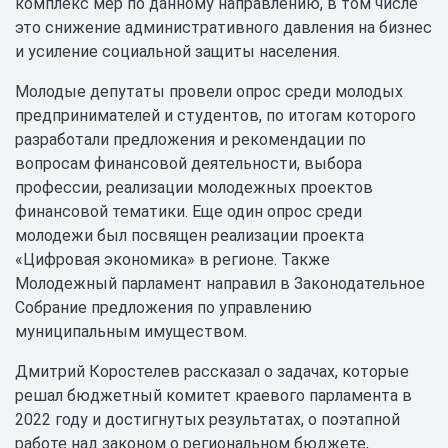
комплекс мер по данному направлению, в том числе
это снижение административного давления на бизнес
и усиление социальной защиты населения.
Молодые депутаты провели опрос среди молодых
предпринимателей и студентов, по итогам которого
разработали предложения и рекомендации по
вопросам финансовой деятельности, выбора
профессии, реализации молодежных проектов
финансовой тематики. Еще один опрос среди
молодежи был посвящен реализации проекта
«Цифровая экономика» в регионе. Также
Молодежный парламент направил в Законодательное
Собрание предложения по управлению
муниципальным имуществом.
Дмитрий Коростелев рассказал о задачах, которые
решал бюджетный комитет краевого парламента в
2022 году и достигнутых результатах, о поэтапной
работе над законом о региональном бюджете,