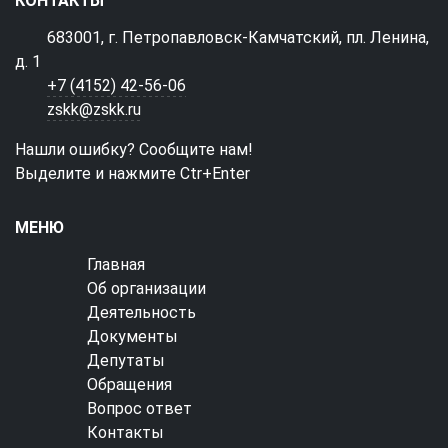
КОНТАКТЫ
683001, г. Петропавловск-Камчатский, пл. Ленина,
д. 1
+7 (4152) 42-56-06
zskk@zskk.ru
Нашли ошибку? Сообщите нам!
Выделите и нажмите Ctr+Enter
МЕНЮ
Главная
Об организации
Деятельность
Документы
Депутаты
Обращения
Вопрос ответ
Контакты