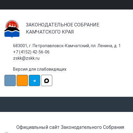
ЗАКОНОДАТЕЛЬНОЕ СОБРАНИЕ
КАМЧАТСКОГО КРАЯ
683001, г. Петропавловск-Камчатский, пл. Ленина, д. 1
+7 (4152) 42-56-06
zskk@zskk.ru
Версия для слабовидящих
Официальный сайт Законодательного Собрания