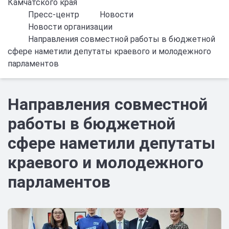
Камчатского края
Пресс-центр
Новости
Новости организации
Направления совместной работы в бюджетной
сфере наметили депутаты краевого и молодежного
парламентов
Направления совместной
работы в бюджетной
сфере наметили депутаты
краевого и молодежного
парламентов