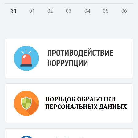
31
01
02
03
04
05
06