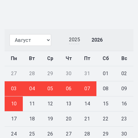
2025
2026
Пн
Вт
Ср
Чт
Пт
Сб
Вс
27
28
29
30
31
01
02
03
04
05
06
07
08
09
10
11
12
13
14
15
16
17
18
19
20
21
22
23
24
25
26
27
28
29
30