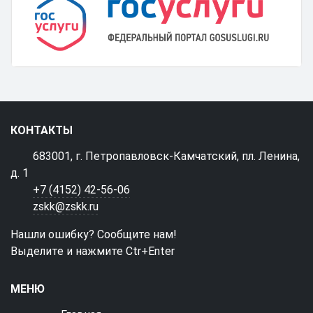
КОНТАКТЫ
683001, г. Петропавловск-Камчатский, пл. Ленина,
д. 1
+7 (4152) 42-56-06
zskk@zskk.ru
Нашли ошибку? Сообщите нам!
Выделите и нажмите Ctr+Enter
МЕНЮ