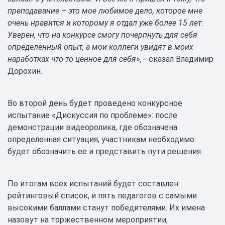
преподавание – это мое любимое дело, которое мне
очень нравится и которому я отдал уже более 15 лет.
Уверен, что на конкурсе смогу почерпнуть для себя
определенный опыт, а мои коллеги увидят в моих
наработках что-то ценное для себя
», - сказал Владимир
Дорохин.
Во второй день будет проведено конкурсное
испытание «Дискуссия по проблеме»: после
демонстрации видеоролика, где обозначена
определенная ситуация, участникам необходимо
будет обозначить ее и представить пути решения.
По итогам всех испытаний будет составлен
рейтинговый список, и пять педагогов с самыми
высокими баллами станут победителями. Их имена
назовут на торжественном мероприятии,