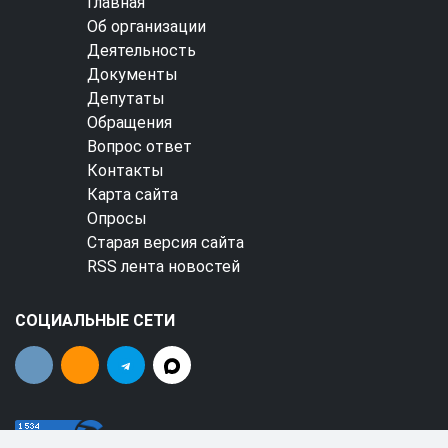
Главная
Об организации
Деятельность
Документы
Депутаты
Обращения
Вопрос ответ
Контакты
Карта сайта
Опросы
Старая версия сайта
RSS лента новостей
СОЦИАЛЬНЫЕ СЕТИ