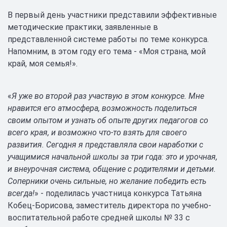
В первый день участники представили эффективные
методические практики, заявленные в
представленной системе работы по теме конкурса.
Напомним, в этом году его тема - «Моя страна, мой
край, моя семья!».
«
Я уже во второй раз участвую в этом конкурсе. Мне
нравится его атмосфера, возможность поделиться
своим опытом и узнать об опыте других педагогов со
всего края, и возможно что-то взять для своего
развития. Сегодня я представляла свои наработки с
учащимися начальной школы за три года: это и урочная,
и внеурочная система, общение с родителями и детьми.
Соперники очень сильные, но желание победить есть
всегда!
» - поделилась участница конкурса Татьяна
Кобец-Борисова, заместитель директора по учебно-
воспитательной работе средней школы № 33 с