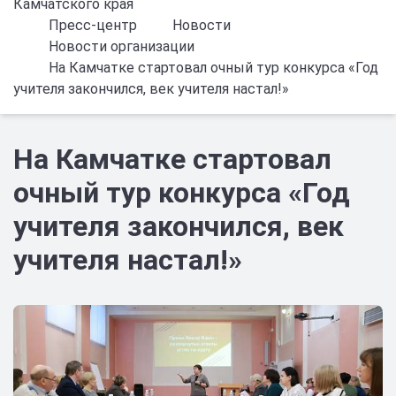
Камчатского края
Пресс-центр
Новости
Новости организации
На Камчатке стартовал очный тур конкурса «Год
учителя закончился, век учителя настал!»
На Камчатке стартовал
очный тур конкурса «Год
учителя закончился, век
учителя настал!»