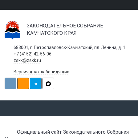
ЗАКОНОДАТЕЛЬНОЕ СОБРАНИЕ
КАМЧАТСКОГО КРАЯ
683001, г. Петропавловск-Камчатский, пл. Ленина, д. 1
+7 (4152) 42-56-06
zskk@zskk.ru
Версия для слабовидящих
Официальный сайт Законодательного Собрания