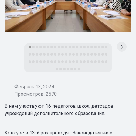
Февраль 13, 2024
Просмотров: 2570
В нем участвуют 16 педагогов школ, детсадов,
учреждений дополнительного образования.
Конкурс в 13-й раз проводят Законодательное