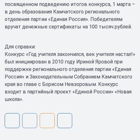
посвященном подведению итогов конкурса, 1 марта –
в день образования Камчатского регионального
отделения партии «Единая Россия». Победителям
вручат денежные сертификаты на 100 тысяч рублей.
Для справки:
Конкурс «Год учителя закончился, век учителя настал!»
был инициирован в 2010 году Ириной Яровой при
поддержке регионального отделения партии «Единая
Россия» и Законодательным Собранием Камчатского
края во главе с Борисом Невзоровым. Конкурс
входит в партийный проект «Единой России» «Новая
школа».