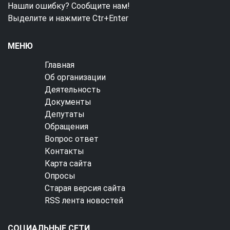
Нашли ошибку? Сообщите нам!
Выделите и нажмите Ctr+Enter
МЕНЮ
Главная
Об организации
Деятельность
Документы
Депутаты
Обращения
Вопрос ответ
Контакты
Карта сайта
Опросы
Старая версия сайта
RSS лента новостей
СОЦИАЛЬНЫЕ СЕТИ