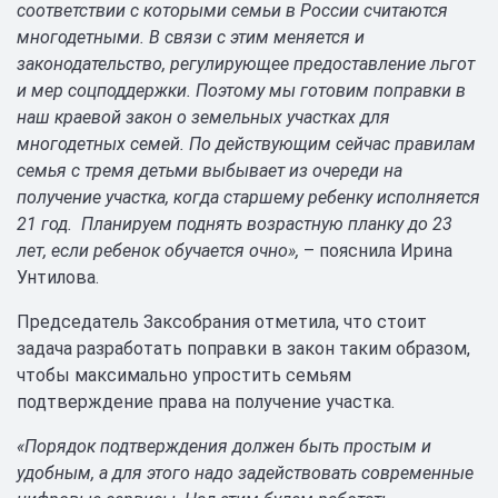
соответствии с которыми семьи в России считаются
многодетными. В связи с этим меняется и
законодательство, регулирующее предоставление льгот
и мер соцподдержки. Поэтому мы готовим поправки в
наш краевой закон о земельных участках для
многодетных семей. По действующим сейчас правилам
семья с тремя детьми выбывает из очереди на
получение участка, когда старшему ребенку исполняется
21 год. Планируем поднять возрастную планку до 23
лет, если ребенок обучается очно»,
– пояснила Ирина
Унтилова.
Председатель Заксобрания отметила, что стоит
задача разработать поправки в закон таким образом,
чтобы максимально упростить семьям
подтверждение права на получение участка.
«Порядок подтверждения должен быть простым и
удобным, а для этого надо задействовать современные