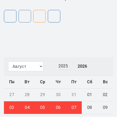
2025
2026
Пн
Вт
Ср
Чт
Пт
Сб
Вс
27
28
29
30
31
01
02
03
04
05
06
07
08
09