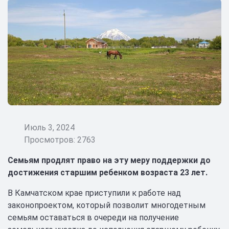
Июль 3, 2024
Просмотров: 2763
Семьям продлят право на эту меру поддержки до
достижения старшим ребенком возраста 23 лет.
В Камчатском крае приступили к работе над
законопроектом, который позволит многодетным
семьям оставаться в очереди на получение