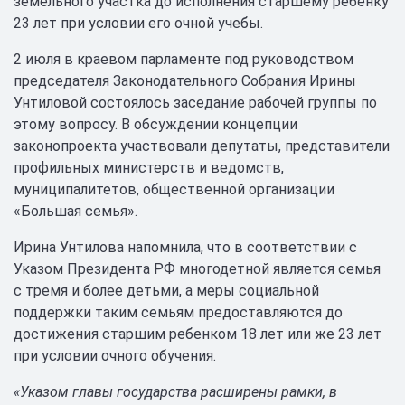
земельного участка до исполнения старшему ребенку
23 лет при условии его очной учебы.
2 июля в краевом парламенте под руководством
председателя Законодательного Собрания Ирины
Унтиловой состоялось заседание рабочей группы по
этому вопросу. В обсуждении концепции
законопроекта участвовали депутаты, представители
профильных министерств и ведомств,
муниципалитетов, общественной организации
«Большая семья».
Ирина Унтилова напомнила, что в соответствии с
Указом Президента РФ многодетной является семья
с тремя и более детьми, а меры социальной
поддержки таким семьям предоставляются до
достижения старшим ребенком 18 лет или же 23 лет
при условии очного обучения.
«Указом главы государства расширены рамки, в