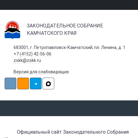
ЗАКОНОДАТЕЛЬНОЕ СОБРАНИЕ
КАМЧАТСКОГО КРАЯ
683001, г. Петропавловск-Камчатский, пл. Ленина, д. 1
+7 (4152) 42-56-06
zskk@zskk.ru
Версия для слабовидящих
Официальный сайт Законодательного Собрания