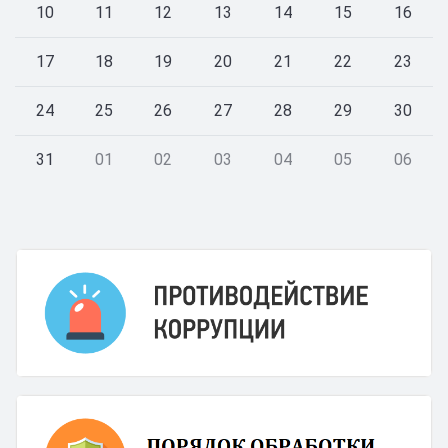
10
11
12
13
14
15
16
17
18
19
20
21
22
23
24
25
26
27
28
29
30
31
01
02
03
04
05
06