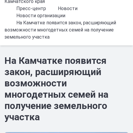
Камчатского края
Пресс-центр
Новости
Новости организации
На Камчатке появится закон, расширяющий
возможности многодетных семей на получение
земельного участка
На Камчатке появится
закон, расширяющий
возможности
многодетных семей на
получение земельного
участка