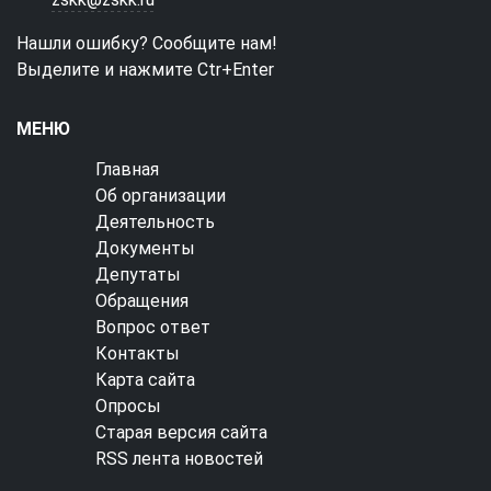
Нашли ошибку? Сообщите нам!
Выделите и нажмите Ctr+Enter
МЕНЮ
Главная
Об организации
Деятельность
Документы
Депутаты
Обращения
Вопрос ответ
Контакты
Карта сайта
Опросы
Старая версия сайта
RSS лента новостей