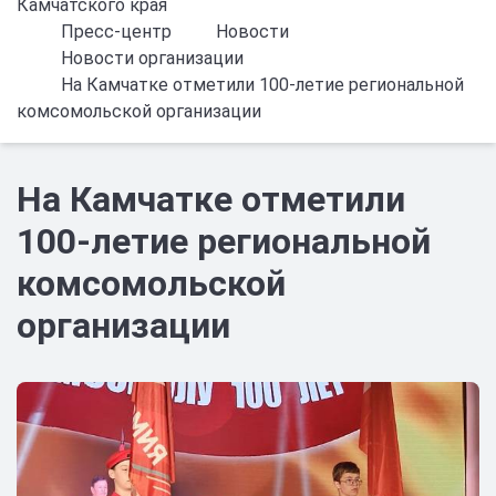
Камчатского края
Пресс-центр
Новости
Новости организации
На Камчатке отметили 100-летие региональной
комсомольской организации
На Камчатке отметили
100-летие региональной
комсомольской
организации