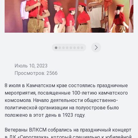
Июль 10, 2023
Просмотров: 2566
8 июля в Камчатском крае состоялись праздничные
мероприятия, посвященные 100-летию камчатского
комсомола. Начало деятельности общественно-
политической организации на полуострове было
положено в этот день в 1923 году.
Ветераны ВЛКСМ собрались на праздничный концерт
в ДК «Сероглазка», который специально к юбилейной