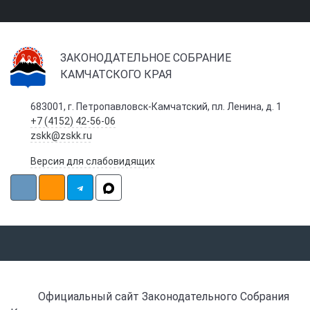
ЗАКОНОДАТЕЛЬНОЕ СОБРАНИЕ
КАМЧАТСКОГО КРАЯ
683001, г. Петропавловск-Камчатский, пл. Ленина, д. 1
+7 (4152) 42-56-06
zskk@zskk.ru
Версия для слабовидящих
Официальный сайт Законодательного Собрания