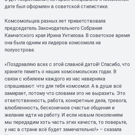
дате был оформлен в советской стилистике.
Комсомольцев разных лет приветствовала
председатель Законодательного Собрания
Камчатского края Ирина Унтилова. В советское время
она была одним из лидеров комсомола на
полуострове.
«Поздравляю всех с этой славной датой! Спасибо, что
храните память о наших комсомольских годах. В
связи с юбилеем каждого из нас наверняка
спрашивают: что для тебя комсомол. А в душе всё
замирает, потому что словами это не выразить. Это
ответственность, работа, конкретные дела, тревога,
влюбленность, бесконечное счастье общения и
желание идти на работу. И если новым поколениям
мы передадим хоть часть этих качеств, то поверьте,
у нас в стране всё будет замечательно!» – сказала