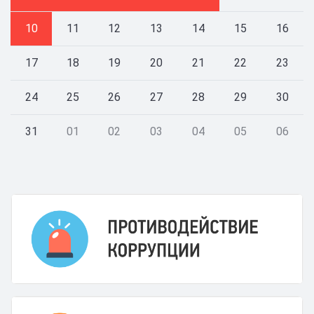
10
11
12
13
14
15
16
17
18
19
20
21
22
23
24
25
26
27
28
29
30
31
01
02
03
04
05
06