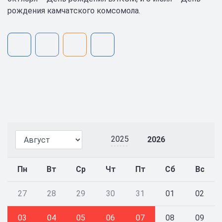
рождения камчатского комсомола.
2025
2026
Пн
Вт
Ср
Чт
Пт
Сб
Вс
27
28
29
30
31
01
02
03
04
05
06
07
08
09