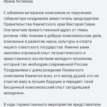
Ирина Унтилова.
С юбилеем ветеранов комсомола по поручению
губернатора поздравила заместитель председателя
Правительства Камчатского края Виктория Сивак.
Она зачитала приветственный адрес от главы
региона: «Мы помним и добрые комсомольские дела,
вписанные в развитие науки, культуры и спорта
нашего советского государства. Именно вами
накоплен огромный опыт патриотического и
нравственного воспитания молодого поколения,
который так необходим современной России.
Поздравляем с днём рождения Ленинского
комсомола Камчатки всех, кто молод душой, кто не
утратил веру в лучшее будущее и передает свой
бесценный комсомольский опыт сегодняшней
молодежи».
В ходе торжественного мероприятия представители