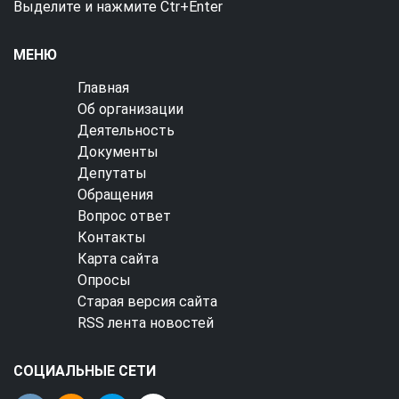
Выделите и нажмите Ctr+Enter
МЕНЮ
Главная
Об организации
Деятельность
Документы
Депутаты
Обращения
Вопрос ответ
Контакты
Карта сайта
Опросы
Старая версия сайта
RSS лента новостей
СОЦИАЛЬНЫЕ СЕТИ