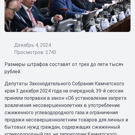
Декабрь 4, 2024
Просмотров: 2743
Размеры штрафов составят от трех до пяти тысяч
рублей.
Депутаты Законодательного Собрания Камчатского
края 3 декабря 2024 года на очередной, 39-й сессии
приняли поправки в закон «Об установлении запрета
вовлечения несовершеннолетних в употребление
сжиженного углеводородного газа и ограничения
продажи несовершеннолетним товаров для личных и
бытовых нужд граждан, содержащих сжиженный
углеводородный газ, на территории Камчатского