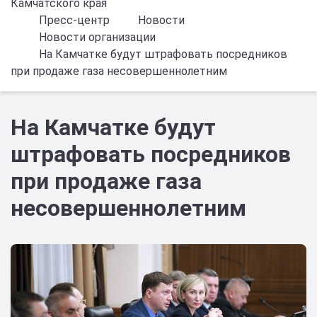
Камчатского края
Пресс-центр
Новости
Новости организации
На Камчатке будут штрафовать посредников
при продаже газа несовершеннолетним
На Камчатке будут
штрафовать посредников
при продаже газа
несовершеннолетним