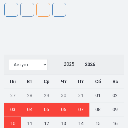
2025
2026
Пн
Вт
Ср
Чт
Пт
Сб
Вс
27
28
29
30
31
01
02
03
04
05
06
07
08
09
10
11
12
13
14
15
16