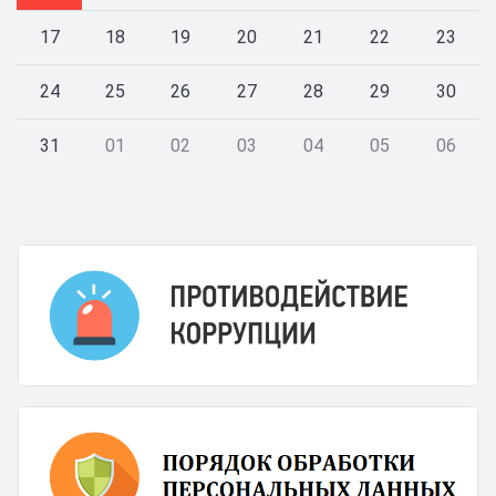
17
18
19
20
21
22
23
24
25
26
27
28
29
30
31
01
02
03
04
05
06