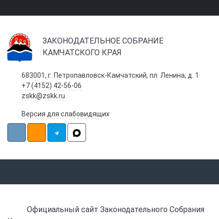
ЗАКОНОДАТЕЛЬНОЕ СОБРАНИЕ
КАМЧАТСКОГО КРАЯ
683001, г. Петропавловск-Камчатский, пл. Ленина, д. 1
+7 (4152) 42-56-06
zskk@zskk.ru
Версия для слабовидящих
Официальный сайт Законодательного Собрания