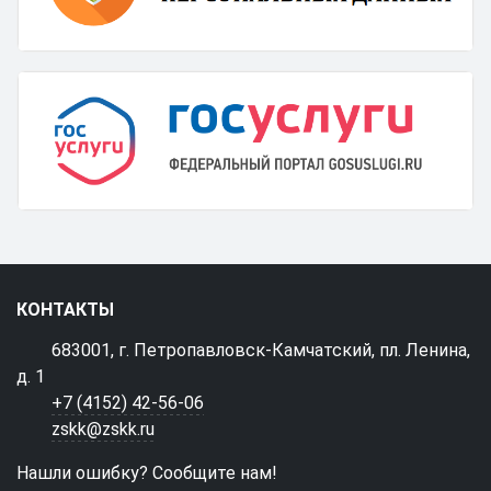
КОНТАКТЫ
683001, г. Петропавловск-Камчатский, пл. Ленина,
д. 1
+7 (4152) 42-56-06
zskk@zskk.ru
Нашли ошибку? Сообщите нам!