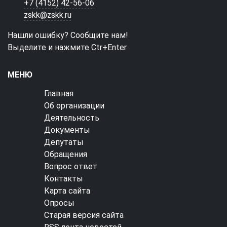
+7 (4152) 42-56-06
zskk@zskk.ru
Нашли ошибку? Сообщите нам!
Выделите и нажмите Ctr+Enter
МЕНЮ
Главная
Об организации
Деятельность
Документы
Депутаты
Обращения
Вопрос ответ
Контакты
Карта сайта
Опросы
Старая версия сайта