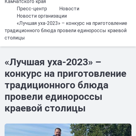
Камчатского края
Пресс-центр
Новости
Новости организации
«Лучшая уха-2023» – конкурс на приготовление
традиционного блюда провели единороссы краевой
столицы
«Лучшая уха-2023» –
конкурс на приготовление
традиционного блюда
провели единороссы
краевой столицы