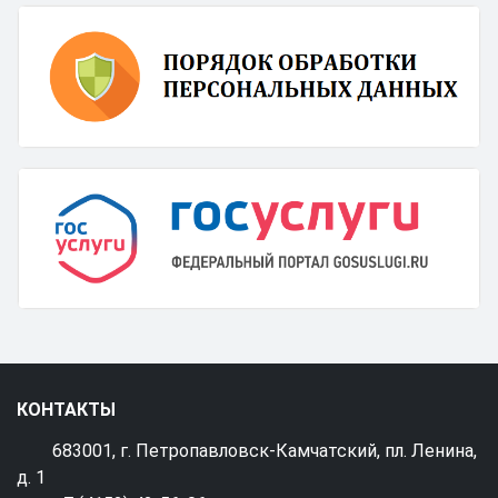
КОНТАКТЫ
683001, г. Петропавловск-Камчатский, пл. Ленина,
д. 1