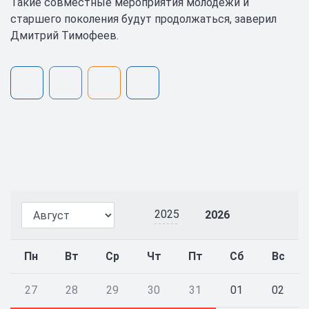
Такие совместные мероприятия молодежи и
старшего поколения будут продолжаться, заверил
Дмитрий Тимофеев.
2025
2026
Пн
Вт
Ср
Чт
Пт
Сб
Вс
27
28
29
30
31
01
02