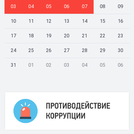
03
04
05
06
07
08
09
10
11
12
13
14
15
16
17
18
19
20
21
22
23
24
25
26
27
28
29
30
31
01
02
03
04
05
06