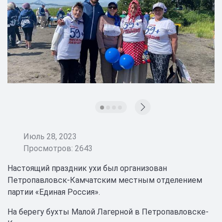
Июль 28, 2023
Просмотров: 2643
Настоящий праздник ухи был организован
Петропавловск-Камчатским местным отделением
партии «Единая Россия».
На берегу бухты Малой Лагерной в Петропавловске-