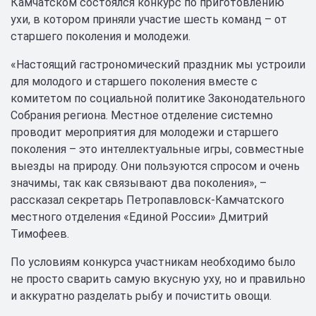
Камчатском состоялся конкурс по приготовлению
ухи, в котором приняли участие шесть команд – от
старшего поколения и молодежи.
«Настоящий гастрономический праздник мы устроили
для молодого и старшего поколения вместе с
комитетом по социальной политике Законодательного
Собрания региона. Местное отделение системно
проводит мероприятия для молодежи и старшего
поколения – это интеллектуальные игры, совместные
выезды на природу. Они пользуются спросом и очень
значимы, так как связывают два поколения», –
рассказал секретарь Петропавловск-Камчатского
местного отделения «Единой России» Дмитрий
Тимофеев.
По условиям конкурса участникам необходимо было
не просто сварить самую вкусную уху, но и правильно
и аккуратно разделать рыбу и почистить овощи.