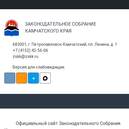
ЗАКОНОДАТЕЛЬНОЕ СОБРАНИЕ
КАМЧАТСКОГО КРАЯ
683001, г. Петропавловск-Камчатский, пл. Ленина, д. 1
+7 (4152) 42-56-06
zskk@zskk.ru
Версия для слабовидящих
Официальный сайт Законодательного Собрания