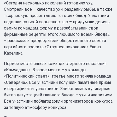
«Сегодня несколько поколений готовило уху.
Смотрели всё – качество ухи, разделку рыбы, а также
творческую презентацию готовых блюд. Участники
подошли со всей серьезностью – придумали девизы
своим командам, форму и разрабатывали свои
фирменные рецепты этого любимого всеми блюда»,
– рассказала председатель общественного совета
партийного проекта «Старшее поколение» Елена
Карелина.
Первое место заняла команда старшего поколения
«Камчадалы». Второе место – у команды
«Политический совет», третье место заняла команда
«Северяне». Все участники получили памятные призы
и сертификаты участников. Завершилась кулинарная
битва дегустацией главного блюда – ухи, и чаепитием.
Все участники поблагодарили организаторов конкурса
за теплую атмосферу конкурса.