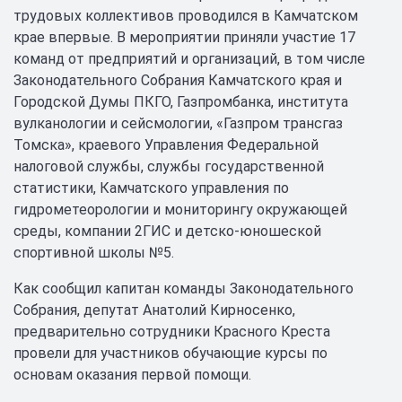
трудовых коллективов проводился в Камчатском
крае впервые. В мероприятии приняли участие 17
команд от предприятий и организаций, в том числе
Законодательного Собрания Камчатского края и
Городской Думы ПКГО, Газпромбанка, института
вулканологии и сейсмологии, «Газпром трансгаз
Томска», краевого Управления Федеральной
налоговой службы, службы государственной
статистики, Камчатского управления по
гидрометеорологии и мониторингу окружающей
среды, компании 2ГИС и детско-юношеской
спортивной школы №5.
Как сообщил капитан команды Законодательного
Собрания, депутат Анатолий Кирносенко,
предварительно сотрудники Красного Креста
провели для участников обучающие курсы по
основам оказания первой помощи.