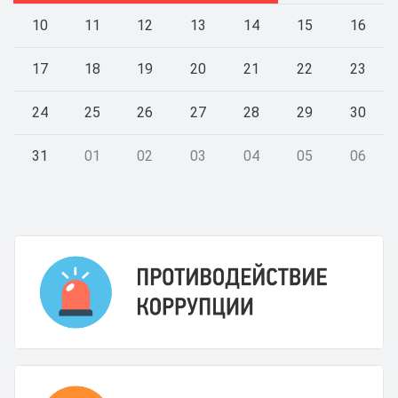
10
11
12
13
14
15
16
17
18
19
20
21
22
23
24
25
26
27
28
29
30
31
01
02
03
04
05
06