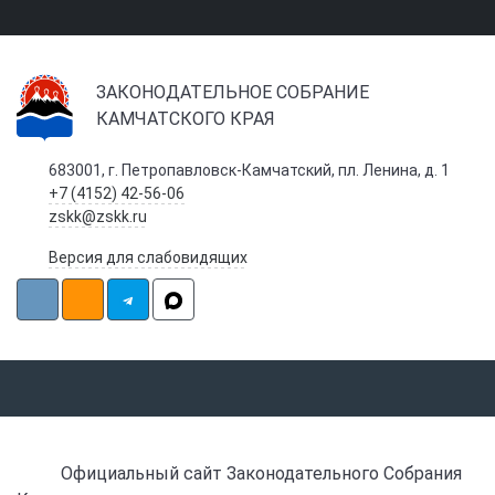
ЗАКОНОДАТЕЛЬНОЕ СОБРАНИЕ
КАМЧАТСКОГО КРАЯ
683001, г. Петропавловск-Камчатский, пл. Ленина, д. 1
+7 (4152) 42-56-06
zskk@zskk.ru
Версия для слабовидящих
Официальный сайт Законодательного Собрания