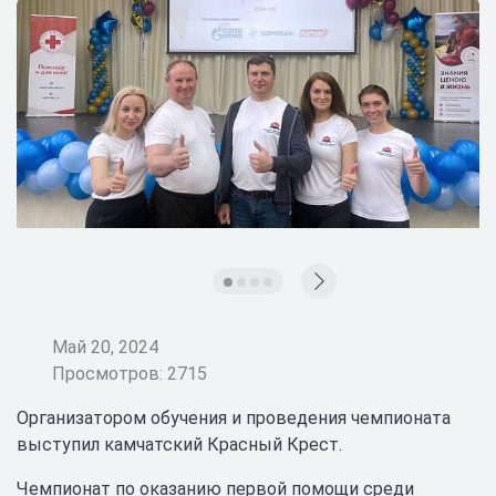
Май 20, 2024
Просмотров: 2715
Организатором обучения и проведения чемпионата
выступил камчатский Красный Крест.
Чемпионат по оказанию первой помощи среди