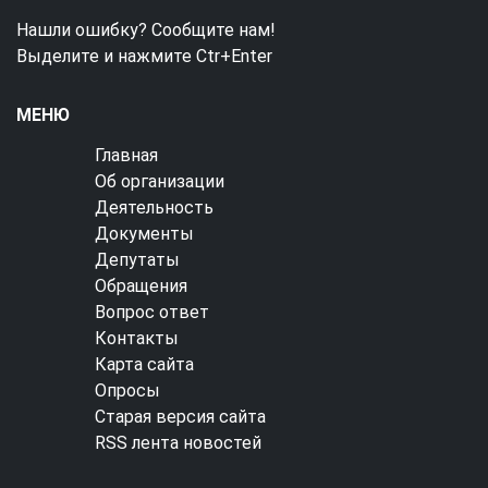
Нашли ошибку? Сообщите нам!
Выделите и нажмите Ctr+Enter
МЕНЮ
Главная
Об организации
Деятельность
Документы
Депутаты
Обращения
Вопрос ответ
Контакты
Карта сайта
Опросы
Старая версия сайта
RSS лента новостей