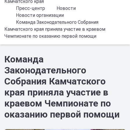
Камчатского края
Пресс-центр
Новости
Новости организации
Команда Законодательного Собрания
Камчатского края приняла участие в краевом
Чемпионате по оказанию первой помощи
Команда
Законодательного
Собрания Камчатского
края приняла участие в
краевом Чемпионате по
оказанию первой помощи