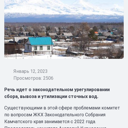
Январь 12, 2023
Просмотров: 2506
Речь идет о законодательном урегулировании
сбора, вывоза и утилизации сточных вод.
Существующими в этой сфере проблемами комитет
по вопросам ЖКХ Законодательного Собрания
Камчатского края занимается с 2022 года.