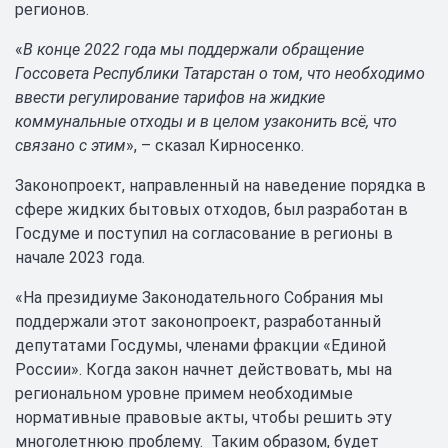
регионов.
«
В конце 2022 года мы поддержали обращение
Госсовета Республики Татарстан о том, что необходимо
ввести регулирование тарифов на жидкие
коммунальные отходы и в целом узаконить всё, что
связано с этим
», – сказал Кирносенко.
Законопроект, направленный на наведение порядка в
сфере жидких бытовых отходов, был разработан в
Госдуме и поступил на согласование в регионы в
начале 2023 года.
«На президиуме Законодательного Собрания мы
поддержали этот законопроект, разработанный
депутатами Госдумы, членами фракции «Единой
России». Когда закон начнет действовать, мы на
региональном уровне примем необходимые
нормативные правовые акты, чтобы решить эту
многолетнюю проблему. Таким образом, будет