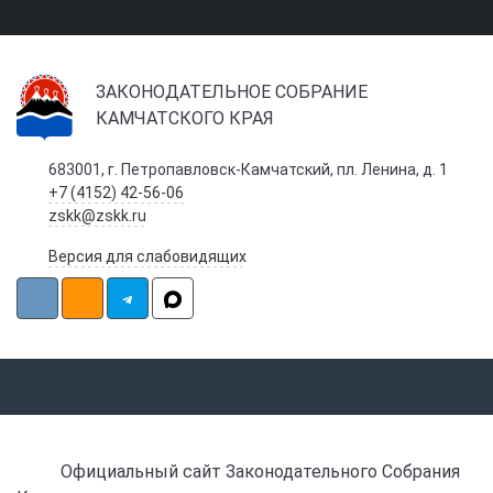
ЗАКОНОДАТЕЛЬНОЕ СОБРАНИЕ
КАМЧАТСКОГО КРАЯ
683001, г. Петропавловск-Камчатский, пл. Ленина, д. 1
+7 (4152) 42-56-06
zskk@zskk.ru
Версия для слабовидящих
Официальный сайт Законодательного Собрания