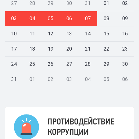
27
28
29
30
31
01
02
03
04
05
06
07
08
09
10
11
12
13
14
15
16
17
18
19
20
21
22
23
24
25
26
27
28
29
30
31
01
02
03
04
05
06