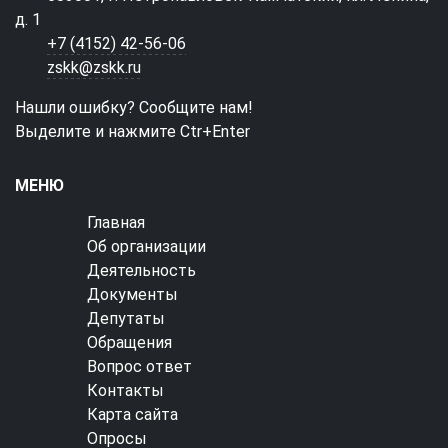
д. 1
+7 (4152) 42-56-06
zskk@zskk.ru
Нашли ошибку? Сообщите нам!
Выделите и нажмите Ctr+Enter
МЕНЮ
Главная
Об организации
Деятельность
Документы
Депутаты
Обращения
Вопрос ответ
Контакты
Карта сайта
Опросы