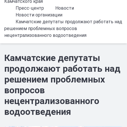
Камчатского края
Пресс-центр
Новости
Новости организации
Камчатские депутаты продолжают работать над
решением проблемных вопросов
нецентрализованного водоотведения
Камчатские депутаты
продолжают работать над
решением проблемных
вопросов
нецентрализованного
водоотведения