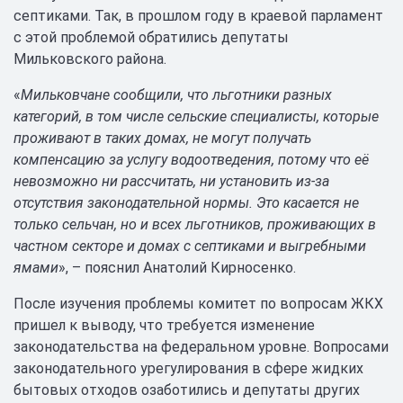
септиками. Так, в прошлом году в краевой парламент
с этой проблемой обратились депутаты
Мильковского района.
«
Мильковчане сообщили, что льготники разных
категорий, в том числе сельские специалисты, которые
проживают в таких домах, не могут получать
компенсацию за услугу водоотведения, потому что её
невозможно ни рассчитать, ни установить из-за
отсутствия законодательной нормы. Это касается не
только сельчан, но и всех льготников, проживающих в
частном секторе и домах с септиками и выгребными
ямами
», – пояснил Анатолий Кирносенко.
После изучения проблемы комитет по вопросам ЖКХ
пришел к выводу, что требуется изменение
законодательства на федеральном уровне. Вопросами
законодательного урегулирования в сфере жидких
бытовых отходов озаботились и депутаты других