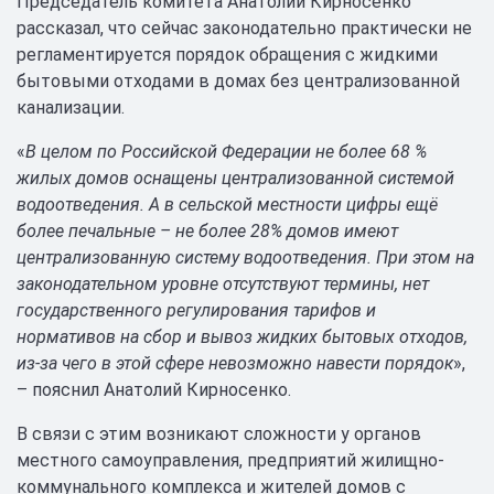
Председатель комитета Анатолий Кирносенко
рассказал, что сейчас законодательно практически не
регламентируется порядок обращения с жидкими
бытовыми отходами в домах без централизованной
канализации.
«
В целом по Российской Федерации не более 68 %
жилых домов оснащены централизованной системой
водоотведения. А в сельской местности цифры ещё
более печальные – не более 28% домов имеют
централизованную систему водоотведения. При этом на
законодательном уровне отсутствуют термины, нет
государственного регулирования тарифов и
нормативов на сбор и вывоз жидких бытовых отходов,
из-за чего в этой сфере невозможно навести порядок
»,
– пояснил Анатолий Кирносенко.
В связи с этим возникают сложности у органов
местного самоуправления, предприятий жилищно-
коммунального комплекса и жителей домов с