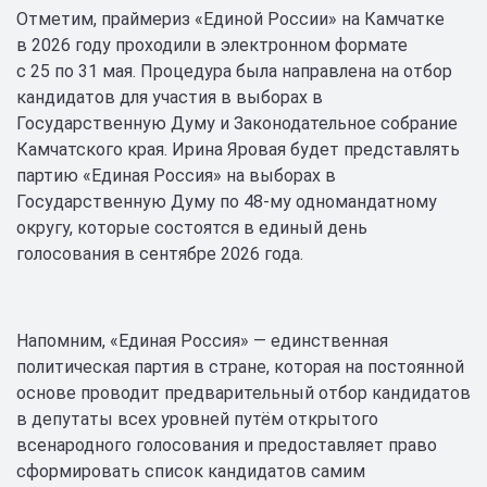
Отметим, праймериз «Единой России» на Камчатке
в 2026 году проходили в электронном формате
с 25 по 31 мая. Процедура была направлена на отбор
кандидатов для участия в выборах в
Государственную Думу и Законодательное собрание
Камчатского края. Ирина Яровая будет представлять
партию «Единая Россия» на выборах в
Государственную Думу по 48-му одномандатному
округу, которые состоятся в единый день
голосования в сентябре 2026 года.
Напомним, «Единая Россия» — единственная
политическая партия в стране, которая на постоянной
основе проводит предварительный отбор кандидатов
в депутаты всех уровней путём открытого
всенародного голосования и предоставляет право
сформировать список кандидатов самим