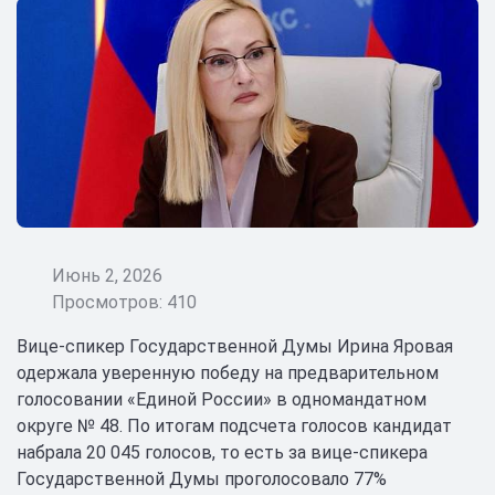
Июнь 2, 2026
Просмотров: 410
Вице-спикер Государственной Думы Ирина Яровая
одержала уверенную победу на предварительном
голосовании «Единой России» в одномандатном
округе № 48. По итогам подсчета голосов кандидат
набрала 20 045 голосов, то есть за вице-спикера
Государственной Думы проголосовало 77%