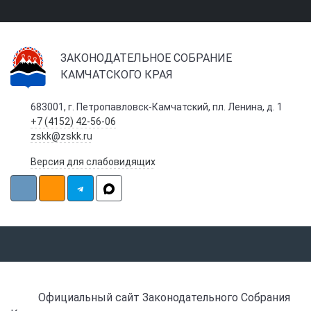
ЗАКОНОДАТЕЛЬНОЕ СОБРАНИЕ
КАМЧАТСКОГО КРАЯ
683001, г. Петропавловск-Камчатский, пл. Ленина, д. 1
+7 (4152) 42-56-06
zskk@zskk.ru
Версия для слабовидящих
Официальный сайт Законодательного Собрания