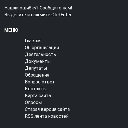
Нашли ошибку? Сообщите нам!
Выделите и нажмите Ctr+Enter
МЕНЮ
Главная
Об организации
Деятельность
Документы
Депутаты
Обращения
Вопрос ответ
Контакты
Карта сайта
Опросы
Старая версия сайта
RSS лента новостей