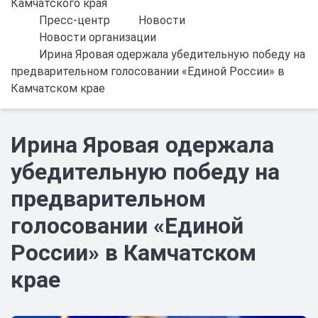
Камчатского края
Пресс-центр
Новости
Новости организации
Ирина Яровая одержала убедительную победу на
предварительном голосовании «Единой России» в
Камчатском крае
Ирина Яровая одержала
убедительную победу на
предварительном
голосовании «Единой
России» в Камчатском
крае