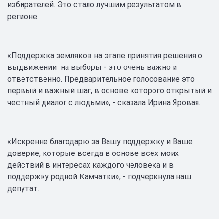
избирателей. Это стало лучшим результатом в
регионе.
«Поддержка земляков на этапе принятия решения о
выдвижении на выборы - это очень важно и
ответственно. Предварительное голосование это
первый и важный шаг, в основе которого открытый и
честный диалог с людьми», - сказала Ирина Яровая.
«Искренне благодарю за Вашу поддержку и Ваше
доверие, которые всегда в основе всех моих
действий в интересах каждого человека и в
поддержку родной Камчатки», - подчеркнула наш
депутат.