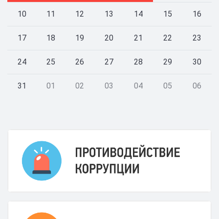
10
11
12
13
14
15
16
17
18
19
20
21
22
23
24
25
26
27
28
29
30
31
01
02
03
04
05
06