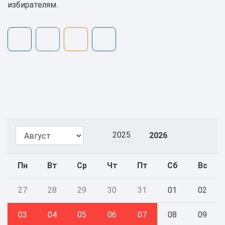
избирателям.
2025
2026
Пн
Вт
Ср
Чт
Пт
Сб
Вс
27
28
29
30
31
01
02
03
04
05
06
07
08
09