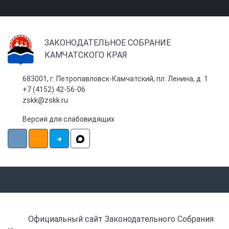
ЗАКОНОДАТЕЛЬНОЕ СОБРАНИЕ
КАМЧАТСКОГО КРАЯ
683001, г. Петропавловск-Камчатский, пл. Ленина, д. 1
+7 (4152) 42-56-06
zskk@zskk.ru
Версия для слабовидящих
Официальный сайт Законодательного Собрания