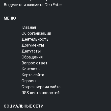
Выделите и нажмите Ctr+Enter
МЕНЮ
Главная
Об организации
Деятельность
Документы
Депутаты
Обращения
Вопрос ответ
Контакты
Карта сайта
Опросы
Старая версия сайта
RSS лента новостей
СОЦИАЛЬНЫЕ СЕТИ