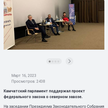
Март 16, 2023
Просмотров: 2438
Камчатский парламент поддержал проект
федерального закона о северном завозе.
На заседании Президиума Законодательного Собрания