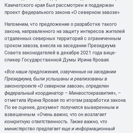
Камчатского края был рассмотрен и поддержан
проект федерального закона «О северном завозе».
Напомним, что предложение о разработке такого
закона, направленного на защиту интересов жителей
отдаленных северных территорий с ограниченным
сроком завоза, внесла на заседании Президиума
Совета законодателей в декабре 2021 года вице-
спикер Государственной Думы Ирина Яровая.
«
Все наши предложения, озвученные на заседании
Президиума, были услышаны и реализованы в
законопроекте «О северном завозе», определен
федеральный координатор – Минвостокразвития
», –
отметила Ирина Яровая по итогам разработки закона.
По ее оценке, документ получился выверенным и
взвешенным. «
Очень важно, что он возлагает
конкретную ответственность. Также важно, что
министерство предлагает еще и информационный