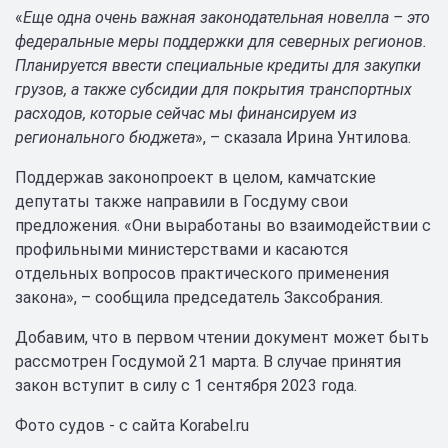
«
Еще одна очень важная законодательная новелла – это
федеральные меры поддержки для северных регионов.
Планируется ввести специальные кредиты для закупки
грузов, а также субсидии для покрытия транспортных
расходов, которые сейчас мы финансируем из
регионального бюджета
», – сказала Ирина Унтилова.
Поддержав законопроект в целом, камчатские
депутаты также направили в Госдуму свои
предложения. «Они выработаны во взаимодействии с
профильными министерствами и касаются
отдельных вопросов практического применения
закона», – сообщила председатель Заксобрания.
Добавим, что в первом чтении документ может быть
рассмотрен Госдумой 21 марта. В случае принятия
закон вступит в силу с 1 сентября 2023 года.
Фото судов - с сайта Korabel.ru