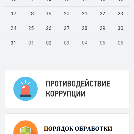
17
18
19
20
21
22
23
24
25
26
27
28
29
30
31
01
02
03
04
05
06