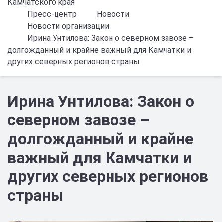
Камчатского края
Пресс-центр
Новости
Новости организации
Ирина Унтилова: Закон о северном завозе –
долгожданный и крайне важный для Камчатки и
других северных регионов страны
Ирина Унтилова: Закон о
северном завозе –
долгожданный и крайне
важный для Камчатки и
других северных регионов
страны