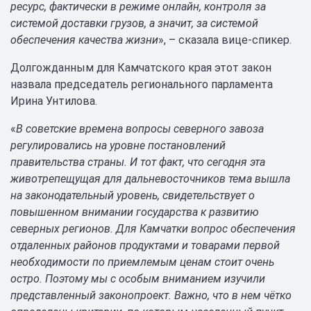
ресурс, фактически в режиме онлайн, контроля за
системой доставки грузов, а значит, за системой
обеспечения качества жизни
», – сказала вице-спикер.
Долгожданным для Камчатского края этот закон
назвала председатель регионального парламента
Ирина Унтилова.
«
В советские времена вопросы северного завоза
регулировались на уровне постановлений
правительства страны. И тот факт, что сегодня эта
животрепещущая для дальневосточников тема вышла
на законодательный уровень, свидетельствует о
повышенном внимании государства к развитию
северных регионов. Для Камчатки вопрос обеспечения
отдаленных районов продуктами и товарами первой
необходимости по приемлемым ценам стоит очень
остро. Поэтому мы с особым вниманием изучили
представленный законопроект. Важно, что в нем чётко