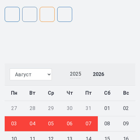
2025
2026
Пн
Вт
Ср
Чт
Пт
Сб
Вс
27
28
29
30
31
01
02
03
04
05
06
07
08
09
10
11
12
13
14
15
16