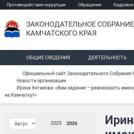
Противодействие коррупции
Обращения
Кадровое
ЗАКОНОДАТЕЛЬНОЕ СОБРАНИЕ
КАМЧАТСКОГО КРАЯ
ОБЩИЕ СВЕДЕНИЯ
ДЕЯТЕЛЬНОСТЬ
Официальный сайт Законодательного Собрания 
Новости организации
Ирина Унтилова: «Вам задание – реализовать имею
на Камчатку!»
Ирин
2025
2026