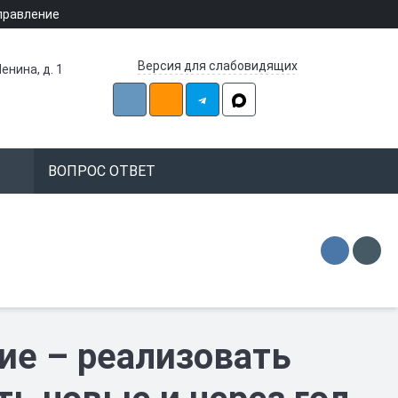
правление
Версия для слабовидящих
енина, д. 1
ВОПРОС ОТВЕТ
ие – реализовать