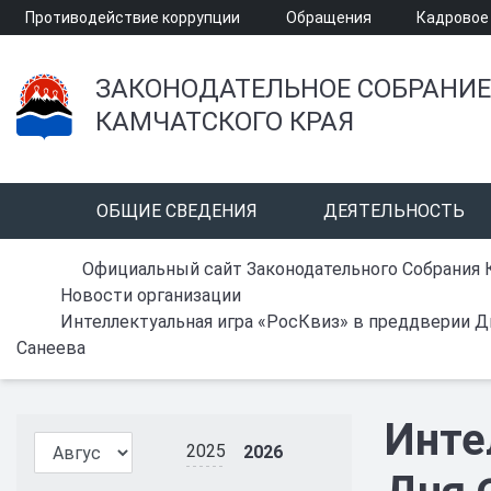
Противодействие коррупции
Обращения
Кадровое
ЗАКОНОДАТЕЛЬНОЕ СОБРАНИЕ
КАМЧАТСКОГО КРАЯ
ОБЩИЕ СВЕДЕНИЯ
ДЕЯТЕЛЬНОСТЬ
Официальный сайт Законодательного Собрания 
Новости организации
Интеллектуальная игра «РосКвиз» в преддверии Дня
Санеева
Инте
2025
2026