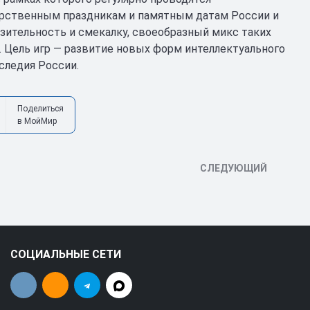
арственным праздникам и памятным датам России и
азительность и смекалку, своеобразный микс таких
». Цель игр — развитие новых форм интеллектуального
аследия России.
Поделиться
в МойМир
СЛЕДУЮЩИЙ
СОЦИАЛЬНЫЕ СЕТИ