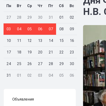
Дня 
Пн
Вт
Ср
Чт
Пт
Сб
Вс
Н.В.
27
28
29
30
31
01
02
03
04
05
06
07
08
09
10
11
12
13
14
15
16
17
18
19
20
21
22
23
24
25
26
27
28
29
30
31
01
02
03
04
05
06
Объявления