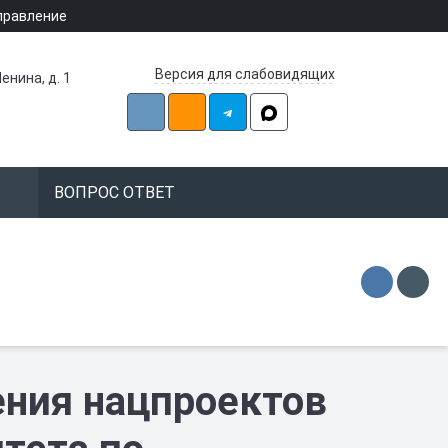
правление
Версия для слабовидящих
енина, д. 1
ВОПРОС ОТВЕТ
ния нацпроектов