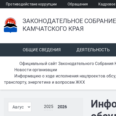
Противодействие коррупции
Обращения
Кадровое
ЗАКОНОДАТЕЛЬНОЕ СОБРАНИЕ
КАМЧАТСКОГО КРАЯ
ОБЩИЕ СВЕДЕНИЯ
ДЕЯТЕЛЬНОСТЬ
Официальный сайт Законодательного Собрания 
Новости организации
Информацию о ходе исполнения нацпроектов обсуд
транспорту, энергетике и вопросам ЖКХ
Инфо
2025
2026