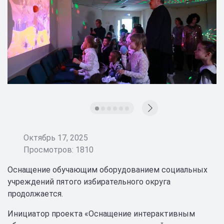
Октябрь 17, 2025
Просмотров: 1810
Оснащение обучающим оборудованием социальных
учреждений пятого избирательного округа
продолжается.
Инициатор проекта «Оснащение интерактивным