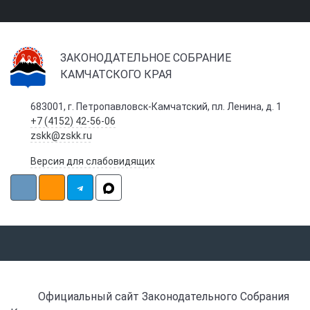
ЗАКОНОДАТЕЛЬНОЕ СОБРАНИЕ
КАМЧАТСКОГО КРАЯ
683001, г. Петропавловск-Камчатский, пл. Ленина, д. 1
+7 (4152) 42-56-06
zskk@zskk.ru
Версия для слабовидящих
Официальный сайт Законодательного Собрания