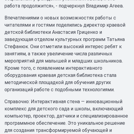
работа продолжится», - подчеркнул Владимир Агеев.
Впечатлениями о новых возможностях работы с
читателями и гостями поделились директор краевой
детской библиотеки Анастасия Гриценко и
заведующая отделом культурных программ Татьяна
Стефанюк. Они отметили высокий интерес ребят к
занятиям, а также увеличение числа различных
мероприятий для малышей и младших школьников.
Кроме того, с появлением интерактивного
оборудования краевая детская библиотека стала
методической площадкой для обучения других
организаций работе с подобными технологиями.
Справочно: Интерактивная стена — инновационный
комплекс для детского сада и школы, включающий
компьютер, проектор, датчики и специализированное
программное обеспечение. Это уникальное решение
для создания трансформируемой обучающей и