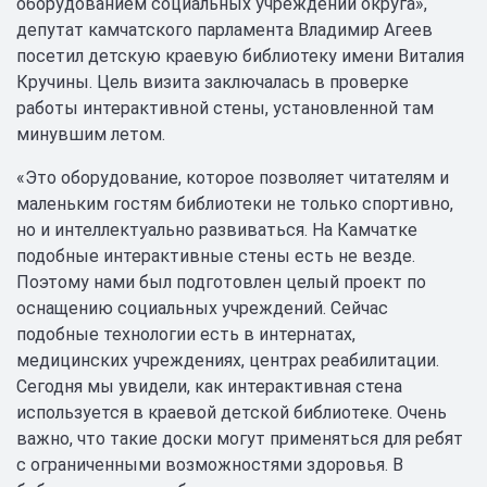
оборудованием социальных учреждений округа»,
депутат камчатского парламента Владимир Агеев
посетил детскую краевую библиотеку имени Виталия
Кручины. Цель визита заключалась в проверке
работы интерактивной стены, установленной там
минувшим летом.
«Это оборудование, которое позволяет читателям и
маленьким гостям библиотеки не только спортивно,
но и интеллектуально развиваться. На Камчатке
подобные интерактивные стены есть не везде.
Поэтому нами был подготовлен целый проект по
оснащению социальных учреждений. Сейчас
подобные технологии есть в интернатах,
медицинских учреждениях, центрах реабилитации.
Сегодня мы увидели, как интерактивная стена
используется в краевой детской библиотеке. Очень
важно, что такие доски могут применяться для ребят
с ограниченными возможностями здоровья. В