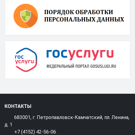
КОНТАКТЫ
683001, г. Петропавловск-Камчатский, пл. Ленина,
д. 1
+7 (4152) 42-56-06