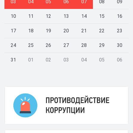
03
04
05
06
07
08
09
10
11
12
13
14
15
16
17
18
19
20
21
22
23
24
25
26
27
28
29
30
31
01
02
03
04
05
06