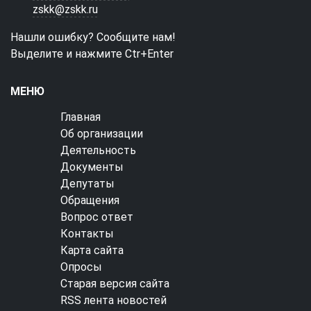
zskk@zskk.ru
Нашли ошибку? Сообщите нам!
Выделите и нажмите Ctr+Enter
МЕНЮ
Главная
Об организации
Деятельность
Документы
Депутаты
Обращения
Вопрос ответ
Контакты
Карта сайта
Опросы
Старая версия сайта
RSS лента новостей