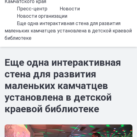
Камчатского края
Пресс-центр
Новости
Новости организации
Еще одна интерактивная стена для развития
маленьких камчатцев установлена в детской краевой
библиотеке
Еще одна интерактивная
стена для развития
маленьких камчатцев
установлена в детской
краевой библиотеке