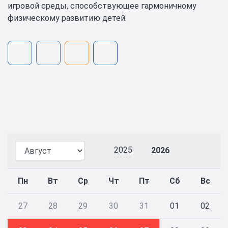
игровой среды, способствующее гармоничному
физическому развитию детей.
2025
2026
Пн
Вт
Ср
Чт
Пт
Сб
Вс
27
28
29
30
31
01
02