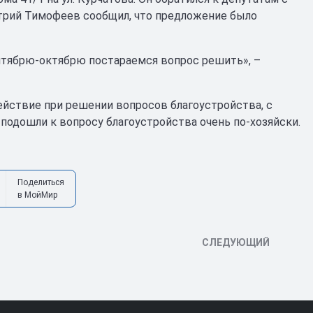
итрий Тимофеев сообщил, что предложение было
ентябрю-октябрю постараемся вопрос решить», –
йствие при решении вопросов благоустройства, с
подошли к вопросу благоустройства очень по-хозяйски.
Поделиться
в МойМир
СЛЕДУЮЩИЙ