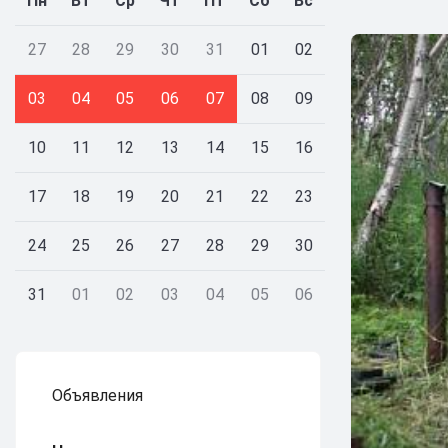
Пн
Вт
Ср
Чт
Пт
Сб
Вс
27
28
29
30
31
01
02
03
04
05
06
07
08
09
10
11
12
13
14
15
16
17
18
19
20
21
22
23
24
25
26
27
28
29
30
31
01
02
03
04
05
06
Объявления