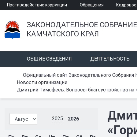
Противодействие коррупции
Обращения
Кадровое
ЗАКОНОДАТЕЛЬНОЕ СОБРАНИЕ
КАМЧАТСКОГО КРАЯ
ОБЩИЕ СВЕДЕНИЯ
ДЕЯТЕЛЬНОСТЬ
Официальный сайт Законодательного Собрания 
Новости организации
Дмитрий Тимофеев: Вопросы благоустройства на 
Дмит
2025
2026
«Гор