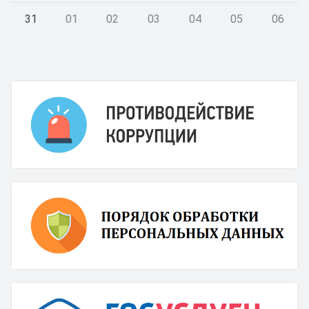
31
01
02
03
04
05
06