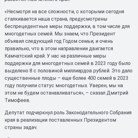
«Несмотря на все сложности, с которыми сегодня
сталкивается наша страна, предусмотрены
беспрецедентные меры поддержки, в том числе для
многодетных семей. Мы знаем, что Президент
объявил следующий год Годом семьи, и очень
правильно, что в этом направлении двигается
Камчатский край. У нас на различные меры
поддержки для многодетных семей в 2023 году было
выделено 8 с половиной миллиардов рублей. Это дало
существенные плоды – еще более 400 семей в 2023
году получили статус многодетных. Уверен, мы на
этом не будем останавливаться», – сказал Дмитрий
Тимофеев.
Депутат подчеркнул роль Законодательного Собрания
края в реализации поставленных Президентом
страны задач: