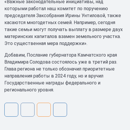
«Важные законодательные инициативы, над
которыми работал наш комитет по поручению
председателя Заксобрания Ирины Унтиловой, также
касаются многодетных семей. Например, сегодня
такие семьи могут получать выплату в размере двух
материнских капиталов взамен земельного участка.
Это существенная мера поддержки».
Добавим, Послание губернатора Камчатского края
Владимира Солодова состоялось уже в третий раз.
Глава региона не только обозначил приоритетные
направления работы в 2024 году, но и вручил
Государственные награды федерального и
регионального уровня.