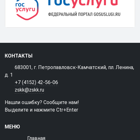
КОНТАКТЫ
683001, г. Петропавловск-Камчатский, пл. Ленина,
д. 1
+7 (4152) 42-56-06
zskk@zskk.ru
Нашли ошибку? Сообщите нам!
Выделите и нажмите Ctr+Enter
МЕНЮ
Главная