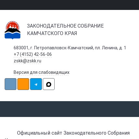
ЗАКОНОДАТЕЛЬНОЕ СОБРАНИЕ
КАМЧАТСКОГО КРАЯ
683001, г. Петропавловск-Камчатский, пл. Ленина, д. 1
+7 (4152) 42-56-06
zskk@zskk.ru
Версия для слабовидящих
Официальный сайт Законодательного Собрания