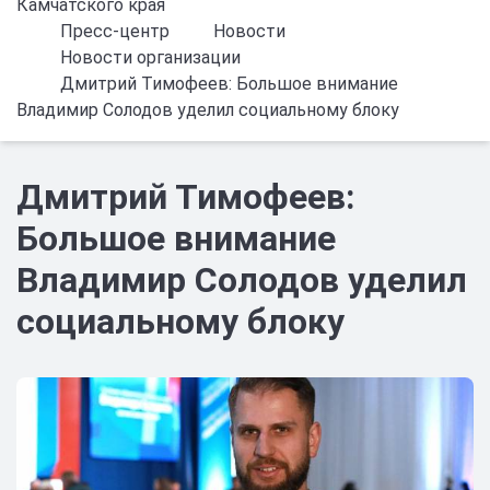
Камчатского края
Пресс-центр
Новости
Новости организации
Дмитрий Тимофеев: Большое внимание
Владимир Солодов уделил социальному блоку
Дмитрий Тимофеев:
Большое внимание
Владимир Солодов уделил
социальному блоку