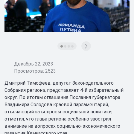
Декабрь 22, 2023
Просмотров: 2523
Дмитрий Тимофеев, депутат Законодательного
Собрания региона, представляет 4-й избирательный
округ. По итогам оглашения Послания губернатора
Владимира Солодова краевой парламентарий,
отвечающий за вопросы социальной политики,
отметил, что глава региона особенно заострил
внимание на вопросах социально-экономического
развития Камчатского края.