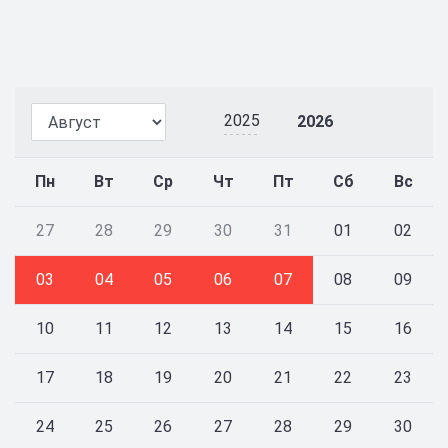
2025
2026
Пн
Вт
Ср
Чт
Пт
Сб
Вс
27
28
29
30
31
01
02
03
04
05
06
07
08
09
10
11
12
13
14
15
16
17
18
19
20
21
22
23
24
25
26
27
28
29
30