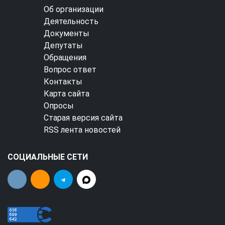
Об организации
Деятельность
Документы
Депутаты
Обращения
Вопрос ответ
Контакты
Карта сайта
Опросы
Старая версия сайта
RSS лента новостей
СОЦИАЛЬНЫЕ СЕТИ