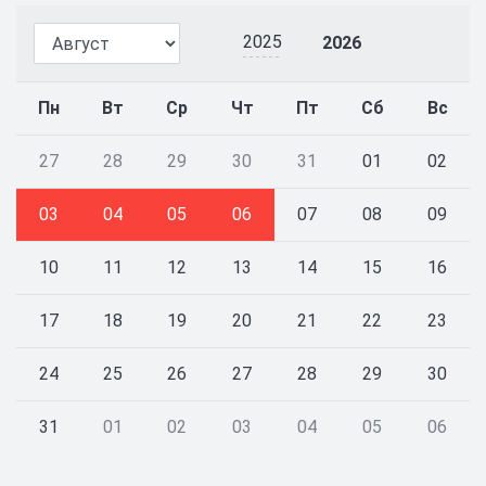
2025
2026
Пн
Вт
Ср
Чт
Пт
Сб
Вс
27
28
29
30
31
01
02
03
04
05
06
07
08
09
10
11
12
13
14
15
16
17
18
19
20
21
22
23
24
25
26
27
28
29
30
31
01
02
03
04
05
06