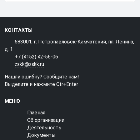
КОНТАКТЫ
683001, г. Петропавловск-Камчатский, пл. Ленина,
д. 1
+7 (4152) 42-56-06
zskk@zskk.ru
Нашли ошибку? Сообщите нам!
Выделите и нажмите Ctr+Enter
МЕНЮ
Главная
Об организации
Деятельность
Документы