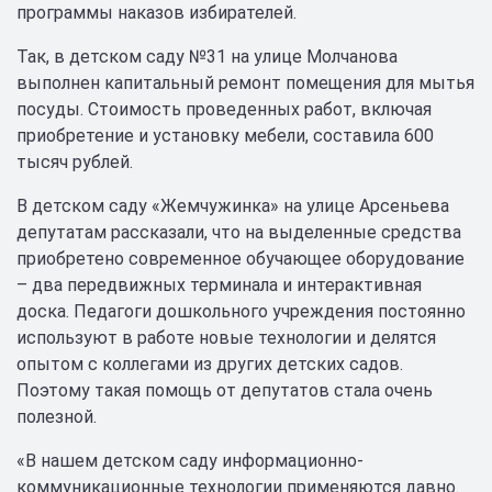
программы наказов избирателей.
Так, в детском саду №31 на улице Молчанова
выполнен капитальный ремонт помещения для мытья
посуды. Стоимость проведенных работ, включая
приобретение и установку мебели, составила 600
тысяч рублей.
В детском саду «Жемчужинка» на улице Арсеньева
депутатам рассказали, что на выделенные средства
приобретено современное обучающее оборудование
– два передвижных терминала и интерактивная
доска. Педагоги дошкольного учреждения постоянно
используют в работе новые технологии и делятся
опытом с коллегами из других детских садов.
Поэтому такая помощь от депутатов стала очень
полезной.
«В нашем детском саду информационно-
коммуникационные технологии применяются давно.