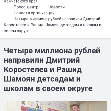
Камчатского края
Пресс-центр
Новости
Новости организации
Четыре миллиона рублей направили Дмитрий
Коростелев и Рашид Шамоян детсадам и школам в
своем округе
Четыре миллиона рублей
направили Дмитрий
Коростелев и Рашид
Шамоян детсадам и
школам в своем округе