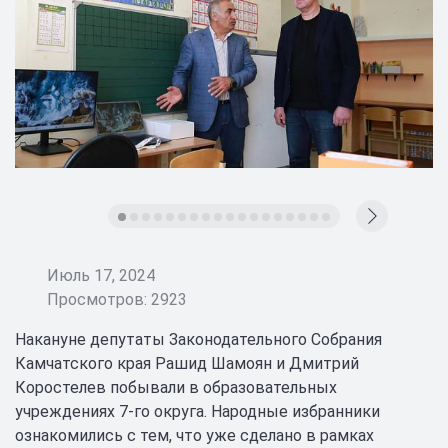
Июль 17, 2024
Просмотров: 2923
Накануне депутаты Законодательного Собрания
Камчатского края Рашид Шамоян и Дмитрий
Коростелев побывали в образовательных
учреждениях 7-го округа. Народные избранники
ознакомились с тем, что уже сделано в рамках