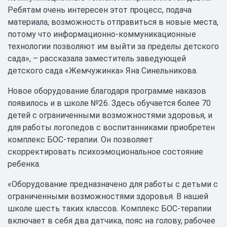
Ребятам очень интересен этот процесс, подача
материала, возможность отправиться в новые места,
потому что информационно-коммуникационные
технологии позволяют им выйти за пределы детского
сада», – рассказала заместитель заведующей
детского сада «Жемчужинка» Яна Синельникова.
Новое оборудование благодаря программе наказов
появилось и в школе №26. Здесь обучается более 70
детей с ограниченными возможностями здоровья, и
для работы логопедов с воспитанниками приобретен
комплекс БОС-терапии. Он позволяет
скорректировать психоэмоциональное состояние
ребенка.
«Оборудование предназначено для работы с детьми с
ограниченными возможностями здоровья. В нашей
школе шесть таких классов. Комплекс БОС-терапии
включает в себя два датчика, пояс на голову, рабочее