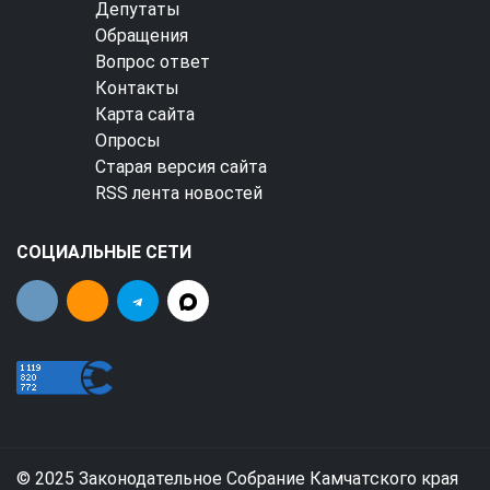
Депутаты
Обращения
Вопрос ответ
Контакты
Карта сайта
Опросы
Старая версия сайта
RSS лента новостей
СОЦИАЛЬНЫЕ СЕТИ
© 2025 Законодательное Собрание Камчатского края