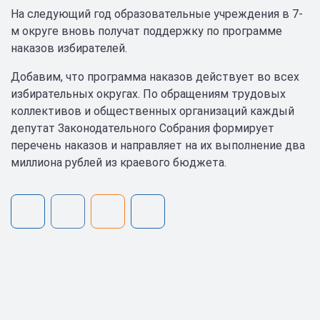
На следующий год образовательные учреждения в 7-
м округе вновь получат поддержку по программе
наказов избирателей.
Добавим, что программа наказов действует во всех
избирательных округах. По обращениям трудовых
коллективов и общественных организаций каждый
депутат Законодательного Собрания формирует
перечень наказов и направляет на их выполнение два
миллиона рублей из краевого бюджета.