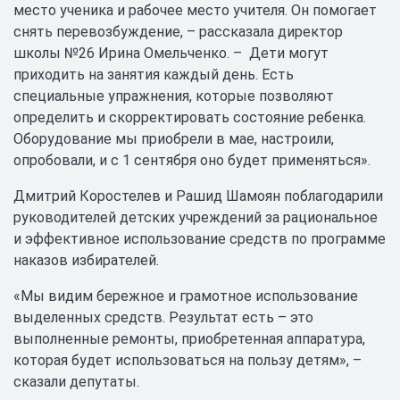
место ученика и рабочее место учителя. Он помогает
снять перевозбуждение, – рассказала директор
школы №26 Ирина Омельченко. – Дети могут
приходить на занятия каждый день. Есть
специальные упражнения, которые позволяют
определить и скорректировать состояние ребенка.
Оборудование мы приобрели в мае, настроили,
опробовали, и с 1 сентября оно будет применяться».
Дмитрий Коростелев и Рашид Шамоян поблагодарили
руководителей детских учреждений за рациональное
и эффективное использование средств по программе
наказов избирателей.
«Мы видим бережное и грамотное использование
выделенных средств. Результат есть – это
выполненные ремонты, приобретенная аппаратура,
которая будет использоваться на пользу детям», –
сказали депутаты.