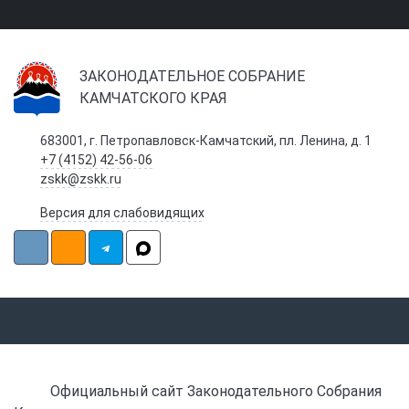
ЗАКОНОДАТЕЛЬНОЕ СОБРАНИЕ
КАМЧАТСКОГО КРАЯ
683001, г. Петропавловск-Камчатский, пл. Ленина, д. 1
+7 (4152) 42-56-06
zskk@zskk.ru
Версия для слабовидящих
Официальный сайт Законодательного Собрания